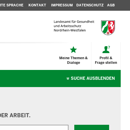
HTE SPRACHE
KONTAKT
IMPRESSUM
DATENSCHUTZ
AGB
Meine Themen &
Profil &
Dialoge
Frage stellen
SUCHE
AUSBLENDEN
ER ARBEIT.