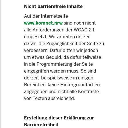
Nicht barrierefreie Inhalte
Auf der Internetseite
www.komnet.nrw
sind noch nicht
alle Anforderungen der WCAG 2.1
umgesetzt. Wir arbeiten derzeit
daran, die Zugänglichkeit der Seite zu
verbessern. Dafür bitten wir jedoch
um etwas Geduld, da dafür teilweise
in die Programmierung der Seite
eingegriffen werden muss. So sind
derzeit beispielsweise in einigen
Bereichen keine Hintergrundfarben
angegeben und nicht alle Kontraste
von Texten ausreichend.
Erstellung dieser Erklärung zur
Barrierefreiheit