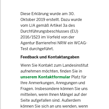
Diese Erklärung wurde am 30.
Oktober 2019 erstellt. Dazu wurde
vom LIA gemäß Artikel 3a des
Durchführungsbeschlusses (EU)
2016/1523 im Vorfeld von der
Agentur Barrierefrei NRW ein WCAG-
Test durchgeführt.
Feedback und Kontaktangaben
Wenn Sie Kontakt zum Landesinstitut
aufnehmen möchten, finden Sie in
unserem Kontaktformular
Platz für
Ihre Anmerkungen, Anregungen und
Fragen. Insbesondere können Sie uns
mitteilen, wenn Ihnen Mängel auf der
Seite aufgefallen sind. Außerdem
können Sie sich an uns wenden, wenn