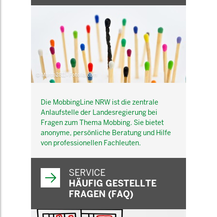
© Marco2811 - Fotolia.com
Die MobbingLine NRW ist die zentrale
Anlaufstelle der Landesregierung bei
Fragen zum Thema Mobbing. Sie bietet
anonyme, persönliche Beratung und Hilfe
von professionellen Fachleuten.
SERVICE
HÄUFIG GESTELLTE
FRAGEN (FAQ)