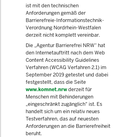
ist mit den technischen
Anforderungen gemäß der
Barrierefreie-Informationstechnik-
Verordnung Nordrhein-Westfalen
derzeit nicht komplett vereinbar.
Die „Agentur Barrierefrei NRW“ hat
den Internetauftritt nach dem
Web
Content Accessibility Guidelines
Verfahren
(
WCAG Verfahren 2.1) im
September 2019 getestet und dabei
festgestellt, dass die Seite
www.komnet.nrw
derzeit für
Menschen mit Behinderungen
„eingeschränkt zugänglich" ist. Es
handelt sich um ein relativ neues
Testverfahren, das auf neuesten
Anforderungen an die Barrierefreiheit
beruht.