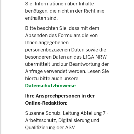
Sie Informationen über Inhalte
benötigen, die nicht in der Richtlinie
enthalten sind.
Bitte beachten Sie, dass mit dem
Absenden des Formulars die von
Ihnen angegebenen
personenbezogenen Daten sowie die
besonderen Daten an das LfGA NRW
übermittelt und zur Beantwortung der
Anfrage verwendet werden. Lesen Sie
hierzu bitte auch unsere
Datenschutzhinweise
.
Ihre Ansprechpersonen in der
Online-Redaktion:
Susanne Schulz, Leitung Abteilung 7 -
Arbeitsschutz, Digitalisierung und
Qualifizierung der ASV​