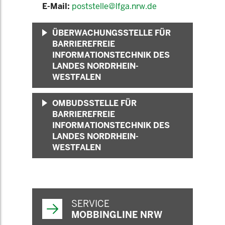
E-Mail:
poststelle@lfga.nrw.de
ÜBERWACHUNGSSTELLE FÜR
BARRIEREFREIE
INFORMATIONSTECHNIK DES
LANDES NORDRHEIN-
WESTFALEN
OMBUDSSTELLE FÜR
BARRIEREFREIE
INFORMATIONSTECHNIK DES
LANDES NORDRHEIN-
WESTFALEN
SERVICE
MOBBINGLINE NRW