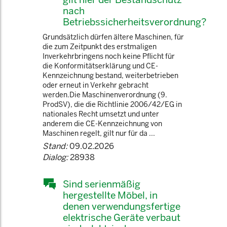
nach
Betriebssicherheitsverordnung?
Grundsätzlich dürfen ältere Maschinen, für
die zum Zeitpunkt des erstmaligen
Inverkehrbringens noch keine Pflicht für
die Konformitätserklärung und CE-
Kennzeichnung bestand, weiterbetrieben
oder erneut in Verkehr gebracht
werden.Die Maschinenverordnung (9.
ProdSV), die die Richtlinie 2006/42/EG in
nationales Recht umsetzt und unter
anderem die CE-Kennzeichnung von
Maschinen regelt, gilt nur für da ...
Stand:
09.02.2026
Dialog:
28938
Sind serienmäßig
hergestellte Möbel, in
denen verwendungsfertige
elektrische Geräte verbaut