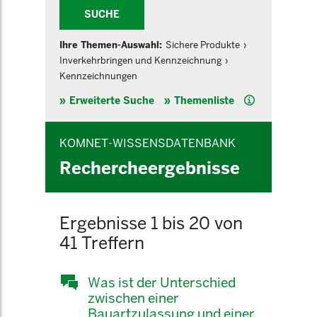
SUCHE
Ihre Themen-Auswahl:
Sichere Produkte
Inverkehrbringen und Kennzeichnung
Kennzeichnungen
Hilfe
Erweiterte Suche
Themenliste
KOMNET-WISSENSDATENBANK
Rechercheergebnisse
Ergebnisse 1 bis 20 von
41 Treffern
Was ist der Unterschied
zwischen einer
Bauartzulassung und einer