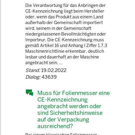
Die Verantwortung für das Anbringen der
CE-Kennzeichnung liegt beim Hersteller
oder, wenn das Produkt aus einem Land
außerhalb der Gemeinschaft importiert
wird, seinem in der Gemeinschaft
niedergelassenen Bevollmächtigten oder
Importeur. Die CE-Kennzeichnung muss
gemäß Artikel 16 und Anhang I Ziffer 1.7.3
Maschinenrichtlinie erkennbar, deutlich
lesbar und dauerhaft an der Maschine
angebracht sein. ...
Stand:
19.02.2022
Dialog:
43639
Muss für Folienmesser eine
CE-Kennzeichnung
angebracht werden oder
sind Sicherheitshinweise
auf der Verpackung
ausreichend?