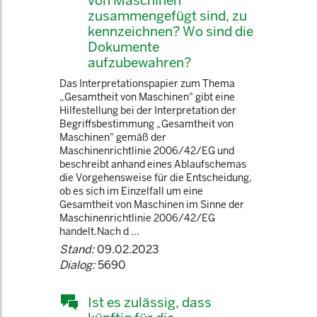
von Maschinen
zusammengefügt sind, zu
kennzeichnen? Wo sind die
Dokumente
aufzubewahren?
Das Interpretationspapier zum Thema
„Gesamtheit von Maschinen" gibt eine
Hilfestellung bei der Interpretation der
Begriffsbestimmung „Gesamtheit von
Maschinen" gemäß der
Maschinenrichtlinie 2006/42/EG und
beschreibt anhand eines Ablaufschemas
die Vorgehensweise für die Entscheidung,
ob es sich im Einzelfall um eine
Gesamtheit von Maschinen im Sinne der
Maschinenrichtlinie 2006/42/EG
handelt.Nach d ...
Stand:
09.02.2023
Dialog:
5690
Ist es zulässig, dass