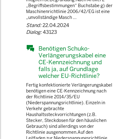
„Begriffsbestimmungen“ Buchstabe g) der
Maschinenrichtlinie 2006/42/EG ist eine
„unvollständige Masch ...
Stand:
22.04.2024
Dialog:
43123
Benötigen Schuko-
Verlängerungskabel eine
CE-Kennzeichnung und
falls ja, auf Grundlage
welcher EU-Richtlinie?
Fertig konfektionierte Verlängerungskabel
benötigen eine CE-Kennzeichnung nach
der Richtlinie 2014/35/EU
(Niederspannungsrichtlinie). Einzeln in
Verkehr gebrachte
Haushaltssteckvorrichtungen (z.B.
Stecker, Steckdosen für den häuslichen
Gebrauch) sind allerdings von der
Richtlinie ausgenommen.Auf den
Leitfaden zur Niederspannungsrichtlinie