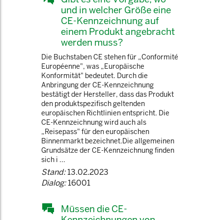
und in welcher Größe eine
CE-Kennzeichnung auf
einem Produkt angebracht
werden muss?
Die Buchstaben CE stehen für „Conformité
Européenne", was „Europäische
Konformität" bedeutet. Durch die
Anbringung der CE-Kennzeichnung
bestätigt der Hersteller, dass das Produkt
den produktspezifisch geltenden
europäischen Richtlinien entspricht. Die
CE-Kennzeichnung wird auch als
„Reisepass" für den europäischen
Binnenmarkt bezeichnet.Die allgemeinen
Grundsätze der CE-Kennzeichnung finden
sich i ...
Stand:
13.02.2023
Dialog:
16001
Müssen die CE-
Kennzeichnungen von