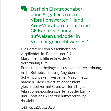
Darf ein Elektroschaber
ohne Angaben zu den
Vibrationswerten (Hand-
Arm-Vibration) formal eine
CE Kennzeichnung
aufweisen und/oder In
Verkehr gebracht werden?
Die Hersteller von Maschinen sind
verpflichtet, im Rahmen der EU-
Maschinenrichtlinie bzw. der 9.
Verordnung zum
Produktsicherheitsgesetz (Maschinenverordnung),
in der Betriebsanleitung Angaben zum
Schwingungskennwert einer Maschine zu
machen. Dieser Wert ist jedoch nicht
gleichzusetzen mit Grenzwerten (Tages-
Vibrationsexpositionswerte) aus der Lärm-
und Vibrations-Arbeitsschutzverordnung,
da wicht ...
Stand:
12.06.2023