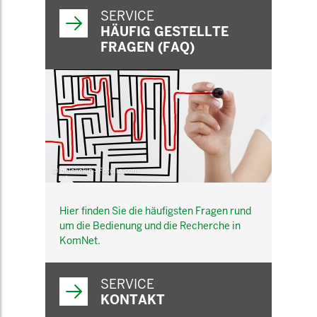
SERVICE
HÄUFIG GESTELLTE
FRAGEN (FAQ)
© belekekin - Fotolia.com
Hier finden Sie die häufigsten Fragen rund
um die Bedienung und die Recherche in
KomNet.
SERVICE
KONTAKT