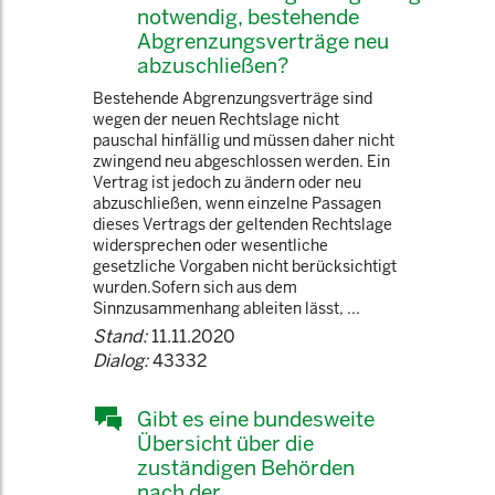
notwendig, bestehende
Abgrenzungsverträge neu
abzuschließen?
Bestehende Abgrenzungsverträge sind
wegen der neuen Rechtslage nicht
pauschal hinfällig und müssen daher nicht
zwingend neu abgeschlossen werden. Ein
Vertrag ist jedoch zu ändern oder neu
abzuschließen, wenn einzelne Passagen
dieses Vertrags der geltenden Rechtslage
widersprechen oder wesentliche
gesetzliche Vorgaben nicht berücksichtigt
wurden.Sofern sich aus dem
Sinnzusammenhang ableiten lässt, ...
Stand:
11.11.2020
Dialog:
43332
Gibt es eine bundesweite
Übersicht über die
zuständigen Behörden
nach der