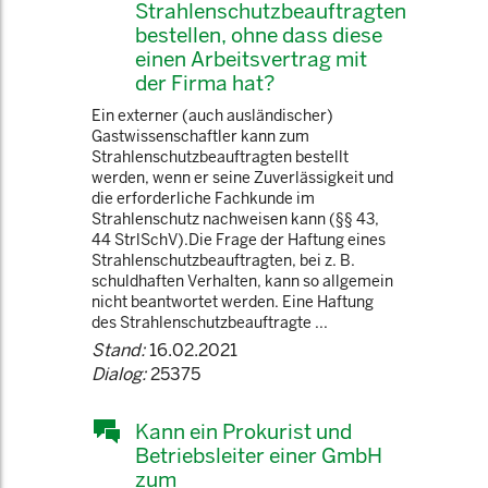
Strahlenschutzbeauftragten
bestellen, ohne dass diese
einen Arbeitsvertrag mit
der Firma hat?
Ein externer (auch ausländischer)
Gastwissenschaftler kann zum
Strahlenschutzbeauftragten bestellt
werden, wenn er seine Zuverlässigkeit und
die erforderliche Fachkunde im
Strahlenschutz nachweisen kann (§§ 43,
44 StrlSchV).Die Frage der Haftung eines
Strahlenschutzbeauftragten, bei z. B.
schuldhaften Verhalten, kann so allgemein
nicht beantwortet werden. Eine Haftung
des Strahlenschutzbeauftragte ...
Stand:
16.02.2021
Dialog:
25375
Kann ein Prokurist und
Betriebsleiter einer GmbH
zum