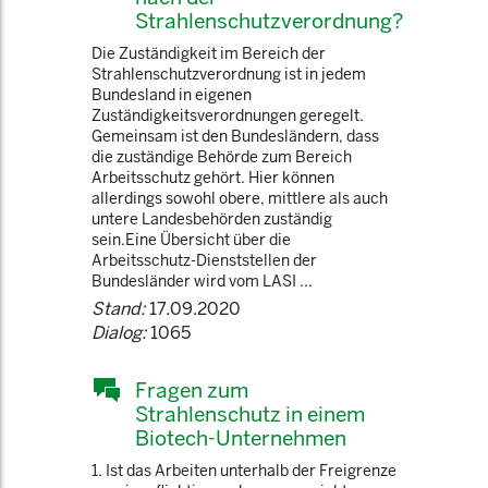
Strahlenschutzverordnung?
Die Zuständigkeit im Bereich der
Strahlenschutzverordnung ist in jedem
Bundesland in eigenen
Zuständigkeitsverordnungen geregelt.
Gemeinsam ist den Bundesländern, dass
die zuständige Behörde zum Bereich
Arbeitsschutz gehört. Hier können
allerdings sowohl obere, mittlere als auch
untere Landesbehörden zuständig
sein.Eine Übersicht über die
Arbeitsschutz-Dienststellen der
Bundesländer wird vom LASI ...
Stand:
17.09.2020
Dialog:
1065
Fragen zum
Strahlenschutz in einem
Biotech-Unternehmen
1. Ist das Arbeiten unterhalb der Freigrenze