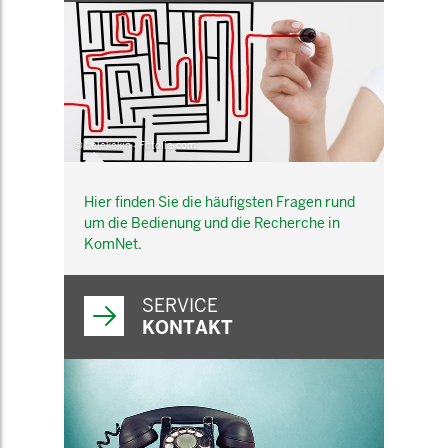
© belekekin - Fotolia.com
Hier finden Sie die häufigsten Fragen rund
um die Bedienung und die Recherche in
KomNet.
SERVICE
KONTAKT