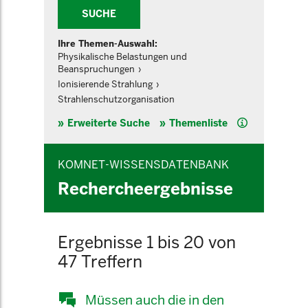
SUCHE
Ihre Themen-Auswahl:
Physikalische Belastungen und
Beanspruchungen
Ionisierende Strahlung
Strahlenschutzorganisation
Hilfe
Erweiterte Suche
Themenliste
KOMNET-WISSENSDATENBANK
Rechercheergebnisse
Ergebnisse 1 bis 20 von
47 Treffern
Müssen auch die in den