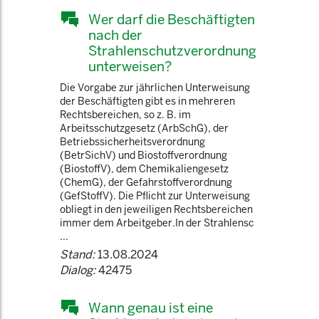
Wer darf die Beschäftigten
nach der
Strahlenschutzverordnung
unterweisen?
Die Vorgabe zur jährlichen Unterweisung
der Beschäftigten gibt es in mehreren
Rechtsbereichen, so z. B. im
Arbeitsschutzgesetz (ArbSchG), der
Betriebssicherheitsverordnung
(BetrSichV) und Biostoffverordnung
(BiostoffV), dem Chemikaliengesetz
(ChemG), der Gefahrstoffverordnung
(GefStoffV). Die Pflicht zur Unterweisung
obliegt in den jeweiligen Rechtsbereichen
immer dem Arbeitgeber.In der Strahlensc
...
Stand:
13.08.2024
Dialog:
42475
Wann genau ist eine