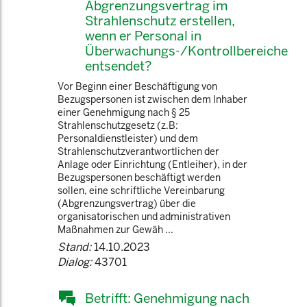
Abgrenzungsvertrag im
Strahlenschutz erstellen,
wenn er Personal in
Überwachungs-/Kontrollbereiche
entsendet?
Vor Beginn einer Beschäftigung von
Bezugspersonen ist zwischen dem Inhaber
einer Genehmigung nach § 25
Strahlenschutzgesetz (z.B:
Personaldienstleister) und dem
Strahlenschutzverantwortlichen der
Anlage oder Einrichtung (Entleiher), in der
Bezugspersonen beschäftigt werden
sollen, eine schriftliche Vereinbarung
(Abgrenzungsvertrag) über die
organisatorischen und administrativen
Maßnahmen zur Gewäh ...
Stand:
14.10.2023
Dialog:
43701
Betrifft: Genehmigung nach