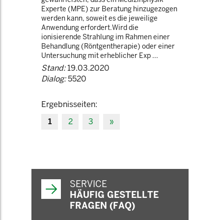
Experte (MPE) zur Beratung hinzugezogen
werden kann, soweit es die jeweilige
Anwendung erfordert.Wird die
ionisierende Strahlung im Rahmen einer
Behandlung (Röntgentherapie) oder einer
Untersuchung mit erheblicher Exp ...
Stand:
19.03.2020
Dialog:
5520
Ergebnisseiten:
1
2
3
»
SERVICE
HÄUFIG GESTELLTE
FRAGEN (FAQ)