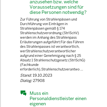
anzusehen bzw. welche
Voraussetzungen sind für
diese Personen notwendig?
Zur Führung von Strahlenpässen und
Durchführung von Einträgen in
Strahlenpässen gemäß § 174
Strahlenschutzverordnung (StrlSchV)
werden im Anhang des Strahlenpass
Erläuterungen aufgeführt:Für das Führen
des Strahlenpasses ist verantwortlich,
werStrahlenschutzverantwortlicher
aufgrund einer Genehmigung nach § 25
Absatz 1 Strahlenschutzgesetz (StrlSchG)
(Fachkunde
erforderlich),Strahlenschutzverantwo ...
Stand:
19.10.2023
Dialog:
27908
Muss ein
Personaldienstleister einen
eigenen