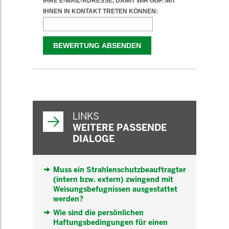
WEITERFÜHRENDE
INFORMATIONEN
LINKS
WEITERE PASSENDE
DIALOGE
Muss ein Strahlenschutzbeauftragter
(intern bzw. extern) zwingend mit
Weisungsbefugnissen ausgestattet
werden?
Wie sind die persönlichen
Haftungsbedingungen für einen