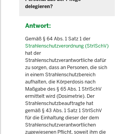
delegieren?
Antwort:
Gemäß § 64 Abs. 1 Satz 1 der
Strahlenschutzverordnung (StrlSchV)
hat der
Strahlenschutzverantwortliche dafür
zu sorgen, dass an Personen, die sich
in einem Strahlenschutzbereich
aufhalten, die Körperdosis nach
Maßgabe des § 65 Abs. 1 StrlSchV
ermittelt wird (Dosimetrie). Der
Strahlenschutzbeauftragte hat
gemäß § 43 Abs. 1 Satz 1 StrlSchV
für die Einhaltung dieser der dem
Strahlenschutzverantwortlichen
zugewiesenen Pflicht, soweit ihm die