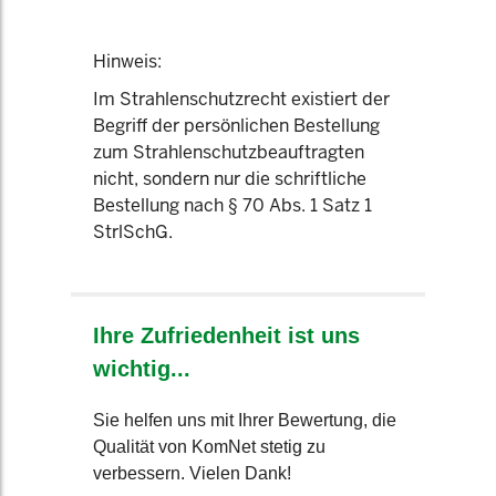
Hinweis:
Im Strahlenschutzrecht existiert der
Begriff der persönlichen Bestellung
zum Strahlenschutzbeauftragten
nicht, sondern nur die schriftliche
Bestellung nach § 70 Abs. 1 Satz 1
StrlSchG.