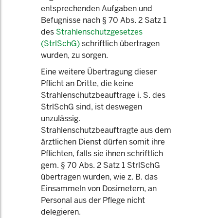
entsprechenden Aufgaben und
Befugnisse nach § 70 Abs. 2 Satz 1
des
Strahlenschutzgesetzes
(StrlSchG)
schriftlich übertragen
wurden, zu sorgen.
Eine weitere Übertragung dieser
Pflicht an Dritte, die keine
Strahlenschutzbeauftrage i. S. des
StrlSchG sind, ist deswegen
unzulässig.
Strahlenschutzbeauftragte aus dem
ärztlichen Dienst dürfen somit ihre
Pflichten, falls sie ihnen schriftlich
gem. § 70 Abs. 2 Satz 1 StrlSchG
übertragen wurden, wie z. B. das
Einsammeln von Dosimetern, an
Personal aus der Pflege nicht
delegieren.