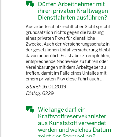
Dürfen Arbeitnehmer mit
ihren privaten Kraftwagen
Dienstfahrten ausführen?
Aus arbeitsschutzrechtlicher Sicht spricht
grundsätzlich nichts gegen die Nutzung
eines privaten Pkws für dienstliche
Zwecke. Auch der Versicherungsschutz in
der gesetzlichen Unfallversicherung bleibt
davon unberührt. Es ist aber zu empfehlen,
entsprechende Nachweise zu führen oder
Vereinbarungen mit dem Arbeitgeber zu
treffen, damit im Falle eines Unfalles mit
einem privaten Pkw diese Fahrt auch ...
Stand:
16.01.2019
Dialog:
6229
Wie lange darf ein
Kraftstoffreservekanister
aus Kunststoff verwendet
werden und welches Datum
zeigt der Stempel an?