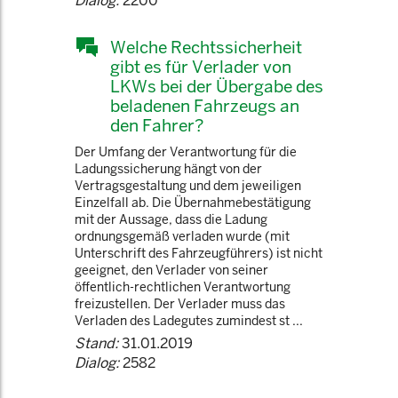
Dialog:
2200
Welche Rechtssicherheit
gibt es für Verlader von
LKWs bei der Übergabe des
beladenen Fahrzeugs an
den Fahrer?
Der Umfang der Verantwortung für die
Ladungssicherung hängt von der
Vertragsgestaltung und dem jeweiligen
Einzelfall ab. Die Übernahmebestätigung
mit der Aussage, dass die Ladung
ordnungsgemäß verladen wurde (mit
Unterschrift des Fahrzeugführers) ist nicht
geeignet, den Verlader von seiner
öffentlich-rechtlichen Verantwortung
freizustellen. Der Verlader muss das
Verladen des Ladegutes zumindest st ...
Stand:
31.01.2019
Dialog:
2582