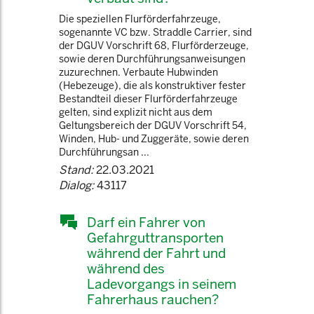
Die speziellen Flurförderfahrzeuge,
sogenannte VC bzw. Straddle Carrier, sind
der DGUV Vorschrift 68, Flurförderzeuge,
sowie deren Durchführungsanweisungen
zuzurechnen. Verbaute Hubwinden
(Hebezeuge), die als konstruktiver fester
Bestandteil dieser Flurförderfahrzeuge
gelten, sind explizit nicht aus dem
Geltungsbereich der DGUV Vorschrift 54,
Winden, Hub- und Zuggeräte, sowie deren
Durchführungsan ...
Stand:
22.03.2021
Dialog:
43117
Darf ein Fahrer von
Gefahrguttransporten
während der Fahrt und
während des
Ladevorgangs in seinem
Fahrerhaus rauchen?