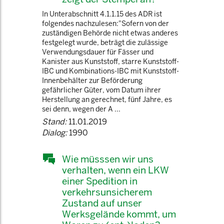
In Unterabschnitt 4.1.1.15 des ADR ist
folgendes nachzulesen:"Sofern von der
zuständigen Behörde nicht etwas anderes
festgelegt wurde, beträgt die zulässige
Verwendungsdauer für Fässer und
Kanister aus Kunststoff, starre Kunststoff-
IBC und Kombinations-IBC mit Kunststoff-
Innenbehälter zur Beförderung
gefährlicher Güter, vom Datum ihrer
Herstellung an gerechnet, fünf Jahre, es
sei denn, wegen der A ...
Stand:
11.01.2019
Dialog:
1990
Wie müsssen wir uns
verhalten, wenn ein LKW
einer Spedition in
verkehrsunsicherem
Zustand auf unser
Werksgelände kommt, um