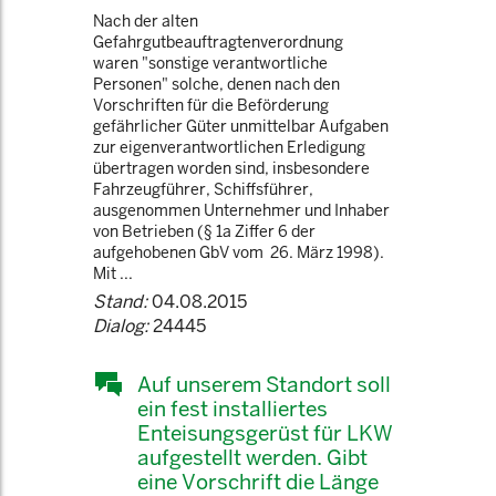
Nach der alten
Gefahrgutbeauftragtenverordnung
waren "sonstige verantwortliche
Personen" solche, denen nach den
Vorschriften für die Beförderung
gefährlicher Güter unmittelbar Aufgaben
zur eigenverantwortlichen Erledigung
übertragen worden sind, insbesondere
Fahrzeugführer, Schiffsführer,
ausgenommen Unternehmer und Inhaber
von Betrieben (§ 1a Ziffer 6 der
aufgehobenen GbV vom 26. März 1998).
Mit ...
Stand:
04.08.2015
Dialog:
24445
Auf unserem Standort soll
ein fest installiertes
Enteisungsgerüst für LKW
aufgestellt werden. Gibt
eine Vorschrift die Länge