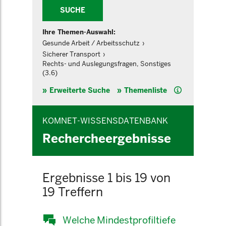
SUCHE
Ihre Themen-Auswahl:
Gesunde Arbeit / Arbeitsschutz
Sicherer Transport
Rechts- und Auslegungsfragen, Sonstiges
(3.6)
Hilfe
Erweiterte Suche
Themenliste
KOMNET-WISSENSDATENBANK
Rechercheergebnisse
Ergebnisse 1 bis 19 von
19 Treffern
Welche Mindestprofiltiefe