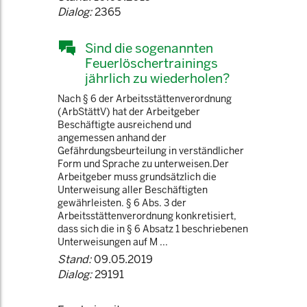
Dialog:
2365
Sind die sogenannten
Feuerlöschertrainings
jährlich zu wiederholen?
Nach § 6 der Arbeitsstättenverordnung
(ArbStättV) hat der Arbeitgeber
Beschäftigte ausreichend und
angemessen anhand der
Gefährdungsbeurteilung in verständlicher
Form und Sprache zu unterweisen.Der
Arbeitgeber muss grundsätzlich die
Unterweisung aller Beschäftigten
gewährleisten. § 6 Abs. 3 der
Arbeitsstättenverordnung konkretisiert,
dass sich die in § 6 Absatz 1 beschriebenen
Unterweisungen auf M ...
Stand:
09.05.2019
Dialog:
29191