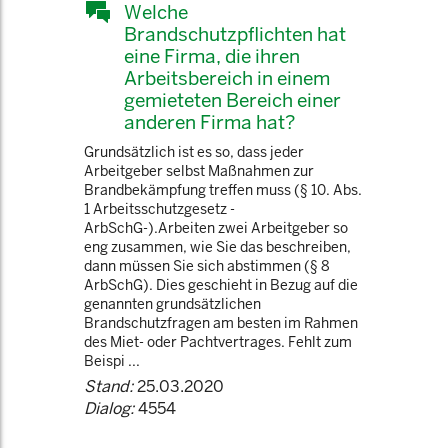
Welche
Brandschutzpflichten hat
eine Firma, die ihren
Arbeitsbereich in einem
gemieteten Bereich einer
anderen Firma hat?
Grundsätzlich ist es so, dass jeder
Arbeitgeber selbst Maßnahmen zur
Brandbekämpfung treffen muss (§ 10. Abs.
1 Arbeitsschutzgesetz -
ArbSchG-).Arbeiten zwei Arbeitgeber so
eng zusammen, wie Sie das beschreiben,
dann müssen Sie sich abstimmen (§ 8
ArbSchG). Dies geschieht in Bezug auf die
genannten grundsätzlichen
Brandschutzfragen am besten im Rahmen
des Miet- oder Pachtvertrages. Fehlt zum
Beispi ...
Stand:
25.03.2020
Dialog:
4554