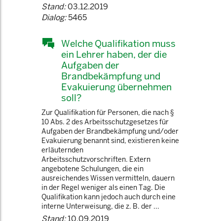
Stand:
03.12.2019
Dialog:
5465
Welche Qualifikation muss
ein Lehrer haben, der die
Aufgaben der
Brandbekämpfung und
Evakuierung übernehmen
soll?
Zur Qualifikation für Personen, die nach §
10 Abs. 2 des Arbeitsschutzgesetzes für
Aufgaben der Brandbekämpfung und/oder
Evakuierung benannt sind, existieren keine
erläuternden
Arbeitsschutzvorschriften. Extern
angebotene Schulungen, die ein
ausreichendes Wissen vermitteln, dauern
in der Regel weniger als einen Tag. Die
Qualifikation kann jedoch auch durch eine
interne Unterweisung, die z. B. der ...
Stand:
10.09.2019