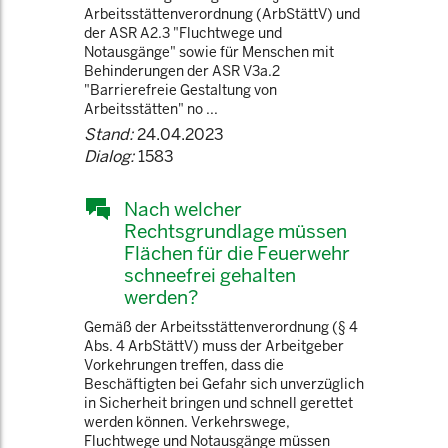
Arbeitsstättenverordnung (ArbStättV) und
der ASR A2.3 "Fluchtwege und
Notausgänge" sowie für Menschen mit
Behinderungen der ASR V3a.2
"Barrierefreie Gestaltung von
Arbeitsstätten" no ...
Stand:
24.04.2023
Dialog:
1583
Nach welcher
Rechtsgrundlage müssen
Flächen für die Feuerwehr
schneefrei gehalten
werden?
Gemäß der Arbeitsstättenverordnung (§ 4
Abs. 4 ArbStättV) muss der Arbeitgeber
Vorkehrungen treffen, dass die
Beschäftigten bei Gefahr sich unverzüglich
in Sicherheit bringen und schnell gerettet
werden können. Verkehrswege,
Fluchtwege und Notausgänge müssen