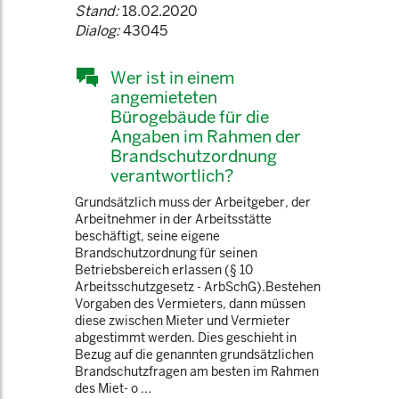
Stand:
18.02.2020
Dialog:
43045
Wer ist in einem
angemieteten
Bürogebäude für die
Angaben im Rahmen der
Brandschutzordnung
verantwortlich?
Grundsätzlich muss der Arbeitgeber, der
Arbeitnehmer in der Arbeitsstätte
beschäftigt, seine eigene
Brandschutzordnung für seinen
Betriebsbereich erlassen (§ 10
Arbeitsschutzgesetz - ArbSchG).Bestehen
Vorgaben des Vermieters, dann müssen
diese zwischen Mieter und Vermieter
abgestimmt werden. Dies geschieht in
Bezug auf die genannten grundsätzlichen
Brandschutzfragen am besten im Rahmen
des Miet- o ...