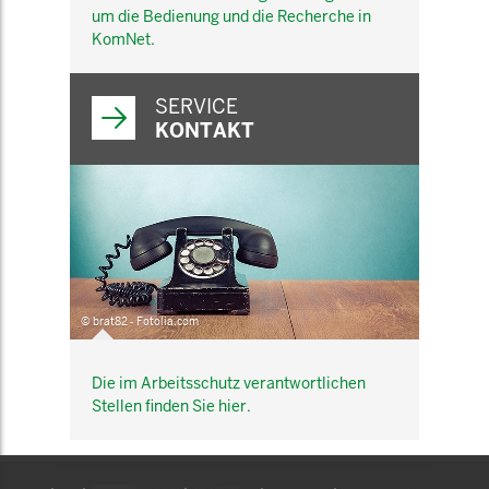
um die Bedienung und die Recherche in
KomNet.
SERVICE
KONTAKT
© brat82 - Fotolia.com
Die im Arbeitsschutz verantwortlichen
Stellen finden Sie hier.