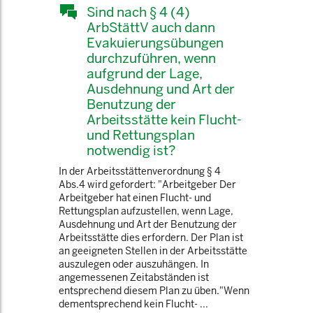
Sind nach § 4 (4)
ArbStättV auch dann
Evakuierungsübungen
durchzuführen, wenn
aufgrund der Lage,
Ausdehnung und Art der
Benutzung der
Arbeitsstätte kein Flucht-
und Rettungsplan
notwendig ist?
In der Arbeitsstättenverordnung § 4
Abs.4 wird gefordert: "Arbeitgeber Der
Arbeitgeber hat einen Flucht- und
Rettungsplan aufzustellen, wenn Lage,
Ausdehnung und Art der Benutzung der
Arbeitsstätte dies erfordern. Der Plan ist
an geeigneten Stellen in der Arbeitsstätte
auszulegen oder auszuhängen. In
angemessenen Zeitabständen ist
entsprechend diesem Plan zu üben."Wenn
dementsprechend kein Flucht- ...