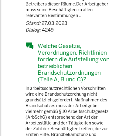
Betreibers dieser Räume.Der Arbeitgeber
muss seine Beschäftigten zu allen
relevanten Bestimmungen ...
Stand:
27.03.2023
Dialog:
4249
Welche Gesetze,
Verordnungen, Richtlinien
fordern die Aufstellung von
betrieblichen
Brandschutzordnungen
(Teile A, B und C)?
In arbeitsschutzrechtlichen Vorschriften
wird eine Brandschutzordnung nicht
grundsätzlich gefordert. Maßnahmen des
Brandschutzes muss der Arbeitgeber
vielmehr gemäß § 10 Arbeitsschutzgesetz
(ArbSchG) entsprechend der Art der
Arbeitsstätte und der Tätigkeiten sowie
der Zahl der Beschäftigten treffen, die zur
Ersten Hilfe, Brandbekämpfung und