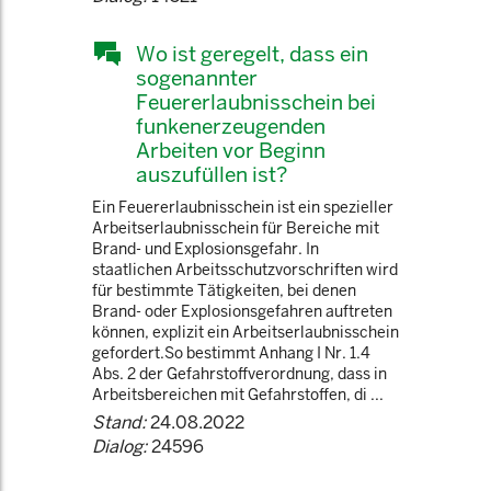
Wo ist geregelt, dass ein
sogenannter
Feuererlaubnisschein bei
funkenerzeugenden
Arbeiten vor Beginn
auszufüllen ist?
Ein Feuererlaubnisschein ist ein spezieller
Arbeitserlaubnisschein für Bereiche mit
Brand- und Explosionsgefahr. In
staatlichen Arbeitsschutzvorschriften wird
für bestimmte Tätigkeiten, bei denen
Brand- oder Explosionsgefahren auftreten
können, explizit ein Arbeitserlaubnisschein
gefordert.So bestimmt Anhang I Nr. 1.4
Abs. 2 der Gefahrstoffverordnung, dass in
Arbeitsbereichen mit Gefahrstoffen, di ...
Stand:
24.08.2022
Dialog:
24596