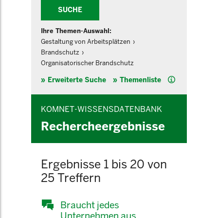
SUCHE
Ihre Themen-Auswahl:
Gestaltung von Arbeitsplätzen
Brandschutz
Organisatorischer Brandschutz
Hilfe
Erweiterte Suche
Themenliste
KOMNET-WISSENSDATENBANK
Rechercheergebnisse
Ergebnisse 1 bis 20 von
25 Treffern
Braucht jedes
Unternehmen aus