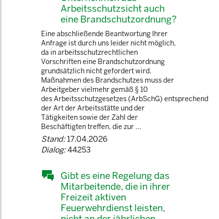
Arbeitsschutzsicht auch
eine Brandschutzordnung?
Eine abschließende Beantwortung Ihrer
Anfrage ist durch uns leider nicht möglich,
da in arbeitsschutzrechtlichen
Vorschriften eine Brandschutzordnung
grundsätzlich nicht gefordert wird.
Maßnahmen des Brandschutzes muss der
Arbeitgeber vielmehr gemäß § 10
des Arbeitsschutzgesetzes (ArbSchG) entsprechend
der Art der Arbeitsstätte und der
Tätigkeiten sowie der Zahl der
Beschäftigten treffen, die zur ...
Stand:
17.04.2026
Dialog:
44253
Gibt es eine Regelung das
Mitarbeitende, die in ihrer
Freizeit aktiven
Feuerwehrdienst leisten,
nicht an der jährlichen