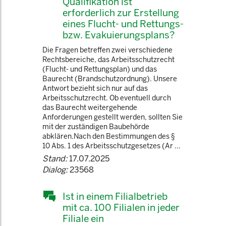
Qualifikation ist
erforderlich zur Erstellung
eines Flucht- und Rettungs-
bzw. Evakuierungsplans?
Die Fragen betreffen zwei verschiedene
Rechtsbereiche, das Arbeitsschutzrecht
(Flucht- und Rettungsplan) und das
Baurecht (Brandschutzordnung). Unsere
Antwort bezieht sich nur auf das
Arbeitsschutzrecht. Ob eventuell durch
das Baurecht weitergehende
Anforderungen gestellt werden, sollten Sie
mit der zuständigen Baubehörde
abklären.Nach den Bestimmungen des §
10 Abs. 1 des Arbeitsschutzgesetzes (Ar ...
Stand:
17.07.2025
Dialog:
23568
Ist in einem Filialbetrieb
mit ca. 100 Filialen in jeder
Filiale ein