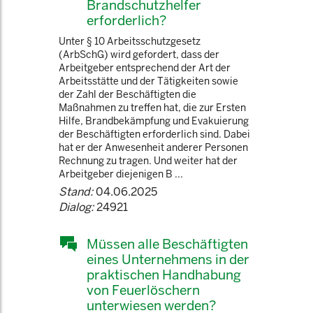
Brandschutzhelfer
erforderlich?
Unter § 10 Arbeitsschutzgesetz
(ArbSchG) wird gefordert, dass der
Arbeitgeber entsprechend der Art der
Arbeitsstätte und der Tätigkeiten sowie
der Zahl der Beschäftigten die
Maßnahmen zu treffen hat, die zur Ersten
Hilfe, Brandbekämpfung und Evakuierung
der Beschäftigten erforderlich sind. Dabei
hat er der Anwesenheit anderer Personen
Rechnung zu tragen. Und weiter hat der
Arbeitgeber diejenigen B ...
Stand:
04.06.2025
Dialog:
24921
Müssen alle Beschäftigten
eines Unternehmens in der
praktischen Handhabung
von Feuerlöschern
unterwiesen werden?