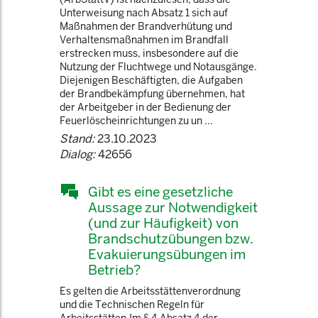
Unterweisung nach Absatz 1 sich auf
Maßnahmen der Brandverhütung und
Verhaltensmaßnahmen im Brandfall
erstrecken muss, insbesondere auf die
Nutzung der Fluchtwege und Notausgänge.
Diejenigen Beschäftigten, die Aufgaben
der Brandbekämpfung übernehmen, hat
der Arbeitgeber in der Bedienung der
Feuerlöscheinrichtungen zu un ...
Stand:
23.10.2023
Dialog:
42656
Gibt es eine gesetzliche
Aussage zur Notwendigkeit
(und zur Häufigkeit) von
Brandschutzübungen bzw.
Evakuierungsübungen im
Betrieb?
Es gelten die Arbeitsstättenverordnung
und die Technischen Regeln für