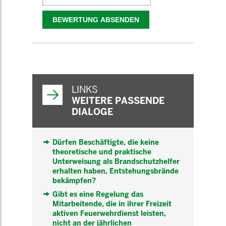
WEITERFÜHRENDE
INFORMATIONEN
LINKS
WEITERE PASSENDE
DIALOGE
Dürfen Beschäftigte, die keine
theoretische und praktische
Unterweisung als Brandschutzhelfer
erhalten haben, Entstehungsbrände
bekämpfen?
Gibt es eine Regelung das
Mitarbeitende, die in ihrer Freizeit
aktiven Feuerwehrdienst leisten,
nicht an der jährlichen