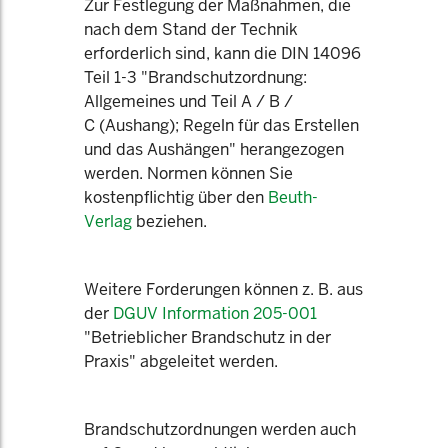
Zur Festlegung der Maßnahmen, die
nach dem Stand der Technik
erforderlich sind, kann die DIN 14096
Teil 1-3 "Brandschutzordnung:
Allgemeines und Teil A / B /
C (Aushang); Regeln für das Erstellen
und das Aushängen" herangezogen
werden. Normen können Sie
kostenpflichtig über den
Beuth-
Verlag
beziehen.
Weitere Forderungen können z. B. aus
der
DGUV Information 205-001
"Betrieblicher Brandschutz in der
Praxis" abgeleitet werden.
Brandschutzordnungen werden auch