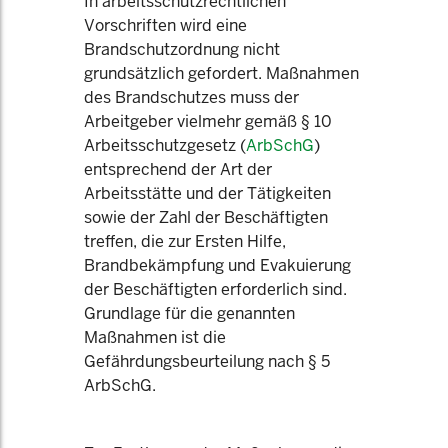
In arbeitsschutzrechtlichen
Vorschriften wird eine
Brandschutzordnung nicht
grundsätzlich gefordert. Maßnahmen
des Brandschutzes muss der
Arbeitgeber vielmehr gemäß § 10
Arbeitsschutzgesetz (
ArbSchG
)
entsprechend der Art der
Arbeitsstätte und der Tätigkeiten
sowie der Zahl der Beschäftigten
treffen, die zur Ersten Hilfe,
Brandbekämpfung und Evakuierung
der Beschäftigten erforderlich sind.
Grundlage für die genannten
Maßnahmen ist die
Gefährdungsbeurteilung nach § 5
ArbSchG.