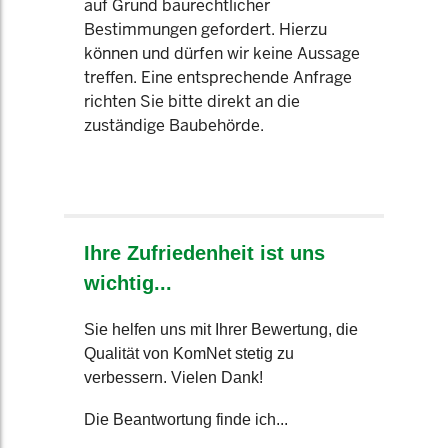
auf Grund baurechtlicher
Bestimmungen gefordert. Hierzu
können und dürfen wir keine Aussage
treffen. Eine entsprechende Anfrage
richten Sie bitte direkt an die
zuständige Baubehörde.