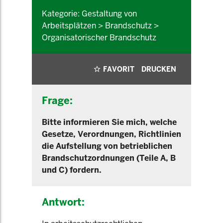
Kategorie: Gestaltung von
Arbeitsplätzen > Brandschutz >
Organisatorischer Brandschutz
FAVORIT
DRUCKEN
Frage:
Bitte informieren Sie mich, welche
Gesetze, Verordnungen, Richtlinien
die Aufstellung von betrieblichen
Brandschutzordnungen (Teile A, B
und C) fordern.
Antwort: