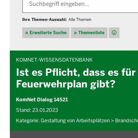
Ihre Themen-Auswahl:
Alle Themen
Hilfe
Erweiterte Suche
Themenliste
INHALTSBEREICH
KOMNET-WISSENSDATENBANK
Ist es Pflicht, dass es fü
Feuerwehrplan gibt?
KomNet Dialog 14521
Stand: 23.01.2023
Kategorie: Gestaltung von Arbeitsplätzen > Brandsch