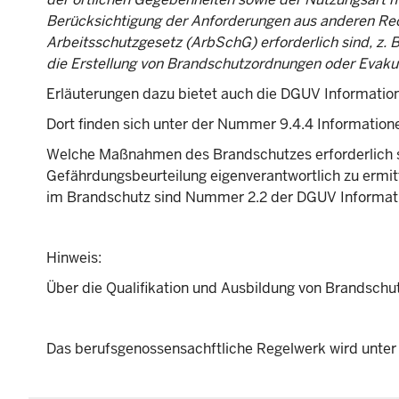
Berücksichtigung der Anforderungen aus anderen Rec
Arbeitsschutzgesetz (ArbSchG) erforderlich sind, z. 
die Erstellung von Brandschutzordnungen oder Evaku
Erläuterungen dazu bietet auch die DGUV Informatio
Dort finden sich unter der Nummer 9.4.4 Informatio
Welche Maßnahmen des Brandschutzes erforderlich s
Gefährdungsbeurteilung eigenverantwortlich zu ermitt
im Brandschutz sind Nummer 2.2 der DGUV Informat
Hinweis:
Über die Qualifikation und Ausbildung von Brandsch
Das berufsgenossensachftliche Regelwerk wird unte