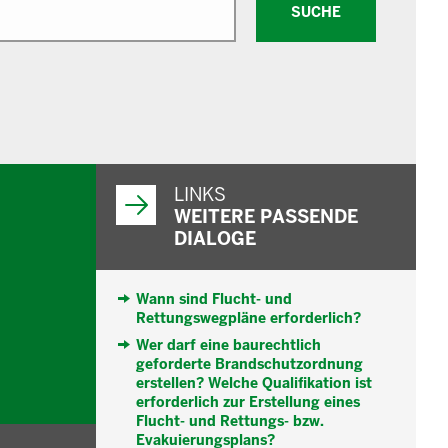
SUCHE
WEITERFÜHRENDE
INFORMATIONEN
LINKS
WEITERE PASSENDE
DIALOGE
Wann sind Flucht- und
Rettungswegpläne erforderlich?
Wer darf eine baurechtlich
geforderte Brandschutzordnung
erstellen? Welche Qualifikation ist
erforderlich zur Erstellung eines
Flucht- und Rettungs- bzw.
Evakuierungsplans?