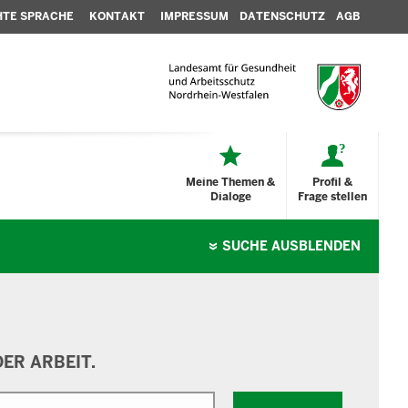
HTE SPRACHE
KONTAKT
IMPRESSUM
DATENSCHUTZ
AGB
Meine Themen &
Profil &
Dialoge
Frage stellen
SUCHE
AUSBLENDEN
ER ARBEIT.