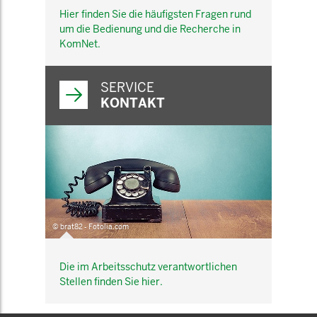
Hier finden Sie die häufigsten Fragen rund
um die Bedienung und die Recherche in
KomNet.
SERVICE
KONTAKT
© brat82 - Fotolia.com
Die im Arbeitsschutz verantwortlichen
Stellen finden Sie hier.