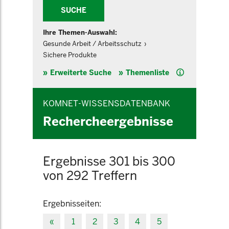
SUCHE
Ihre Themen-Auswahl:
Gesunde Arbeit / Arbeitsschutz
Sichere Produkte
Hilfe
Erweiterte Suche
Themenliste
KOMNET-WISSENSDATENBANK
Rechercheergebnisse
Ergebnisse 301 bis 300
von 292 Treffern
Ergebnisseiten:
«
1
2
3
4
5