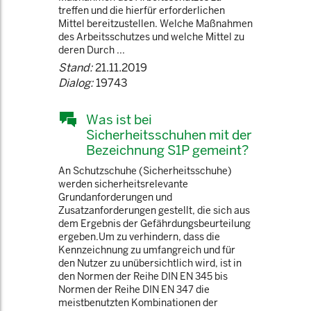
treffen und die hierfür erforderlichen
Mittel bereitzustellen. Welche Maßnahmen
des Arbeitsschutzes und welche Mittel zu
deren Durch ...
Stand:
21.11.2019
Dialog:
19743
Was ist bei
Sicherheitsschuhen mit der
Bezeichnung S1P gemeint?
An Schutzschuhe (Sicherheitsschuhe)
werden sicherheitsrelevante
Grundanforderungen und
Zusatzanforderungen gestellt, die sich aus
dem Ergebnis der Gefährdungsbeurteilung
ergeben.Um zu verhindern, dass die
Kennzeichnung zu umfangreich und für
den Nutzer zu unübersichtlich wird, ist in
den Normen der Reihe DIN EN 345 bis
Normen der Reihe DIN EN 347 die
meistbenutzten Kombinationen der