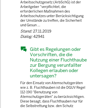
Arbeitsschutzgesetz (ArbSchG) ist der
Arbeitgeber "verpflichtet, die
erforderlichen Maßnahmen des
Arbeitsschutzes unter Berücksichtigung
der Umstände zu treffen, die Sicherheit
und Gesun ...
Stand:
27.11.2019
Dialog:
42941
Gibt es Regelungen oder
Vorschriften, die die
Nutzung einer Fluchthaube
zur Bergung verunfallter
Kollegen erlauben oder
untersagen?
Für den Einsatz von Atemschutzgeräten
wie z. B. Fluchthauben ist die DGUV Regel
112-190 "Benutzung von
Atemschutzgeräten" zu berücksichtigen.
Diese besagt, dass Fluchthauben nur für
die Selbstrettung bzw. den Schutz