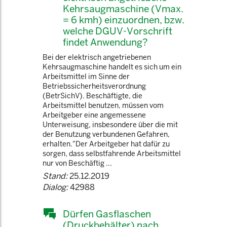
Kehrsaugmaschine (Vmax.
= 6 kmh) einzuordnen, bzw.
welche DGUV-Vorschrift
findet Anwendung?
Bei der elektrisch angetriebenen
Kehrsaugmaschine handelt es sich um ein
Arbeitsmittel im Sinne der
Betriebssicherheitsverordnung
(BetrSichV). Beschäftigte, die
Arbeitsmittel benutzen, müssen vom
Arbeitgeber eine angemessene
Unterweisung, insbesondere über die mit
der Benutzung verbundenen Gefahren,
erhalten."Der Arbeitgeber hat dafür zu
sorgen, dass selbstfahrende Arbeitsmittel
nur von Beschäftig ...
Stand:
25.12.2019
Dialog:
42988
Dürfen Gasflaschen
(Druckbehälter) nach