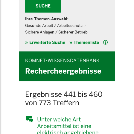
SUCHE
Ihre Themen-Auswahl:
Gesunde Arbeit / Arbeitsschutz
Sichere Anlagen / Sicherer Betrieb
Hilfe
Erweiterte Suche
Themenliste
KOMNET-WISSENSDATENBANK
Rechercheergebnisse
Ergebnisse 441 bis 460
von 773 Treffern
Unter welche Art
Arbeitsmittel ist eine
elektrisch angetriebene