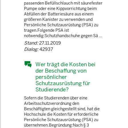
passenden Befüllschlauch mit säurefester
Pumpe oder eine Kippvorrichtung beim
Abfüllen der Batteriesäure aus einem
größeren Kanister zu verwenden und
Persönliche Schutzausrüstung (PSA) zu
tragen.Folgende PSA ist
notwendig:Schutzhandschuhe gegen Sä ...
Stand:
27.11.2019
Dialog:
42937
Wer trägt die Kosten bei
der Beschaffung von
persönlicher
Schutzausrüstung für
Studierende?
Sofern die Studierenden über eine
Arbeitsschutzverordnung den
Beschäftigten gleichgestellt sind, hat die
Hochschule die Kosten für erforderliche
Persönliche Schutzausrüstung (PSA) zu
übernehmen.Begründung:Nach § 3