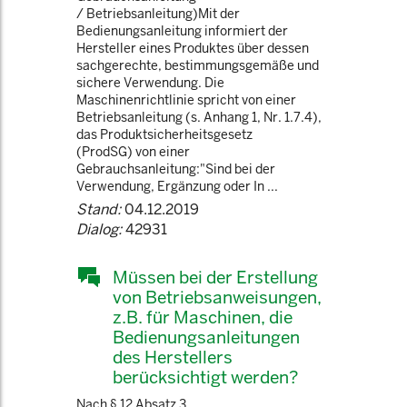
/ Betriebsanleitung)Mit der
Bedienungsanleitung informiert der
Hersteller eines Produktes über dessen
sachgerechte, bestimmungsgemäße und
sichere Verwendung. Die
Maschinenrichtlinie spricht von einer
Betriebsanleitung (s. Anhang 1, Nr. 1.7.4),
das Produktsicherheitsgesetz
(ProdSG) von einer
Gebrauchsanleitung:"Sind bei der
Verwendung, Ergänzung oder In ...
Stand:
04.12.2019
Dialog:
42931
Müssen bei der Erstellung
von Betriebsanweisungen,
z.B. für Maschinen, die
Bedienungsanleitungen
des Herstellers
berücksichtigt werden?
Nach § 12 Absatz 3