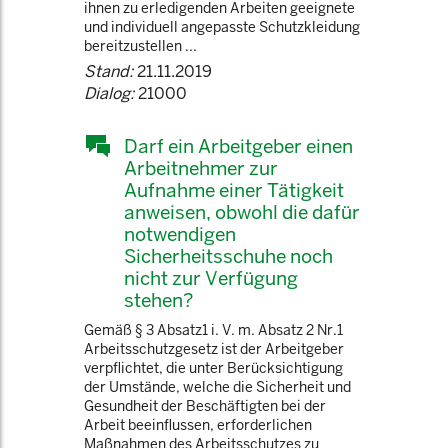
ihnen zu erledigenden Arbeiten geeignete
und individuell angepasste Schutzkleidung
bereitzustellen ...
Stand:
21.11.2019
Dialog:
21000
Darf ein Arbeitgeber einen
Arbeitnehmer zur
Aufnahme einer Tätigkeit
anweisen, obwohl die dafür
notwendigen
Sicherheitsschuhe noch
nicht zur Verfügung
stehen?
Gemäß § 3 Absatz1 i. V. m. Absatz 2 Nr.1
Arbeitsschutzgesetz ist der Arbeitgeber
verpflichtet, die unter Berücksichtigung
der Umstände, welche die Sicherheit und
Gesundheit der Beschäftigten bei der
Arbeit beeinflussen, erforderlichen
Maßnahmen des Arbeitsschutzes zu