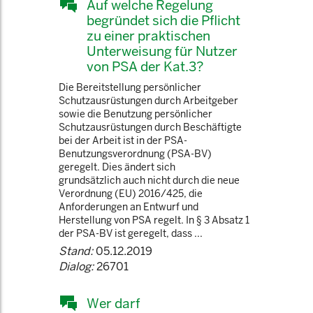
Auf welche Regelung
begründet sich die Pflicht
zu einer praktischen
Unterweisung für Nutzer
von PSA der Kat.3?
Die Bereitstellung persönlicher
Schutzausrüstungen durch Arbeitgeber
sowie die Benutzung persönlicher
Schutzausrüstungen durch Beschäftigte
bei der Arbeit ist in der PSA-
Benutzungsverordnung (PSA-BV)
geregelt. Dies ändert sich
grundsätzlich auch nicht durch die neue
Verordnung (EU) 2016/425, die
Anforderungen an Entwurf und
Herstellung von PSA regelt. In § 3 Absatz 1
der PSA-BV ist geregelt, dass ...
Stand:
05.12.2019
Dialog:
26701
Wer darf