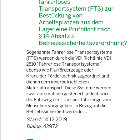
fahrerloses
Transportsystem (FTS) zur
Bestückung von
Arbeitsplätzen aus dem
Lager eine Prüfpficht nach
§ 14 Absatz 2
Betriebssicherheitsverordnung?
Sogenannte Fahrerlose Transportsysteme
(FTS) werden durch die VDI Richtlinie VDI
2510 "Fahrerlose Transportsysteme"
ebenso wie Flurförderzeuge oder
Krane der Fördertechnik zugeordnet und
dienen dem innerbetrieblichen
Materialtransport. Diese Systeme werden
zwar automatisch gesteuert, jedoch wird
der Fahrweg der Transportfahrzeuge vom
Menschen vorgegeben. In Bezug auf die
Betriebssicherheitsverordn ...
Stand:
14.12.2019
Dialog:
42972