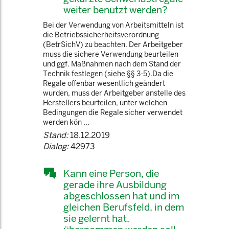
weiter benutzt werden?
Bei der Verwendung von Arbeitsmitteln ist
die Betriebssicherheitsverordnung
(BetrSichV) zu beachten. Der Arbeitgeber
muss die sichere Verwendung beurteilen
und ggf. Maßnahmen nach dem Stand der
Technik festlegen (siehe §§ 3-5).Da die
Regale offenbar wesentlich geändert
wurden, muss der Arbeitgeber anstelle des
Herstellers beurteilen, unter welchen
Bedingungen die Regale sicher verwendet
werden kön ...
Stand:
18.12.2019
Dialog:
42973
Kann eine Person, die
gerade ihre Ausbildung
abgeschlossen hat und im
gleichen Berufsfeld, in dem
sie gelernt hat,