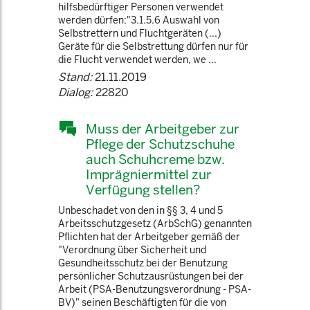
hilfsbedürftiger Personen verwendet
werden dürfen:"3.1.5.6 Auswahl von
Selbstrettern und Fluchtgeräten (...)
Geräte für die Selbstrettung dürfen nur für
die Flucht verwendet werden, we ...
Stand:
21.11.2019
Dialog:
22820
Muss der Arbeitgeber zur
Pflege der Schutzschuhe
auch Schuhcreme bzw.
Imprägniermittel zur
Verfügung stellen?
Unbeschadet von den in §§ 3, 4 und 5
Arbeitsschutzgesetz (ArbSchG) genannten
Pflichten hat der Arbeitgeber gemäß der
"Verordnung über Sicherheit und
Gesundheitsschutz bei der Benutzung
persönlicher Schutzausrüstungen bei der
Arbeit (PSA-Benutzungsverordnung - PSA-
BV)" seinen Beschäftigten für die von