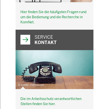
Hier finden Sie die häufigsten Fragen rund
um die Bedienung und die Recherche in
KomNet.
SERVICE
KONTAKT
© brat82 - Fotolia.com
Die im Arbeitsschutz verantwortlichen
Stellen finden Sie hier.