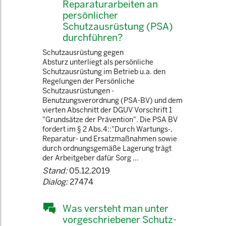
Reparaturarbeiten an
persönlicher
Schutzausrüstung (PSA)
durchführen?
Schutzausrüstung gegen
Absturz unterliegt als persönliche
Schutzausrüstung im Betrieb u.a. den
Regelungen der Persönliche
Schutzausrüstungen -
Benutzungsverordnung (PSA-BV) und dem
vierten Abschnitt der DGUV Vorschrift 1
"Grundsätze der Prävention". Die PSA BV
fordert im § 2 Abs.4::"Durch Wartungs-,
Reparatur- und Ersatzmaßnahmen sowie
durch ordnungsgemäße Lagerung trägt
der Arbeitgeber dafür Sorg ...
Stand:
05.12.2019
Dialog:
27474
Was versteht man unter
vorgeschriebener Schutz-