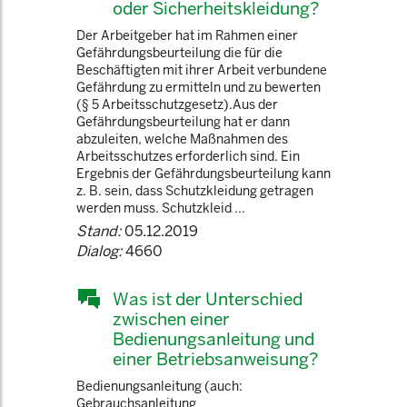
oder Sicherheitskleidung?
Der Arbeitgeber hat im Rahmen einer
Gefährdungsbeurteilung die für die
Beschäftigten mit ihrer Arbeit verbundene
Gefährdung zu ermitteln und zu bewerten
(§ 5 Arbeitsschutzgesetz).Aus der
Gefährdungsbeurteilung hat er dann
abzuleiten, welche Maßnahmen des
Arbeitsschutzes erforderlich sind. Ein
Ergebnis der Gefährdungsbeurteilung kann
z. B. sein, dass Schutzkleidung getragen
werden muss. Schutzkleid ...
Stand:
05.12.2019
Dialog:
4660
Was ist der Unterschied
zwischen einer
Bedienungsanleitung und
einer Betriebsanweisung?
Bedienungsanleitung (auch:
Gebrauchsanleitung