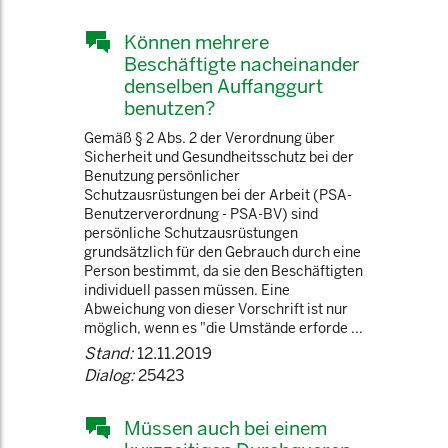
Können mehrere
Beschäftigte nacheinander
denselben Auffanggurt
benutzen?
Gemäß § 2 Abs. 2 der Verordnung über
Sicherheit und Gesundheitsschutz bei der
Benutzung persönlicher
Schutzausrüstungen bei der Arbeit (PSA-
Benutzerverordnung - PSA-BV) sind
persönliche Schutzausrüstungen
grundsätzlich für den Gebrauch durch eine
Person bestimmt, da sie den Beschäftigten
individuell passen müssen. Eine
Abweichung von dieser Vorschrift ist nur
möglich, wenn es "die Umstände erforde ...
Stand:
12.11.2019
Dialog:
25423
Müssen auch bei einem