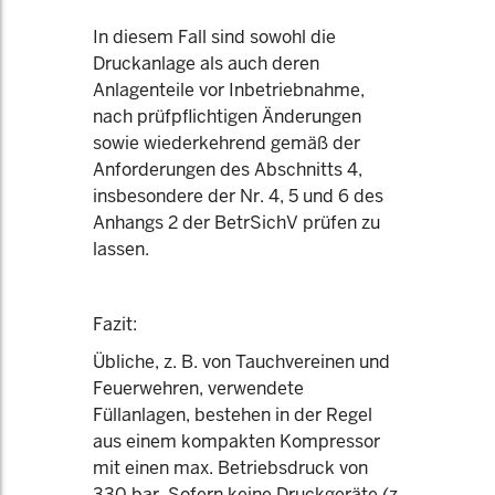
In diesem Fall sind sowohl die
Druckanlage als auch deren
Anlagenteile vor Inbetriebnahme,
nach prüfpflichtigen Änderungen
sowie wiederkehrend gemäß der
Anforderungen des Abschnitts 4,
insbesondere der Nr. 4, 5 und 6 des
Anhangs 2 der BetrSichV prüfen zu
lassen.
Fazit:
Übliche, z. B. von Tauchvereinen und
Feuerwehren, verwendete
Füllanlagen, bestehen in der Regel
aus einem kompakten Kompressor
mit einen max. Betriebsdruck von
330 bar. Sofern keine Druckgeräte (z.