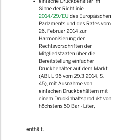
einfache Druckbehälter im
Sinne der Richtlinie
2014/29/EU
des Europäischen
Parlaments und des Rates vom
26. Februar 2014 zur
Harmonisierung der
Rechtsvorschriften der
Mitgliedstaaten über die
Bereitstellung einfacher
Druckbehälter auf dem Markt
(ABl. L 96 vom 29.3.2014, S.
45), mit Ausnahme von
einfachen Druckbehältern mit
einem Druckinhaltsprodukt von
höchstens 50 Bar · Liter,
enthält.