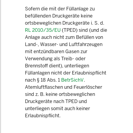
Sofern die mit der Füllanlage zu
befüllenden Druckgeräte keine
ortsbeweglichen Druckgeräte i. S. d.
RL 2010/35/EU
(TPED) sind (und die
Anlage auch nicht zum Befüllen von
Land-, Wasser- und Luftfahrzeugen
mit entzündbaren Gasen zur
Verwendung als Treib- oder
Brennstoff dient), unterliegen
Füllanlagen nicht der Erlaubnispflicht
nach § 18 Abs. 1
BetrSichV
.
Atemluftflaschen und Feuerlöscher
sind z. B. keine ortsbeweglichen
Druckgeräte nach TPED und
unterliegen somit auch keiner
Erlaubnispflicht.