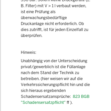
B. Filter) mit V > 1 l verbaut werden,
ist eine Prüfung als
überwachungsbedürftige
Druckanlage nicht erforderlich. Ob
dies zutrifft, ist für jeden Einzelfall zu
überprüfen.
Hinweis:
Unabhängig von der Unterscheidung
privat/gewerblich ist die Füllanlage
nach dem Stand der Technik zu
betreiben. (hier weisen wir auf die
Verkehrssicherungspflicht hin und die
sich hieraus ergebenden
Schadensersatzansprüche:
823 BGB
"Schadensersatzpflicht"
ff ).