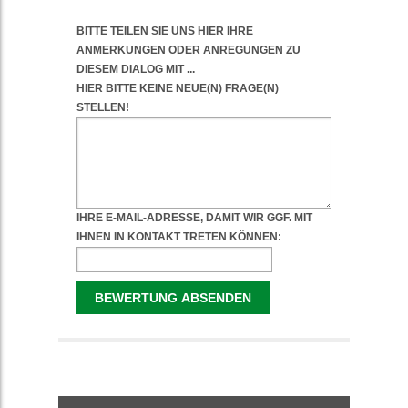
WEITERFÜHRENDE