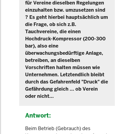
für Vereine dieselben Regelungen
einzuhalten bzw. umzusetzen sind
? Es geht hierbei hauptsächlich um
die Frage, ob sich z.B.
Tauchvereine, die einen
Hochdruck-Kompressor (200-300
bar), also eine
überwachungsbedürftige Anlage,
betreiben, an dieselben
Vorschriften halten müssen wie
Unternehmen. Letztendlich bleibt
durch das Gefahrenfeld "Druck" die
Gefährdung gleich ... ob Verein
oder nicht...
Antwort:
Beim Betrieb (Gebrauch) des