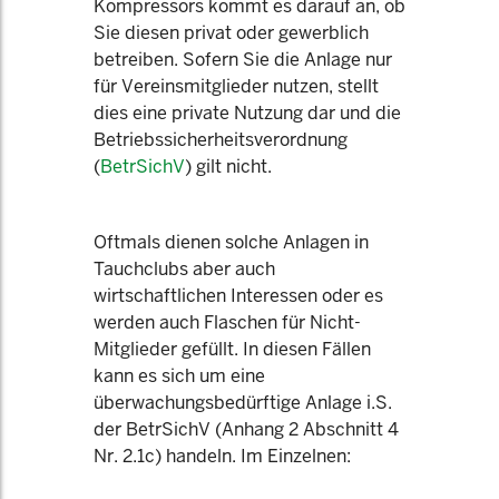
Kompressors kommt es darauf an, ob
Sie diesen privat oder gewerblich
betreiben. Sofern Sie die Anlage nur
für Vereinsmitglieder nutzen, stellt
dies eine private Nutzung dar und die
Betriebssicherheitsverordnung
(
BetrSichV
) gilt nicht.
Oftmals dienen solche Anlagen in
Tauchclubs aber auch
wirtschaftlichen Interessen oder es
werden auch Flaschen für Nicht-
Mitglieder gefüllt. In diesen Fällen
kann es sich um eine
überwachungsbedürftige Anlage i.S.
der BetrSichV (Anhang 2 Abschnitt 4
Nr. 2.1c) handeln. Im Einzelnen: