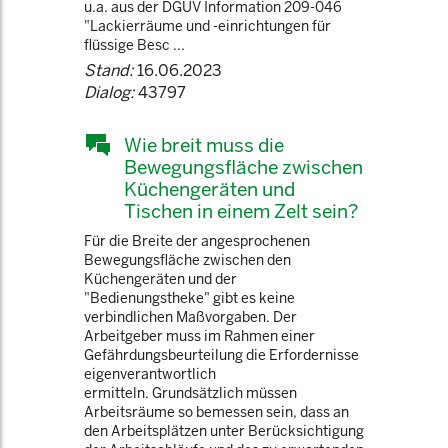
u.a. aus der DGUV Information 209-046
"Lackierräume und -einrichtungen für
flüssige Besc ...
Stand:
16.06.2023
Dialog:
43797
Wie breit muss die
Bewegungsfläche zwischen
Küchengeräten und
Tischen in einem Zelt sein?
Für die Breite der angesprochenen
Bewegungsfläche zwischen den
Küchengeräten und der
"Bedienungstheke" gibt es keine
verbindlichen Maßvorgaben. Der
Arbeitgeber muss im Rahmen einer
Gefährdungsbeurteilung die Erfordernisse
eigenverantwortlich
ermitteln. Grundsätzlich müssen
Arbeitsräume so bemessen sein, dass an
den Arbeitsplätzen unter Berücksichtigung