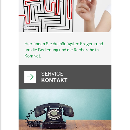
© belekekin - Fotolia.com
Hier finden Sie die häufigsten Fragen rund
um die Bedienung und die Recherche in
KomNet.
SERVICE
KONTAKT