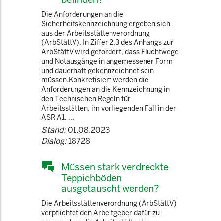
Die Anforderungen an die
Sicherheitskennzeichnung ergeben sich
aus der Arbeitsstättenverordnung
(ArbStättV). In Ziffer 2.3 des Anhangs zur
ArbStättV wird gefordert, dass Fluchtwege
und Notausgänge in angemessener Form
und dauerhaft gekennzeichnet sein
müssen.Konkretisiert werden die
Anforderungen an die Kennzeichnung in
den Technischen Regeln für
Arbeitsstätten, im vorliegenden Fall in der
ASR A1. ...
Stand:
01.08.2023
Dialog:
18728
Müssen stark verdreckte
Teppichböden
ausgetauscht werden?
Die Arbeitsstättenverordnung (ArbStättV)
verpflichtet den Arbeitgeber dafür zu