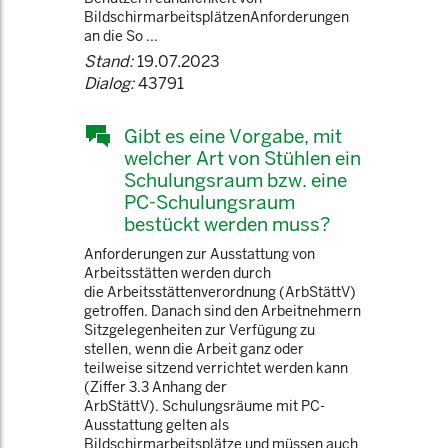
BildschirmarbeitsplätzenAnforderungen
an die So ...
Stand:
19.07.2023
Dialog:
43791
Gibt es eine Vorgabe, mit
welcher Art von Stühlen ein
Schulungsraum bzw. eine
PC-Schulungsraum
bestückt werden muss?
Anforderungen zur Ausstattung von
Arbeitsstätten werden durch
die Arbeitsstättenverordnung (ArbStättV)
getroffen. Danach sind den Arbeitnehmern
Sitzgelegenheiten zur Verfügung zu
stellen, wenn die Arbeit ganz oder
teilweise sitzend verrichtet werden kann
(Ziffer 3.3 Anhang der
ArbStättV). Schulungsräume mit PC-
Ausstattung gelten als
Bildschirmarbeitsplätze und müssen auch