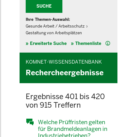
SUCHE
Ihre Themen-Auswahl:
Gesunde Arbeit / Arbeitsschutz
Gestaltung von Arbeitsplätzen
Hilfe
Erweiterte Suche
Themenliste
KOMNET-WISSENSDATENBANK
Rechercheergebnisse
Ergebnisse 401 bis 420
von 915 Treffern
Welche Prüffristen gelten
für Brandmeldeanlagen in
Industriebetrieben?