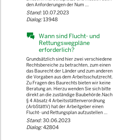
den Anforderungen der Num ...
Stand:
10.07.2023
Dialog:
13948
Wann sind Flucht- und
Rettungswegpläne
erforderlich?
Grundsätzlich sind hier zwei verschiedene
Rechtsbereiche zu betrachten, zum einen
das Baurecht der Länder und zum anderen
die Vorgaben aus dem Arbeitsschutzrecht.
Zu Fragen des Baurechts bieten wir keine
Beratung an. Hierzu wenden Sie sich bitte
direkt an die zuständige Baubehörde.Nach
§ 4 Absatz 4 Arbeitsstättenverordnung
(ArbStättV) hat der Arbeitgeber einen
Flucht- und Rettungsplan aufzustellen ...
Stand:
30.06.2023
Dialog:
42804