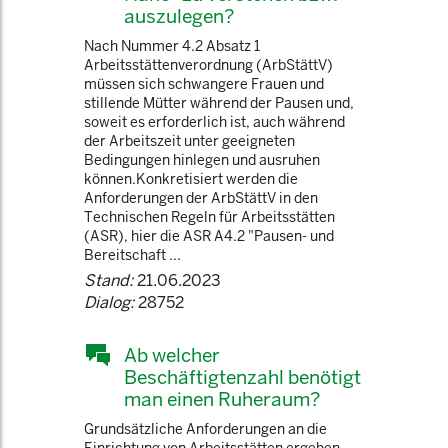
auszulegen?
Nach Nummer 4.2 Absatz 1
Arbeitsstättenverordnung (ArbStättV)
müssen sich schwangere Frauen und
stillende Mütter während der Pausen und,
soweit es erforderlich ist, auch während
der Arbeitszeit unter geeigneten
Bedingungen hinlegen und ausruhen
können.Konkretisiert werden die
Anforderungen der ArbStättV in den
Technischen Regeln für Arbeitsstätten
(ASR), hier die ASR A4.2 "Pausen- und
Bereitschaft ...
Stand:
21.06.2023
Dialog:
28752
Ab welcher
Beschäftigtenzahl benötigt
man einen Ruheraum?
Grundsätzliche Anforderungen an die