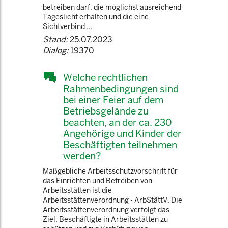
betreiben darf, die möglichst ausreichend
Tageslicht erhalten und die eine
Sichtverbind ...
Stand:
25.07.2023
Dialog:
19370
Welche rechtlichen
Rahmenbedingungen sind
bei einer Feier auf dem
Betriebsgelände zu
beachten, an der ca. 230
Angehörige und Kinder der
Beschäftigten teilnehmen
werden?
Maßgebliche Arbeitsschutzvorschrift für
das Einrichten und Betreiben von
Arbeitsstätten ist die
Arbeitsstättenverordnung - ArbStättV. Die
Arbeitsstättenverordnung verfolgt das
Ziel, Beschäftigte in Arbeitsstätten zu