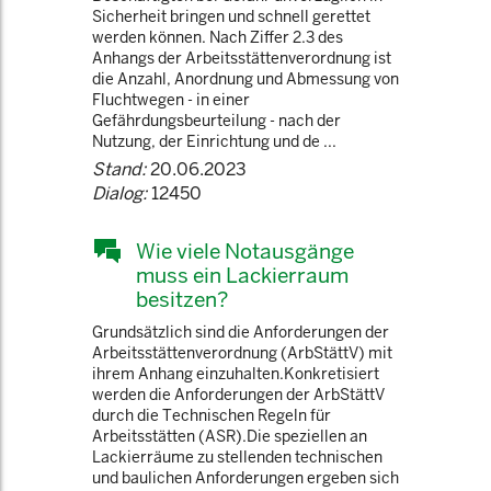
Sicherheit bringen und schnell gerettet
werden können. Nach Ziffer 2.3 des
Anhangs der Arbeitsstättenverordnung ist
die Anzahl, Anordnung und Abmessung von
Fluchtwegen - in einer
Gefährdungsbeurteilung - nach der
Nutzung, der Einrichtung und de ...
Stand:
20.06.2023
Dialog:
12450
Wie viele Notausgänge
muss ein Lackierraum
besitzen?
Grundsätzlich sind die Anforderungen der
Arbeitsstättenverordnung (ArbStättV) mit
ihrem Anhang einzuhalten.Konkretisiert
werden die Anforderungen der ArbStättV
durch die Technischen Regeln für
Arbeitsstätten (ASR).Die speziellen an
Lackierräume zu stellenden technischen
und baulichen Anforderungen ergeben sich