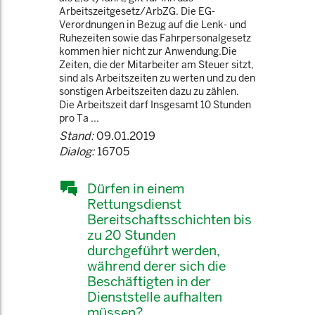
Arbeitszeitgesetz/ArbZG. Die EG-
Verordnungen in Bezug auf die Lenk- und
Ruhezeiten sowie das Fahrpersonalgesetz
kommen hier nicht zur Anwendung.Die
Zeiten, die der Mitarbeiter am Steuer sitzt,
sind als Arbeitszeiten zu werten und zu den
sonstigen Arbeitszeiten dazu zu zählen.
Die Arbeitszeit darf Insgesamt 10 Stunden
pro Ta ...
Stand:
09.01.2019
Dialog:
16705
Dürfen in einem
Rettungsdienst
Bereitschaftsschichten bis
zu 20 Stunden
durchgeführt werden,
während derer sich die
Beschäftigten in der
Dienststelle aufhalten
müssen?