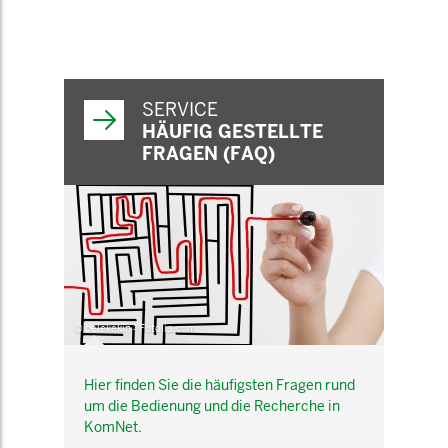
SERVICE
HÄUFIG GESTELLTE
FRAGEN (FAQ)
© belekekin - Fotolia.com
Hier finden Sie die häufigsten Fragen rund
um die Bedienung und die Recherche in
KomNet.