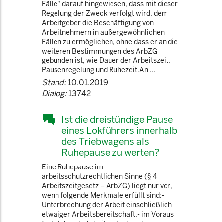
Fälle" darauf hingewiesen, dass mit dieser
Regelung der Zweck verfolgt wird, dem
Arbeitgeber die Beschäftigung von
Arbeitnehmern in außergewöhnlichen
Fällen zu ermöglichen, ohne dass er an die
weiteren Bestimmungen des ArbZG
gebunden ist, wie Dauer der Arbeitszeit,
Pausenregelung und Ruhezeit.An ...
Stand:
10.01.2019
Dialog:
13742
Ist die dreistündige Pause
eines Lokführers innerhalb
des Triebwagens als
Ruhepause zu werten?
Eine Ruhepause im
arbeitsschutzrechtlichen Sinne (§ 4
Arbeitszeitgesetz – ArbZG) liegt nur vor,
wenn folgende Merkmale erfüllt sind:-
Unterbrechung der Arbeit einschließlich
etwaiger Arbeitsbereitschaft,- im Voraus