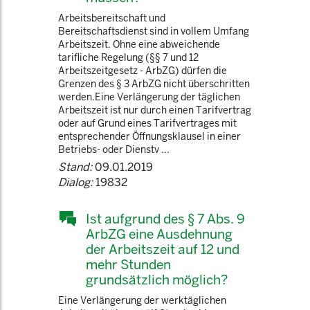
Arbeitsbereitschaft und
Bereitschaftsdienst sind in vollem Umfang
Arbeitszeit. Ohne eine abweichende
tarifliche Regelung (§§ 7 und 12
Arbeitszeitgesetz - ArbZG) dürfen die
Grenzen des § 3 ArbZG nicht überschritten
werden.Eine Verlängerung der täglichen
Arbeitszeit ist nur durch einen Tarifvertrag
oder auf Grund eines Tarifvertrages mit
entsprechender Öffnungsklausel in einer
Betriebs- oder Dienstv ...
Stand:
09.01.2019
Dialog:
19832
Ist aufgrund des § 7 Abs. 9
ArbZG eine Ausdehnung
der Arbeitszeit auf 12 und
mehr Stunden
grundsätzlich möglich?
Eine Verlängerung der werktäglichen