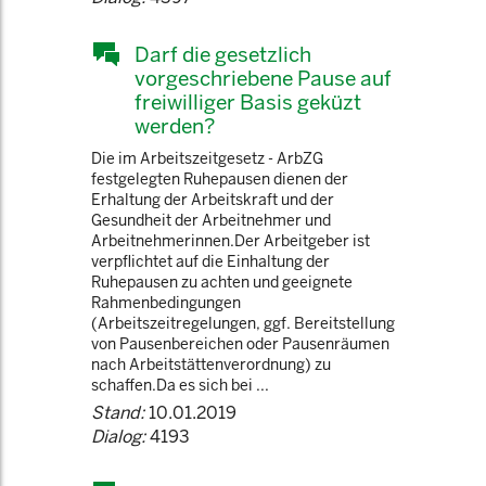
Darf die gesetzlich
vorgeschriebene Pause auf
freiwilliger Basis geküzt
werden?
Die im Arbeitszeitgesetz - ArbZG
festgelegten Ruhepausen dienen der
Erhaltung der Arbeitskraft und der
Gesundheit der Arbeitnehmer und
Arbeitnehmerinnen.Der Arbeitgeber ist
verpflichtet auf die Einhaltung der
Ruhepausen zu achten und geeignete
Rahmenbedingungen
(Arbeitszeitregelungen, ggf. Bereitstellung
von Pausenbereichen oder Pausenräumen
nach Arbeitstättenverordnung) zu
schaffen.Da es sich bei ...
Stand:
10.01.2019
Dialog:
4193