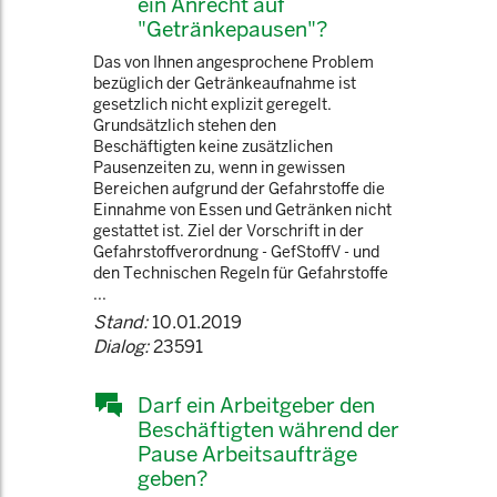
ein Anrecht auf
"Getränkepausen"?
Das von Ihnen angesprochene Problem
bezüglich der Getränkeaufnahme ist
gesetzlich nicht explizit geregelt.
Grundsätzlich stehen den
Beschäftigten keine zusätzlichen
Pausenzeiten zu, wenn in gewissen
Bereichen aufgrund der Gefahrstoffe die
Einnahme von Essen und Getränken nicht
gestattet ist. Ziel der Vorschrift in der
Gefahrstoffverordnung - GefStoffV - und
den Technischen Regeln für Gefahrstoffe
...
Stand:
10.01.2019
Dialog:
23591
Darf ein Arbeitgeber den
Beschäftigten während der
Pause Arbeitsaufträge
geben?