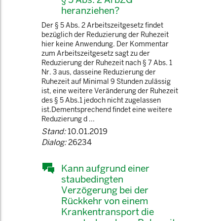
heranziehen?
Der § 5 Abs. 2 Arbeitszeitgesetz findet
bezüglich der Reduzierung der Ruhezeit
hier keine Anwendung. Der Kommentar
zum Arbeitszeitgesetz sagt zu der
Reduzierung der Ruhezeit nach § 7 Abs. 1
Nr. 3 aus, dasseine Reduzierung der
Ruhezeit auf Minimal 9 Stunden zulässig
ist, eine weitere Veränderung der Ruhezeit
des § 5 Abs.1 jedoch nicht zugelassen
ist.Dementsprechend findet eine weitere
Reduzierung d ...
Stand:
10.01.2019
Dialog:
26234
Kann aufgrund einer
staubedingten
Verzögerung bei der
Rückkehr von einem
Krankentransport die