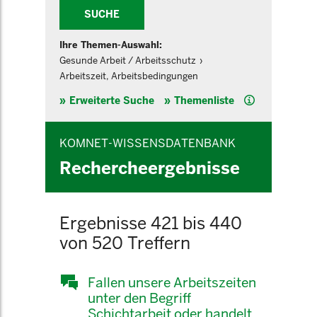
SUCHE
Ihre Themen-Auswahl:
Gesunde Arbeit / Arbeitsschutz
Arbeitszeit, Arbeitsbedingungen
Hilfe
Erweiterte Suche
Themenliste
KOMNET-WISSENSDATENBANK
Rechercheergebnisse
Ergebnisse 421 bis 440
von 520 Treffern
Fallen unsere Arbeitszeiten
unter den Begriff
Schichtarbeit oder handelt