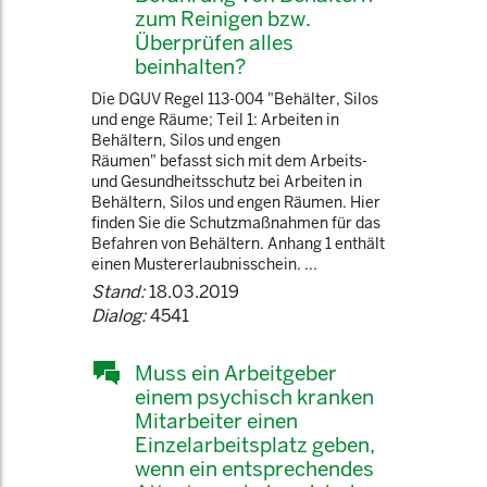
zum Reinigen bzw.
Überprüfen alles
beinhalten?
Die DGUV Regel 113-004 "Behälter, Silos
und enge Räume; Teil 1: Arbeiten in
Behältern, Silos und engen
Räumen" befasst sich mit dem Arbeits-
und Gesundheitsschutz bei Arbeiten in
Behältern, Silos und engen Räumen. Hier
finden Sie die Schutzmaßnahmen für das
Befahren von Behältern. Anhang 1 enthält
einen Mustererlaubnisschein. ...
Stand:
18.03.2019
Dialog:
4541
Muss ein Arbeitgeber
einem psychisch kranken
Mitarbeiter einen
Einzelarbeitsplatz geben,
wenn ein entsprechendes