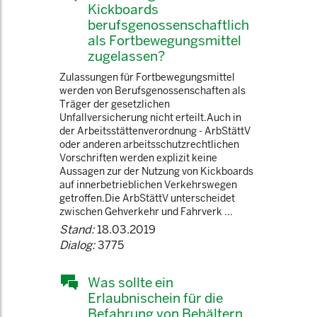
Kickboards
berufsgenossenschaftlich
als Fortbewegungsmittel
zugelassen?
Zulassungen für Fortbewegungsmittel
werden von Berufsgenossenschaften als
Träger der gesetzlichen
Unfallversicherung nicht erteilt.Auch in
der Arbeitsstättenverordnung - ArbStättV
oder anderen arbeitsschutzrechtlichen
Vorschriften werden explizit keine
Aussagen zur der Nutzung von Kickboards
auf innerbetrieblichen Verkehrswegen
getroffen.Die ArbStättV unterscheidet
zwischen Gehverkehr und Fahrverk ...
Stand:
18.03.2019
Dialog:
3775
Was sollte ein
Erlaubnischein für die
Befahrung von Behältern