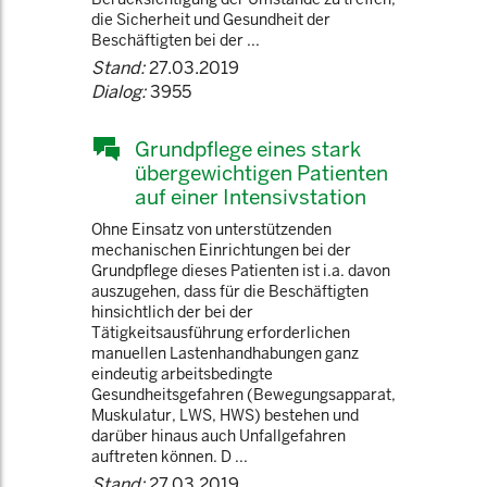
die Sicherheit und Gesundheit der
Beschäftigten bei der ...
Stand:
27.03.2019
Dialog:
3955
Grundpflege eines stark
übergewichtigen Patienten
auf einer Intensivstation
Ohne Einsatz von unterstützenden
mechanischen Einrichtungen bei der
Grundpflege dieses Patienten ist i.a. davon
auszugehen, dass für die Beschäftigten
hinsichtlich der bei der
Tätigkeitsausführung erforderlichen
manuellen Lastenhandhabungen ganz
eindeutig arbeitsbedingte
Gesundheitsgefahren (Bewegungsapparat,
Muskulatur, LWS, HWS) bestehen und
darüber hinaus auch Unfallgefahren
auftreten können. D ...
Stand:
27.03.2019