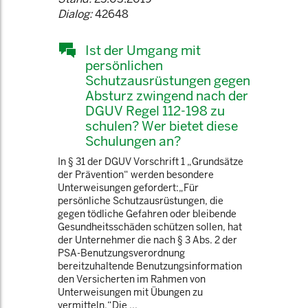
Dialog:
42648
Ist der Umgang mit
persönlichen
Schutzausrüstungen gegen
Absturz zwingend nach der
DGUV Regel 112-198 zu
schulen? Wer bietet diese
Schulungen an?
In § 31 der DGUV Vorschrift 1 „Grundsätze
der Prävention“ werden besondere
Unterweisungen gefordert:„Für
persönliche Schutzausrüstungen, die
gegen tödliche Gefahren oder bleibende
Gesundheitsschäden schützen sollen, hat
der Unternehmer die nach § 3 Abs. 2 der
PSA-Benutzungsverordnung
bereitzuhaltende Benutzungsinformation
den Versicherten im Rahmen von
Unterweisungen mit Übungen zu
vermitteln.“Die ...