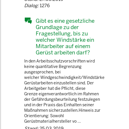
Dialog:
1276
Gibt es eine gesetzliche
Grundlage zu der
Fragestellung, bis zu
welcher Windstärke ein
Mitarbeiter auf einem
Gerüst arbeiten darf?
In den Arbeitsschutzvorschriften wird
keine quantitative Begrenzung
ausgesprochen, bei
welcher Windgeschwindigkeit/Windstärke
Gerüstarbeiten einzustellen sind. Der
Arbeitgeber hat die Pflicht, diese
Grenze eigenverantwortlich im Rahmen
der Gefährdungsbeurteilung festzulegen
und in der Praxis das Einhalten seiner
Maßnahmen sicherzustellen.Hinweis zur
Orientierung: Sowohl
Gerüstmaterialhersteller vo ...
Stand:
25.03.2019