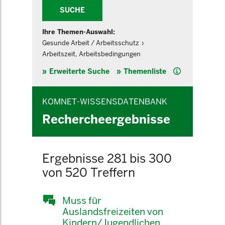
SUCHE
Ihre Themen-Auswahl:
Gesunde Arbeit / Arbeitsschutz
Arbeitszeit, Arbeitsbedingungen
Hilfe
Erweiterte Suche
Themenliste
KOMNET-WISSENSDATENBANK
Rechercheergebnisse
Ergebnisse 281 bis 300
von 520 Treffern
Muss für
Auslandsfreizeiten von
Kindern/Jugendlichen