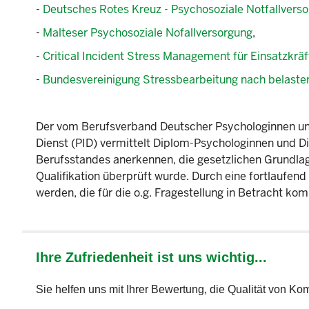
-
Deutsches Rotes Kreuz - Psychosoziale Notfallvers
-
Malteser Psychosoziale Nofallversorgung
,
-
Critical Incident Stress Management für Einsatzkräf
-
Bundesvereinigung Stressbearbeitung nach belasten
Der vom Berufsverband Deutscher Psychologinnen un
Dienst (PID) vermittelt Diplom-Psychologinnen und 
Berufsstandes anerkennen, die gesetzlichen Grundlag
Qualifikation überprüft wurde. Durch eine fortlaufen
werden, die für die o.g. Fragestellung in Betracht ko