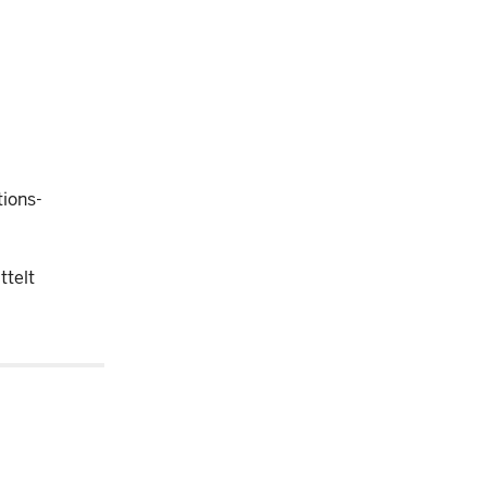
ions-
ttelt