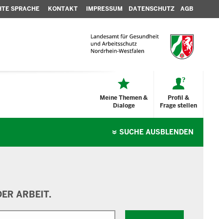
HTE SPRACHE
KONTAKT
IMPRESSUM
DATENSCHUTZ
AGB
Meine Themen &
Profil &
Dialoge
Frage stellen
SUCHE
AUSBLENDEN
ER ARBEIT.