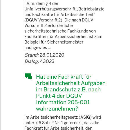
i.V.m. dem § 4 der
Unfallverhütungsvorschrift „Betriebsärzte
und Fachkräfte für Arbeitssicherheit“
(DGUV Vorschrift 2). Die nach DGUV
Vorschrift 2 erforderliche
sicherheitstechnische Fachkunde von
Fachkräften für Arbeitssicherheit ist zum
Beispiel für Sicherheitsmeister
nachgewies ...
Stand:
28.01.2020
Dialog:
43023
Hat eine Fachkraft für
Arbeitssicherheit Aufgaben
im Brandschutz z.B. nach
Punkt 4 der DGUV
Information 205-001
wahrzunehmen?
Im Arbeitssicherheitsgesetz (ASIG) wird
unter § 6 Satz 2 Nr. 1 gefordert, dass die
Fachkraft für Arbeitssicherheit, den