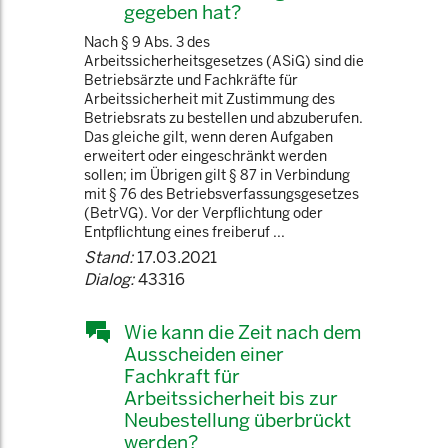
gegeben hat?
Nach § 9 Abs. 3 des
Arbeitssicherheitsgesetzes (ASiG) sind die
Betriebsärzte und Fachkräfte für
Arbeitssicherheit mit Zustimmung des
Betriebsrats zu bestellen und abzuberufen.
Das gleiche gilt, wenn deren Aufgaben
erweitert oder eingeschränkt werden
sollen; im Übrigen gilt § 87 in Verbindung
mit § 76 des Betriebsverfassungsgesetzes
(BetrVG). Vor der Verpflichtung oder
Entpflichtung eines freiberuf ...
Stand:
17.03.2021
Dialog:
43316
Wie kann die Zeit nach dem
Ausscheiden einer
Fachkraft für
Arbeitssicherheit bis zur
Neubestellung überbrückt
werden?