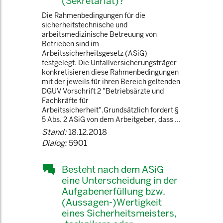
(Sekretariat)?
Die Rahmenbedingungen für die
sicherheitstechnische und
arbeitsmedizinische Betreuung von
Betrieben sind im
Arbeitssicherheitsgesetz (ASiG)
festgelegt. Die Unfallversicherungsträger
konkretisieren diese Rahmenbedingungen
mit der jeweils für ihren Bereich geltenden
DGUV Vorschrift 2 "Betriebsärzte und
Fachkräfte für
Arbeitssicherheit".Grundsätzlich fordert §
5 Abs. 2 ASiG von dem Arbeitgeber, dass ...
Stand:
18.12.2018
Dialog:
5901
Besteht nach dem ASiG
eine Unterscheidung in der
Aufgabenerfüllung bzw.
(Aussagen-)Wertigkeit
eines Sicherheitsmeisters,