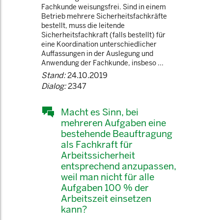
Fachkunde weisungsfrei. Sind in einem
Betrieb mehrere Sicherheitsfachkräfte
bestellt, muss die leitende
Sicherheitsfachkraft (falls bestellt) für
eine Koordination unterschiedlicher
Auffassungen in der Auslegung und
Anwendung der Fachkunde, insbeso ...
Stand:
24.10.2019
Dialog:
2347
Macht es Sinn, bei
mehreren Aufgaben eine
bestehende Beauftragung
als Fachkraft für
Arbeitssicherheit
entsprechend anzupassen,
weil man nicht für alle
Aufgaben 100 % der
Arbeitszeit einsetzen
kann?