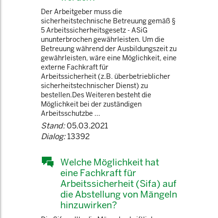
Der Arbeitgeber muss die
sicherheitstechnische Betreuung gemäß §
5 Arbeitssicherheitsgesetz - ASiG
ununterbrochen gewährleisten. Um die
Betreuung während der Ausbildungszeit zu
gewährleisten, wäre eine Möglichkeit, eine
externe Fachkraft für
Arbeitssicherheit (z.B. überbetrieblicher
sicherheitstechnischer Dienst) zu
bestellen.Des Weiteren besteht die
Möglichkeit bei der zuständigen
Arbeitsschutzbe ...
Stand:
05.03.2021
Dialog:
13392
Welche Möglichkeit hat
eine Fachkraft für
Arbeitssicherheit (Sifa) auf
die Abstellung von Mängeln
hinzuwirken?