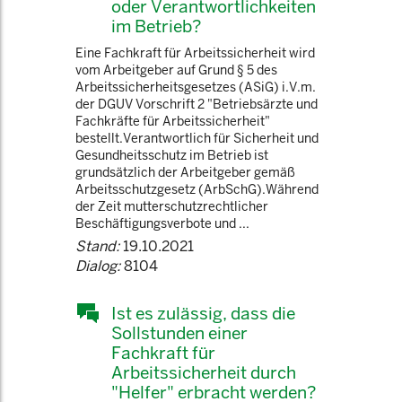
oder Verantwortlichkeiten
im Betrieb?
Eine Fachkraft für Arbeitssicherheit wird
vom Arbeitgeber auf Grund § 5 des
Arbeitssicherheitsgesetzes (ASiG) i.V.m.
der DGUV Vorschrift 2 "Betriebsärzte und
Fachkräfte für Arbeitssicherheit"
bestellt.Verantwortlich für Sicherheit und
Gesundheitsschutz im Betrieb ist
grundsätzlich der Arbeitgeber gemäß
Arbeitsschutzgesetz (ArbSchG).Während
der Zeit mutterschutzrechtlicher
Beschäftigungsverbote und ...
Stand:
19.10.2021
Dialog:
8104
Ist es zulässig, dass die
Sollstunden einer
Fachkraft für
Arbeitssicherheit durch
"Helfer" erbracht werden?