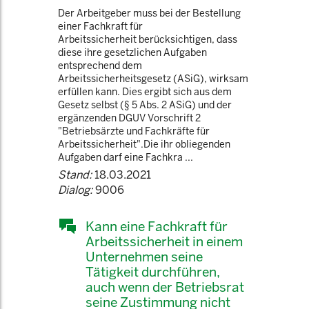
Der Arbeitgeber muss bei der Bestellung
einer Fachkraft für
Arbeitssicherheit berücksichtigen, dass
diese ihre gesetzlichen Aufgaben
entsprechend dem
Arbeitssicherheitsgesetz (ASiG), wirksam
erfüllen kann. Dies ergibt sich aus dem
Gesetz selbst (§ 5 Abs. 2 ASiG) und der
ergänzenden DGUV Vorschrift 2
"Betriebsärzte und Fachkräfte für
Arbeitssicherheit".Die ihr obliegenden
Aufgaben darf eine Fachkra ...
Stand:
18.03.2021
Dialog:
9006
Kann eine Fachkraft für
Arbeitssicherheit in einem
Unternehmen seine
Tätigkeit durchführen,
auch wenn der Betriebsrat
seine Zustimmung nicht