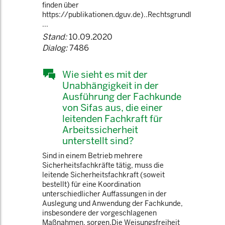
finden über
https://publikationen.dguv.de)..Rechtsgrundl
...
Stand:
10.09.2020
Dialog:
7486
Wie sieht es mit der
Unabhängigkeit in der
Ausführung der Fachkunde
von Sifas aus, die einer
leitenden Fachkraft für
Arbeitssicherheit
unterstellt sind?
Sind in einem Betrieb mehrere
Sicherheitsfachkräfte tätig, muss die
leitende Sicherheitsfachkraft (soweit
bestellt) für eine Koordination
unterschiedlicher Auffassungen in der
Auslegung und Anwendung der Fachkunde,
insbesondere der vorgeschlagenen
Maßnahmen, sorgen.Die Weisungsfreiheit