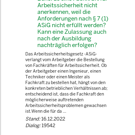
Arbeitssicherheit nicht
anerkennen, weil die
Anforderungen nach § 7 (1)
ASiG nicht erfüllt werden?
Kann eine Zulassung auch
nach der Ausbildung
nachträglich erfolgen?
Das Arbeitssicherheitsgesetz -ASiG-
verlangt vom Arbeitgeber die Bestellung
von Fachkräften für Arbeitssicherheit. Ob
der Arbeitgeber einen Ingenieur, einen
Techniker oder einen Meister als
Fachkraft zu bestellen hat, hängt von den
konkreten betrieblichen Verhältnissen ab;
entscheidend ist, dass die Fachkraft den
möglicherweise auftretenden
Arbeitssicherheitsproblemen gewachsen
ist.Wenn die für da ...
Stand:
16.12.2022
Dialog:
19542