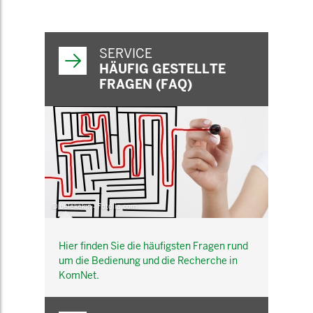
SERVICE
HÄUFIG GESTELLTE
FRAGEN (FAQ)
© belekekin - Fotolia.com
Hier finden Sie die häufigsten Fragen rund
um die Bedienung und die Recherche in
KomNet.