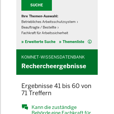
SUCHE
Ihre Themen-Auswahl:
Betriebliches Arbeitsschutzsystem
Beauftragte / Bestellte
Fachkraft für Arbeitssicherheit
Hilfe
Erweiterte Suche
Themenliste
KOMNET-WISSENSDATENBANK
Rechercheergebnisse
Ergebnisse 41 bis 60 von
71 Treffern
Kann die zuständige
Behörde eine Fachkraft für