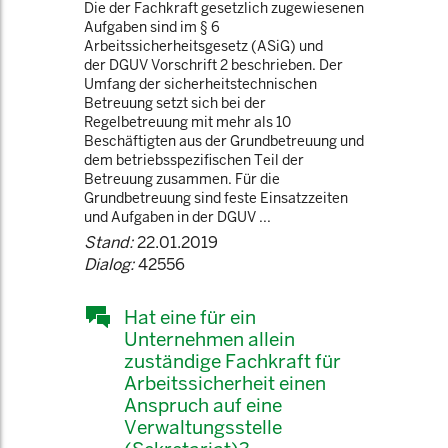
Die der Fachkraft gesetzlich zugewiesenen
Aufgaben sind im § 6
Arbeitssicherheitsgesetz (ASiG) und
der DGUV Vorschrift 2 beschrieben. Der
Umfang der sicherheitstechnischen
Betreuung setzt sich bei der
Regelbetreuung mit mehr als 10
Beschäftigten aus der Grundbetreuung und
dem betriebsspezifischen Teil der
Betreuung zusammen. Für die
Grundbetreuung sind feste Einsatzzeiten
und Aufgaben in der DGUV ...
Stand:
22.01.2019
Dialog:
42556
Hat eine für ein
Unternehmen allein
zuständige Fachkraft für
Arbeitssicherheit einen
Anspruch auf eine
Verwaltungsstelle