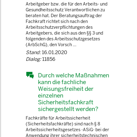
Arbeitgeber bzw. die für den Arbeits- und
Gesundheitsschutz Verantwortlichen zu
beraten hat. Der Beratungsauftrag der
Fachkraft richtet sich nach den
Arbeitsschutzverpflichtungen des
Arbeitgebers, die sich aus den §§ 3 und
folgenden des Arbeitsschutzgesetzes
(ArbSchG), den Vorsch ...
Stand:
16.01.2020
Dialog:
11856
Durch welche Maßnahmen
kann die fachliche
Weisungsfreiheit der
einzelnen
Sicherheitsfachkraft
sichergestellt werden?
Fachkräfte für Arbeitssicherheit
(Sicherheitsfachkräfte) sind nach § 8
Arbeitssicherheitsgesetzes -ASiG- bei der
Anwendung ihrer sicherheitstechnischen