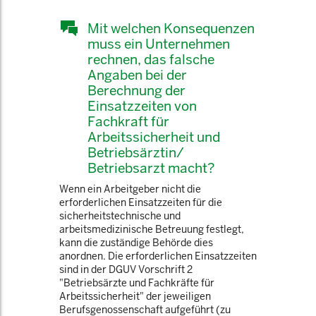
Mit welchen Konsequenzen
muss ein Unternehmen
rechnen, das falsche
Angaben bei der
Berechnung der
Einsatzzeiten von
Fachkraft für
Arbeitssicherheit und
Betriebsärztin/
Betriebsarzt macht?
Wenn ein Arbeitgeber nicht die
erforderlichen Einsatzzeiten für die
sicherheitstechnische und
arbeitsmedizinische Betreuung festlegt,
kann die zuständige Behörde dies
anordnen. Die erforderlichen Einsatzzeiten
sind in der DGUV Vorschrift 2
"Betriebsärzte und Fachkräfte für
Arbeitssicherheit" der jeweiligen
Berufsgenossenschaft aufgeführt (zu