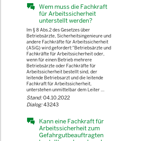
Wem muss die Fachkraft
für Arbeitssicherheit
unterstellt werden?
Im § 8 Abs.2 des Gesetzes über
Betriebsärzte, Sicherheitsingenieure und
andere Fachkräfte für Arbeitssicherheit
(ASiG) wird gefordert:"Betriebsärzte und
Fachkräfte für Arbeitssicherheit oder,
wenn für einen Betrieb mehrere
Betriebsärzte oder Fachkräfte für
Arbeitssicherheit bestellt sind, der
leitende Betriebsarzt und die leitende
Fachkraft für Arbeitssicherheit,
unterstehen unmittelbar dem Leiter ...
Stand:
04.10.2022
Dialog:
43243
Kann eine Fachkraft für
Arbeitssicherheit zum
Gefahrgutbeauftragten