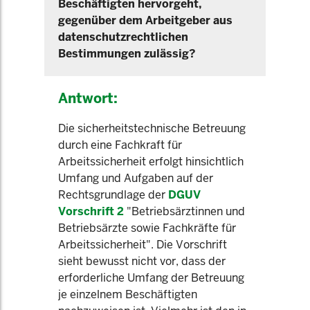
Beschäftigten hervorgeht,
gegenüber dem Arbeitgeber aus
datenschutzrechtlichen
Bestimmungen zulässig?
Antwort:
Die sicherheitstechnische Betreuung
durch eine Fachkraft für
Arbeitssicherheit erfolgt hinsichtlich
Umfang und Aufgaben auf der
Rechtsgrundlage der
DGUV
Vorschrift 2
"Betriebsärztinnen und
Betriebsärzte sowie Fachkräfte für
Arbeitssicherheit". Die Vorschrift
sieht bewusst nicht vor, dass der
erforderliche Umfang der Betreuung
je einzelnem Beschäftigten