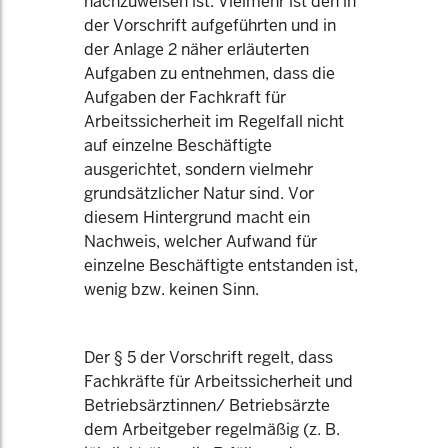
nachzuweisen ist. Vielmehr ist den in
der Vorschrift aufgeführten und in
der Anlage 2 näher erläuterten
Aufgaben zu entnehmen, dass die
Aufgaben der Fachkraft für
Arbeitssicherheit im Regelfall nicht
auf einzelne Beschäftigte
ausgerichtet, sondern vielmehr
grundsätzlicher Natur sind. Vor
diesem Hintergrund macht ein
Nachweis, welcher Aufwand für
einzelne Beschäftigte entstanden ist,
wenig bzw. keinen Sinn.
Der § 5 der Vorschrift regelt, dass
Fachkräfte für Arbeitssicherheit und
Betriebsärztinnen/ Betriebsärzte
dem Arbeitgeber regelmäßig (z. B.