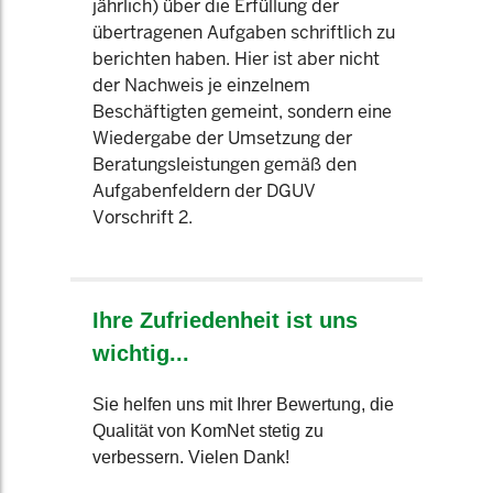
jährlich) über die Erfüllung der
übertragenen Aufgaben schriftlich zu
berichten haben. Hier ist aber nicht
der Nachweis je einzelnem
Beschäftigten gemeint, sondern eine
Wiedergabe der Umsetzung der
Beratungsleistungen gemäß den
Aufgabenfeldern der DGUV
Vorschrift 2.