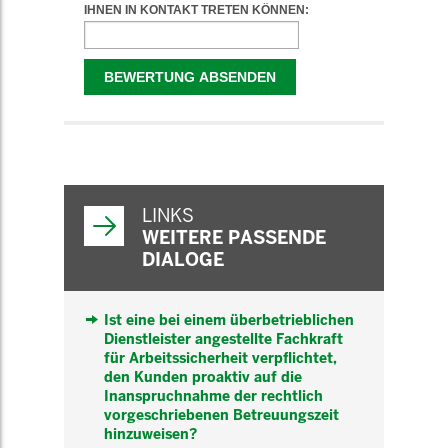
WEITERFÜHRENDE
INFORMATIONEN
LINKS
WEITERE PASSENDE
DIALOGE
Ist eine bei einem überbetrieblichen
Dienstleister angestellte Fachkraft
für Arbeitssicherheit verpflichtet,
den Kunden proaktiv auf die
Inanspruchnahme der rechtlich
vorgeschriebenen Betreuungszeit
hinzuweisen?