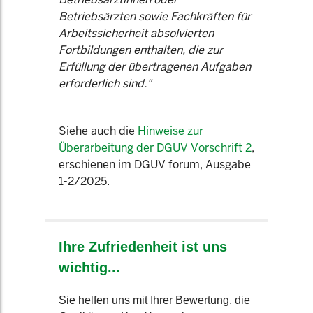
Betriebsärzten sowie Fachkräften für
Arbeitssicherheit absolvierten
Fortbildungen enthalten, die zur
Erfüllung der übertragenen Aufgaben
erforderlich sind."
Siehe auch die
Hinweise zur
Überarbeitung der DGUV Vorschrift 2
,
erschienen im DGUV forum, Ausgabe
1-2/2025.