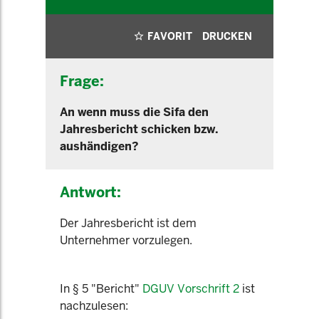
FAVORIT
DRUCKEN
Frage:
An wenn muss die Sifa den
Jahresbericht schicken bzw.
aushändigen?
Antwort:
Der Jahresbericht ist dem
Unternehmer vorzulegen.
In § 5 "Bericht"
DGUV Vorschrift 2
ist
nachzulesen: