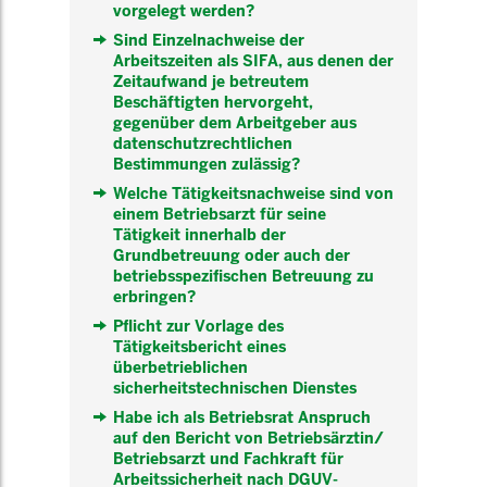
vorgelegt werden?
Sind Einzelnachweise der
Arbeitszeiten als SIFA, aus denen der
Zeitaufwand je betreutem
Beschäftigten hervorgeht,
gegenüber dem Arbeitgeber aus
datenschutzrechtlichen
Bestimmungen zulässig?
Welche Tätigkeitsnachweise sind von
einem Betriebsarzt für seine
Tätigkeit innerhalb der
Grundbetreuung oder auch der
betriebsspezifischen Betreuung zu
erbringen?
Pflicht zur Vorlage des
Tätigkeitsbericht eines
überbetrieblichen
sicherheitstechnischen Dienstes
Habe ich als Betriebsrat Anspruch
auf den Bericht von Betriebsärztin/
Betriebsarzt und Fachkraft für
Arbeitssicherheit nach DGUV-