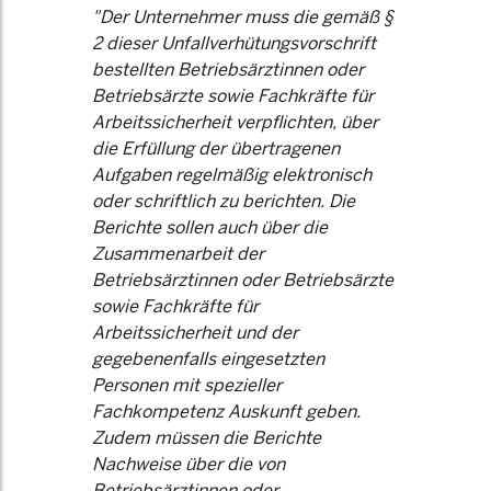
"Der Unternehmer muss die gemäß §
2 dieser Unfallverhütungsvorschrift
bestellten Betriebsärztinnen oder
Betriebsärzte sowie Fachkräfte für
Arbeitssicherheit verpflichten, über
die Erfüllung der übertragenen
Aufgaben regelmäßig elektronisch
oder schriftlich zu berichten. Die
Berichte sollen auch über die
Zusammenarbeit der
Betriebsärztinnen oder Betriebsärzte
sowie Fachkräfte für
Arbeitssicherheit und der
gegebenenfalls eingesetzten
Personen mit spezieller
Fachkompetenz Auskunft geben.
Zudem müssen die Berichte
Nachweise über die von
Betriebsärztinnen oder