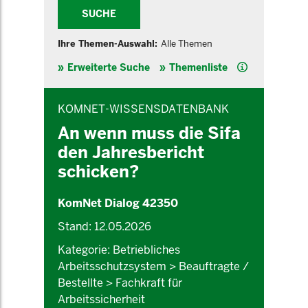
SUCHE
Ihre Themen-Auswahl:
Alle Themen
Hilfe
Erweiterte Suche
Themenliste
INHALTSBEREICH
KOMNET-WISSENSDATENBANK
An wenn muss die Sifa
den Jahresbericht
schicken?
KomNet Dialog 42350
Stand: 12.05.2026
Kategorie: Betriebliches
Arbeitsschutzsystem > Beauftragte /
Bestellte > Fachkraft für
Arbeitssicherheit