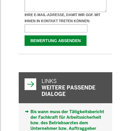
WEITERFÜHRENDE
INFORMATIONEN
LINKS
WEITERE PASSENDE
DIALOGE
Bis wann muss der Tätigkeitsbericht
der Fachkraft für Arbeitssicherheit
bzw. des Betriebsarztes dem
Unternehmer bzw. Auftraggeber