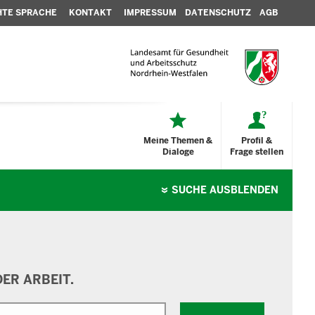
HTE SPRACHE
KONTAKT
IMPRESSUM
DATENSCHUTZ
AGB
Meine Themen &
Profil &
Dialoge
Frage stellen
SUCHE
AUSBLENDEN
ER ARBEIT.