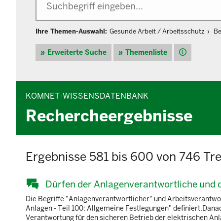
Ihre Themen-Auswahl:
Gesunde Arbeit / Arbeitsschutz
Be
Hilfe
Erweiterte Suche
Themenliste
KOMNET-WISSENSDATENBANK
Rechercheergebnisse
Ergebnisse 581 bis 600 von 746 Tre
Dürfen der Anlagenverantwortliche und d
Die Begriffe "Anlagenverantwortlicher" und Arbeitsverantwo
Anlagen - Teil 100: Allgemeine Festlegungen" definiert.Danac
Verantwortung für den sicheren Betrieb der elektrischen Anl