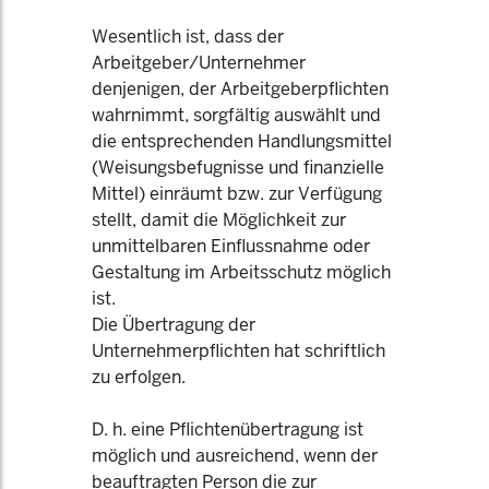
Wesentlich ist, dass der
Arbeitgeber/Unternehmer
denjenigen, der Arbeitgeberpflichten
wahrnimmt, sorgfältig auswählt und
die entsprechenden Handlungsmittel
(Weisungsbefugnisse und finanzielle
Mittel) einräumt bzw. zur Verfügung
stellt, damit die Möglichkeit zur
unmittelbaren Einflussnahme oder
Gestaltung im Arbeitsschutz möglich
ist.
Die Übertragung der
Unternehmerpflichten hat schriftlich
zu erfolgen.
D. h. eine Pflichtenübertragung ist
möglich und ausreichend, wenn der
beauftragten Person die zur