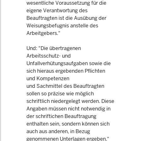
wesentliche Voraussetzung für die
eigene Verantwortung des
Beauftragten ist die Ausübung der
Weisungsbefugnis anstelle des
Arbeitgebers."
Und: "Die übertragenen
Arbeitsschutz- und
Unfallverhütungsaufgaben sowie die
sich hieraus ergebenden Pflichten
und Kompetenzen
und Sachmittel des Beauftragten
sollen so präzise wie möglich
schriftlich niedergelegt werden. Diese
Angaben müssen nicht notwendig in
der schriftichen Beauftragung
enthalten sein, sondern können sich
auch aus anderen, in Bezug
genommenen Unterlagen ergeben."