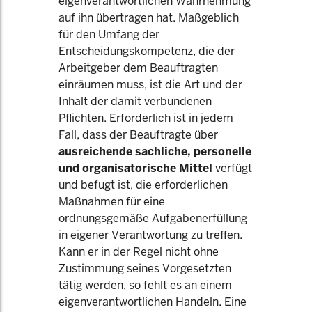
eigenverantwortlichen Wahrnehmung
auf ihn übertragen hat. Maßgeblich
für den Umfang der
Entscheidungskompetenz, die der
Arbeitgeber dem Beauftragten
einräumen muss, ist die Art und der
Inhalt der damit verbundenen
Pflichten. Erforderlich ist in jedem
Fall, dass der Beauftragte über
ausreichende sachliche, personelle
und organisatorische Mittel
verfügt
und befugt ist, die erforderlichen
Maßnahmen für eine
ordnungsgemäße Aufgabenerfüllung
in eigener Verantwortung zu treffen.
Kann er in der Regel nicht ohne
Zustimmung seines Vorgesetzten
tätig werden, so fehlt es an einem
eigenverantwortlichen Handeln. Eine