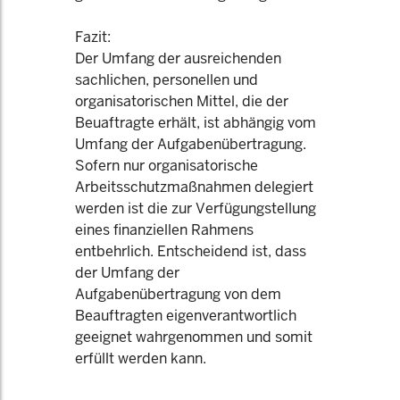
Fazit:
Der Umfang der ausreichenden
sachlichen, personellen und
organisatorischen Mittel, die der
Beuaftragte erhält, ist abhängig vom
Umfang der Aufgabenübertragung.
Sofern nur organisatorische
Arbeitsschutzmaßnahmen delegiert
werden ist die zur Verfügungstellung
eines finanziellen Rahmens
entbehrlich. Entscheidend ist, dass
der Umfang der
Aufgabenübertragung von dem
Beauftragten eigenverantwortlich
geeignet wahrgenommen und somit
erfüllt werden kann.