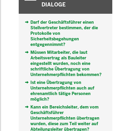
DIALOGE
Darf der Geschäftsführer einen
Stellvertreter bestimmen, der die
Protokolle von
Sicherheitsbegehungen
entgegennimmt?
Müssen Mitarbeiter, die laut
Arbeitsvertrag als Bauleiter
eingestellt wurden, noch eine
schriftliche Übertragung von
Unternehmerpflichten bekommen?
Ist eine Übertragung von
Unternehmerpflichten auch auf
ehrenamtlich tätige Personen
möglich?
Kann ein Bereichsleiter, dem vom
Geschäftsführer
Unternehmerpflichten übertragen
wurden, diese zum Teil weiter auf
Abteilungsleiter übertragen?