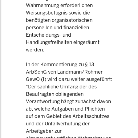
Wahrnehmung erforderlichen
Weisungsbefugnis sowie die
benötigten organisatorischen,
personellen und finanziellen
Entscheidungs- und
Handlungsfreiheiten eingeräumt
werden.
In der Kommentierung zu § 13
ArbSchG von Landmann/Rohmer -
GewO (I) wird dazu weiter ausgeführt:
"Der sachliche Umfang der des
Beaufragten obliegenden
Verantwortung hängt zunächst davon
ab, welche Aufgaben und Pflichten
auf dem Gebiet des Arbeitsschutzes
und der Unfallverhütung der
Arbeitgeber zur