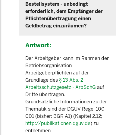
Bestellsystem - unbedingt
erforderlich, dem Empfänger der
Pflichtenübertragung einen
Geldbetrag einzuräumen?
Antwort:
Der Arbeitgeber kann im Rahmen der
Betriebsorganisation
Arbeitgeberpflichten auf der
Grundlage des
§ 13 Abs. 2
Arbeitsschutzgesetz - ArbSchG
auf
Dritte übertragen.
Grundsätzliche Informationen zu der
Thematik sind der DGUV Regel 100-
001 (bisher: BGR A1) (Kapitel 2.12;
http://publikationen.dguv.de
) zu
entnehmen.