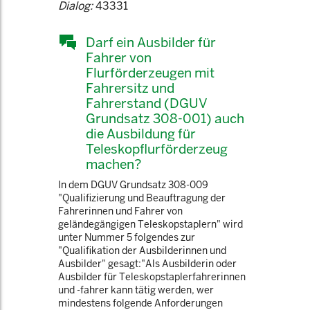
Dialog:
43331
Darf ein Ausbilder für
Fahrer von
Flurförderzeugen mit
Fahrersitz und
Fahrerstand (DGUV
Grundsatz 308-001) auch
die Ausbildung für
Teleskopflurförderzeug
machen?
In dem DGUV Grundsatz 308-009
"Qualifizierung und Beauftragung der
Fahrerinnen und Fahrer von
geländegängigen Teleskopstaplern" wird
unter Nummer 5 folgendes zur
"Qualifikation der Ausbilderinnen und
Ausbilder" gesagt:"Als Ausbilderin oder
Ausbilder für Teleskopstaplerfahrerinnen
und -fahrer kann tätig werden, wer
mindestens folgende Anforderungen