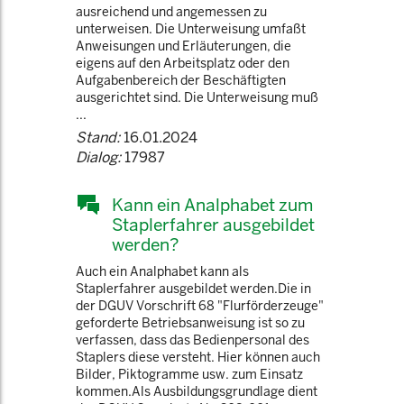
ausreichend und angemessen zu
unterweisen. Die Unterweisung umfaßt
Anweisungen und Erläuterungen, die
eigens auf den Arbeitsplatz oder den
Aufgabenbereich der Beschäftigten
ausgerichtet sind. Die Unterweisung muß
...
Stand:
16.01.2024
Dialog:
17987
Kann ein Analphabet zum
Staplerfahrer ausgebildet
werden?
Auch ein Analphabet kann als
Staplerfahrer ausgebildet werden.Die in
der DGUV Vorschrift 68 "Flurförderzeuge"
geforderte Betriebsanweisung ist so zu
verfassen, dass das Bedienpersonal des
Staplers diese versteht. Hier können auch
Bilder, Piktogramme usw. zum Einsatz
kommen.Als Ausbildungsgrundlage dient