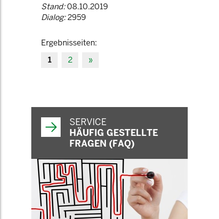
Stand:
08.10.2019
Dialog:
2959
Ergebnisseiten:
1
2
»
SERVICE
HÄUFIG GESTELLTE
FRAGEN (FAQ)