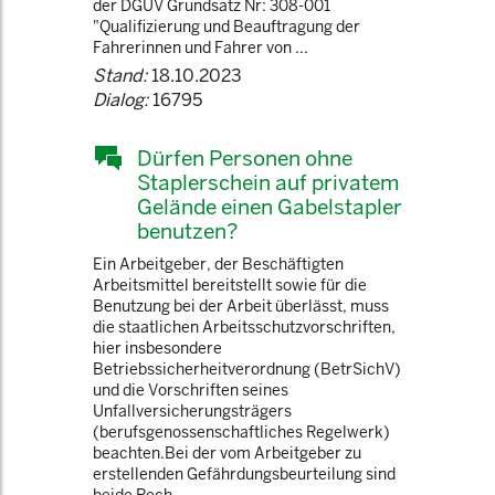
der DGUV Grundsatz Nr: 308-001
"Qualifizierung und Beauftragung der
Fahrerinnen und Fahrer von ...
Stand:
18.10.2023
Dialog:
16795
Dürfen Personen ohne
Staplerschein auf privatem
Gelände einen Gabelstapler
benutzen?
Ein Arbeitgeber, der Beschäftigten
Arbeitsmittel bereitstellt sowie für die
Benutzung bei der Arbeit überlässt, muss
die staatlichen Arbeitsschutzvorschriften,
hier insbesondere
Betriebssicherheitverordnung (BetrSichV)
und die Vorschriften seines
Unfallversicherungsträgers
(berufsgenossenschaftliches Regelwerk)
beachten.Bei der vom Arbeitgeber zu
erstellenden Gefährdungsbeurteilung sind