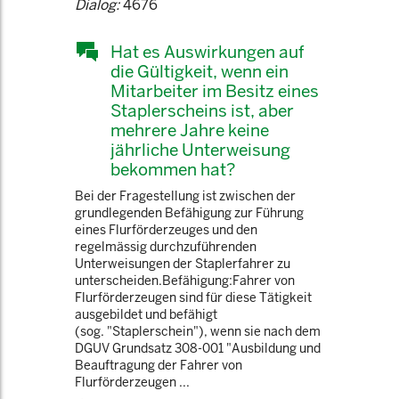
Dialog:
4676
Hat es Auswirkungen auf
die Gültigkeit, wenn ein
Mitarbeiter im Besitz eines
Staplerscheins ist, aber
mehrere Jahre keine
jährliche Unterweisung
bekommen hat?
Bei der Fragestellung ist zwischen der
grundlegenden Befähigung zur Führung
eines Flurförderzeuges und den
regelmässig durchzuführenden
Unterweisungen der Staplerfahrer zu
unterscheiden.Befähigung:Fahrer von
Flurförderzeugen sind für diese Tätigkeit
ausgebildet und befähigt
(sog. "Staplerschein"), wenn sie nach dem
DGUV Grundsatz 308-001 "Ausbildung und
Beauftragung der Fahrer von
Flurförderzeugen ...