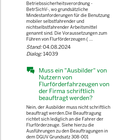
Betriebssicherheitsverordnung -
BetrSichV-, wo grundsätzliche
Mindestanforderungen für die Benutzung
mobiler selbstfahrender und
nichtselbstfahrender Arbeitsmittel
genannt sind. Die Voraussetzungen zum
Führen von Flurförderzeugen ( ...
Stand:
04.08.2024
Dialog:
14039
Muss ein "Ausbilder" von
Nutzern von
Flurförderfahrzeugen von
der Firma schriftlich
beauftragt werden?
Nein, der Ausbilder muss nicht schriftlich
beauftragt werden.Die Beauftragung
richtet sich lediglich an die Fahrer der
Flurförderzeuge. Siehe hierzu die
Ausführungen zu den Beauftragungen in
dem DGUV Grundsatz 308-001