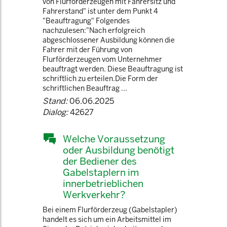
von Flurförderzeugen mit Fahrersitz und
Fahrerstand" ist unter dem Punkt 4
"Beauftragung" Folgendes
nachzulesen:"Nach erfolgreich
abgeschlossener Ausbildung können die
Fahrer mit der Führung von
Flurförderzeugen vom Unternehmer
beauftragt werden. Diese Beauftragung ist
schriftlich zu erteilen.Die Form der
schriftlichen Beauftrag ...
Stand:
06.06.2025
Dialog:
42627
Welche Voraussetzung
oder Ausbildung benötigt
der Bediener des
Gabelstaplern im
innerbetrieblichen
Werkverkehr?
Bei einem Flurförderzeug (Gabelstapler)
handelt es sich um ein Arbeitsmittel im