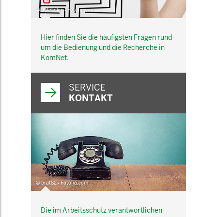
© belekekin - Fotolia.com
Hier finden Sie die häufigsten Fragen rund
um die Bedienung und die Recherche in
KomNet.
SERVICE
KONTAKT
© brat82 - Fotolia.com
Die im Arbeitsschutz verantwortlichen