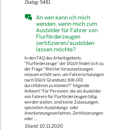
Dialog:
5481
An wen kann ich mich
wenden, wenn mich zum
Ausbilder für Fahrer von
Flurförderzeugen
zertifizieren/ausbilden
lassen möchte?
In den FAQ des Arbeitsgebiets
"Flurförderzeuge" der DGUV findet sich zu
der Frage "Welche Voraussetzungen
müssen erfüllt sein, um Fahrerschulungen
nach DGUV Grundsatz 308-001
durchführen zu können?" folgende
Antwort:"Für Personen, die als Ausbilder
von Fahrern für Flurförderzeugen tätig
werden wollen, sind keine Zulassungen,
speziellen Ausbildungs- oder
Anerkennungsverfahren, Zertifizierungen
oder ...
Stand:
10.11.2020