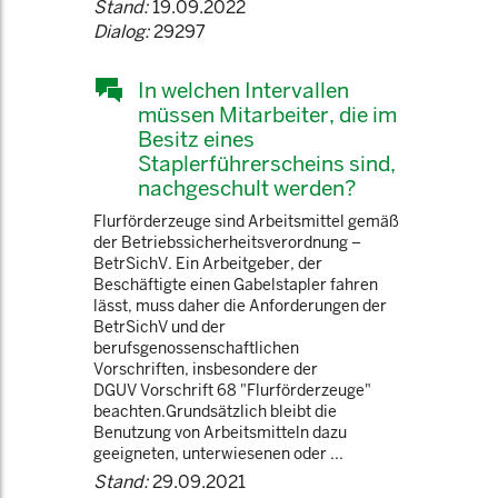
Stand:
19.09.2022
Dialog:
29297
In welchen Intervallen
müssen Mitarbeiter, die im
Besitz eines
Staplerführerscheins sind,
nachgeschult werden?
Flurförderzeuge sind Arbeitsmittel gemäß
der Betriebssicherheitsverordnung –
BetrSichV. Ein Arbeitgeber, der
Beschäftigte einen Gabelstapler fahren
lässt, muss daher die Anforderungen der
BetrSichV und der
berufsgenossenschaftlichen
Vorschriften, insbesondere der
DGUV Vorschrift 68 "Flurförderzeuge"
beachten.Grundsätzlich bleibt die
Benutzung von Arbeitsmitteln dazu
geeigneten, unterwiesenen oder ...
Stand:
29.09.2021