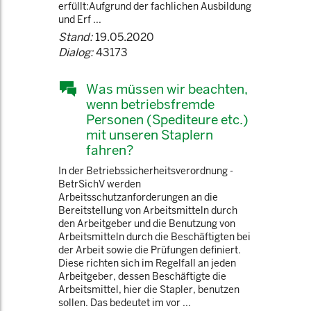
erfüllt:Aufgrund der fachlichen Ausbildung
und Erf ...
Stand:
19.05.2020
Dialog:
43173
Was müssen wir beachten,
wenn betriebsfremde
Personen (Spediteure etc.)
mit unseren Staplern
fahren?
In der Betriebssicherheitsverordnung -
BetrSichV werden
Arbeitsschutzanforderungen an die
Bereitstellung von Arbeitsmitteln durch
den Arbeitgeber und die Benutzung von
Arbeitsmitteln durch die Beschäftigten bei
der Arbeit sowie die Prüfungen definiert.
Diese richten sich im Regelfall an jeden
Arbeitgeber, dessen Beschäftigte die
Arbeitsmittel, hier die Stapler, benutzen
sollen. Das bedeutet im vor ...