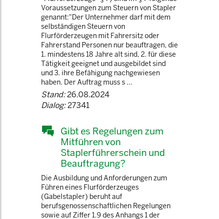
Voraussetzungen zum Steuern von Stapler
genannt:"Der Unternehmer darf mit dem
selbständigen Steuern von
Flurförderzeugen mit Fahrersitz oder
Fahrerstand Personen nur beauftragen, die
1. mindestens 18 Jahre alt sind, 2. für diese
Tätigkeit geeignet und ausgebildet sind
und 3. ihre Befähigung nachgewiesen
haben. Der Auftrag muss s ...
Stand:
26.08.2024
Dialog:
27341
Gibt es Regelungen zum
Mitführen von
Staplerführerschein und
Beauftragung?
Die Ausbildung und Anforderungen zum
Führen eines Flurförderzeuges
(Gabelstapler) beruht auf
berufsgenossenschaftlichen Regelungen
sowie auf Ziffer 1.9 des Anhangs 1 der