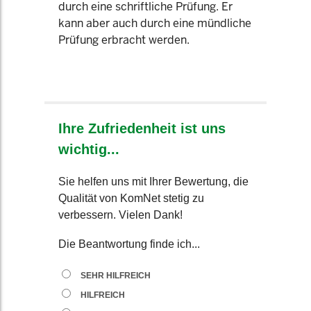
durch eine schriftliche Prüfung. Er
kann aber auch durch eine mündliche
Prüfung erbracht werden.