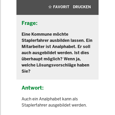
FAVORIT
DRUCKEN
Frage:
Eine Kommune möchte
Staplerfahrer ausbilden lassen. Ein
Mitarbeiter ist Analphabet. Er soll
auch ausgebildet werden. Ist dies
überhaupt möglich? Wenn ja,
welche Lösungsvorschläge haben
Sie?
Antwort:
Auch ein Analphabet kann als
Staplerfahrer ausgebildet werden.