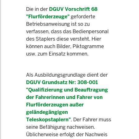
Die in der
DGUV Vorschrift 68
"Flurförderzeuge"
geforderte
Betriebsanweisung ist so zu
verfassen, dass das Bedienpersonal
des Staplers diese versteht. Hier
können auch Bilder, Piktogramme
usw. zum Einsatz kommen.
Als Ausbildungsgrundlage dient der
DGUV Grundsatz Nr: 308-001
"Qualifizierung und Beauftragung
der Fahrerinnen und Fahrer von
Flurförderzeugen außer
geländegängigen
Teleskopstaplern"
. Der Fahrer muss
seine Befähigung nachweisen.
Üblicherweise erfolgt der Nachweis