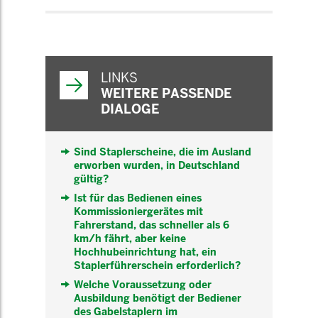
WEITERFÜHRENDE
INFORMATIONEN
LINKS
WEITERE PASSENDE
DIALOGE
Sind Staplerscheine, die im Ausland
erworben wurden, in Deutschland
gültig?
Ist für das Bedienen eines
Kommissioniergerätes mit
Fahrerstand, das schneller als 6
km/h fährt, aber keine
Hochhubeinrichtung hat, ein
Staplerführerschein erforderlich?
Welche Voraussetzung oder
Ausbildung benötigt der Bediener
des Gabelstaplern im