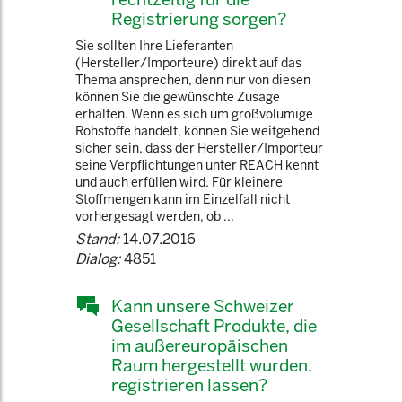
Registrierung sorgen?
Sie sollten Ihre Lieferanten
(Hersteller/Importeure) direkt auf das
Thema ansprechen, denn nur von diesen
können Sie die gewünschte Zusage
erhalten. Wenn es sich um großvolumige
Rohstoffe handelt, können Sie weitgehend
sicher sein, dass der Hersteller/Importeur
seine Verpflichtungen unter REACH kennt
und auch erfüllen wird. Für kleinere
Stoffmengen kann im Einzelfall nicht
vorhergesagt werden, ob ...
Stand:
14.07.2016
Dialog:
4851
Kann unsere Schweizer
Gesellschaft Produkte, die
im außereuropäischen
Raum hergestellt wurden,
registrieren lassen?