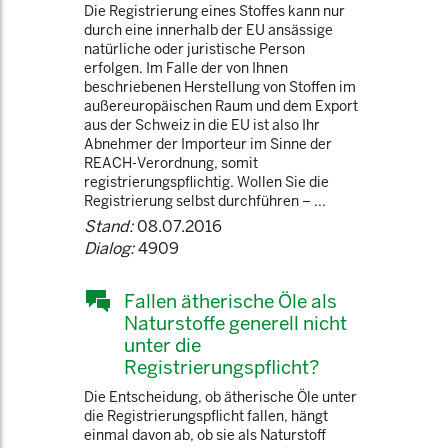
Die Registrierung eines Stoffes kann nur
durch eine innerhalb der EU ansässige
natürliche oder juristische Person
erfolgen. Im Falle der von Ihnen
beschriebenen Herstellung von Stoffen im
außereuropäischen Raum und dem Export
aus der Schweiz in die EU ist also Ihr
Abnehmer der Importeur im Sinne der
REACH-Verordnung, somit
registrierungspflichtig. Wollen Sie die
Registrierung selbst durchführen – ...
Stand:
08.07.2016
Dialog:
4909
Fallen ätherische Öle als
Naturstoffe generell nicht
unter die
Registrierungspflicht?
Die Entscheidung, ob ätherische Öle unter
die Registrierungspflicht fallen, hängt
einmal davon ab, ob sie als Naturstoff