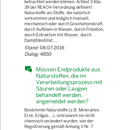
betrachtet werden können. Artikel 3 Abs.
39 der REACH-Verordnung definiert
Naturstoffe als Stoffe, die natürlich
vorkommen und lediglich manuell,
mechanisch oder durch Gravitationskraft,
durch Auflösen in Wasser, durch Flotation,
durch Extraktion mit Wasser, durch
Dampfdestillat ...
Stand:
08.07.2016
Dialog:
4850
Müssen Endprodukte aus
Naturstoffen, die im
Verarbeitungsprozess mit
Säuren oder Laugen
behandelt werden,
angemeldet werden?
Bestimmte Naturstoffe (z.B. Mineralien,
Erze, Erdgas ...), sind soweit sie nicht
chemisch verändert wurden, von der
Registrierung gemäß Anhang V Nr. 7