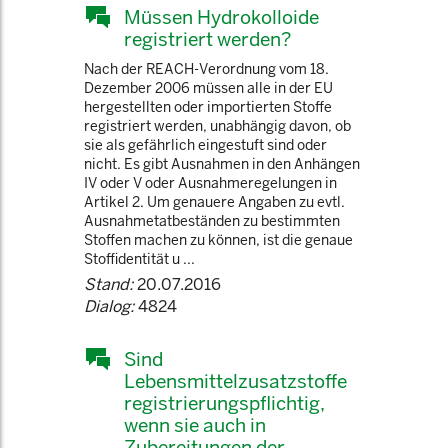
Müssen Hydrokolloide
registriert werden?
Nach der REACH-Verordnung vom 18.
Dezember 2006 müssen alle in der EU
hergestellten oder importierten Stoffe
registriert werden, unabhängig davon, ob
sie als gefährlich eingestuft sind oder
nicht. Es gibt Ausnahmen in den Anhängen
IV oder V oder Ausnahmeregelungen in
Artikel 2. Um genauere Angaben zu evtl.
Ausnahmetatbeständen zu bestimmten
Stoffen machen zu können, ist die genaue
Stoffidentität u ...
Stand:
20.07.2016
Dialog:
4824
Sind
Lebensmittelzusatzstoffe
registrierungspflichtig,
wenn sie auch in
Zubereitungen der