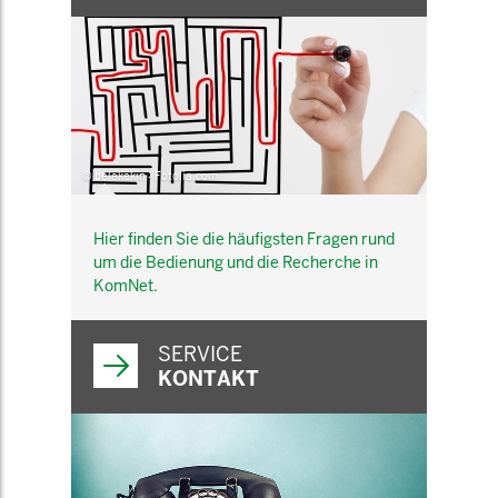
© belekekin - Fotolia.com
Hier finden Sie die häufigsten Fragen rund
um die Bedienung und die Recherche in
KomNet.
SERVICE
KONTAKT