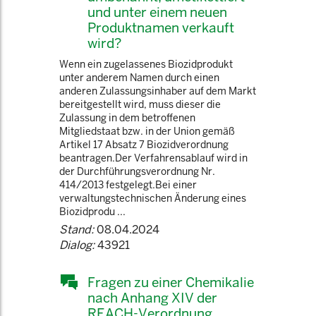
und unter einem neuen
Produktnamen verkauft
wird?
Wenn ein zugelassenes Biozidprodukt
unter anderem Namen durch einen
anderen Zulassungsinhaber auf dem Markt
bereitgestellt wird, muss dieser die
Zulassung in dem betroffenen
Mitgliedstaat bzw. in der Union gemäß
Artikel 17 Absatz 7 Biozidverordnung
beantragen.Der Verfahrensablauf wird in
der Durchführungsverordnung Nr.
414/2013 festgelegt.Bei einer
verwaltungstechnischen Änderung eines
Biozidprodu ...
Stand:
08.04.2024
Dialog:
43921
Fragen zu einer Chemikalie
nach Anhang XIV der
REACH-Verordnung.