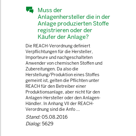
Muss der
Anlagenhersteller die in der
Anlage produzierten Stoffe
registrieren oder der
Käufer der Anlage?
Die REACH-Verordnung definiert
Verpflichtungen für die Hersteller,
Importeure und nachgeschalteten
Anwender von chemischen Stoffen und
Zubereitungen. Da also die
Herstellung/Produktion eines Stoffes
gemeint ist, gelten die Pflichten unter
REACH für den Betreiber einer
Produktionsanlage, aber nicht für den
Anlagen-Hersteller oder den Anlagen-
Händler. In Anhang VII der REACH-
Verordnung sind die Anfo ...
Stand:
05.08.2016
Dialog:
5629