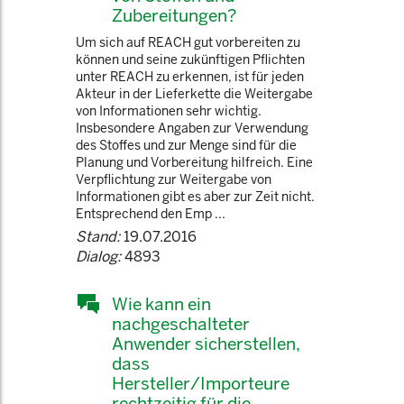
Zubereitungen?
Um sich auf REACH gut vorbereiten zu
können und seine zukünftigen Pflichten
unter REACH zu erkennen, ist für jeden
Akteur in der Lieferkette die Weitergabe
von Informationen sehr wichtig.
Insbesondere Angaben zur Verwendung
des Stoffes und zur Menge sind für die
Planung und Vorbereitung hilfreich. Eine
Verpflichtung zur Weitergabe von
Informationen gibt es aber zur Zeit nicht.
Entsprechend den Emp ...
Stand:
19.07.2016
Dialog:
4893
Wie kann ein
nachgeschalteter
Anwender sicherstellen,
dass
Hersteller/Importeure
rechtzeitig für die