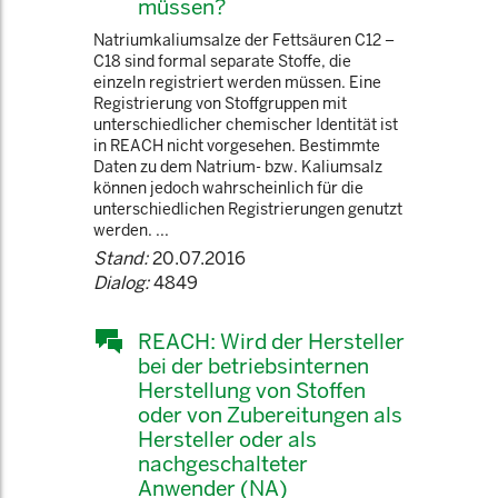
müssen?
Natriumkaliumsalze der Fettsäuren C12 –
C18 sind formal separate Stoffe, die
einzeln registriert werden müssen. Eine
Registrierung von Stoffgruppen mit
unterschiedlicher chemischer Identität ist
in REACH nicht vorgesehen. Bestimmte
Daten zu dem Natrium- bzw. Kaliumsalz
können jedoch wahrscheinlich für die
unterschiedlichen Registrierungen genutzt
werden. ...
Stand:
20.07.2016
Dialog:
4849
REACH: Wird der Hersteller
bei der betriebsinternen
Herstellung von Stoffen
oder von Zubereitungen als
Hersteller oder als
nachgeschalteter
Anwender (NA)