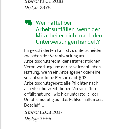
Stand:
19.02.2018
Dialog:
2378
Wer haftet bei
Arbeitsunfällen, wenn der
Mitarbeiter nicht nach den
Unterweisungen handelt?
Im geschilderten Fall ist zu unterscheiden
zwischen der Verantwortung im
Arbeitsschutzrecht, der strafrechtlichen
Verantwortung und der privatrechtlichen
Haftung. Wenn ein Arbeitgeber oder eine
verantwortliche Person nach § 13
Arbeitsschutzgesetz alle Pflichten nach
arbeitsschutzrechtlichen Vorschriften
erfüllt hat und - wie hier unterstellt - der
Unfall eindeutig auf das Fehlverhalten des
Beschäf ...
Stand:
15.03.2017
Dialog:
3666