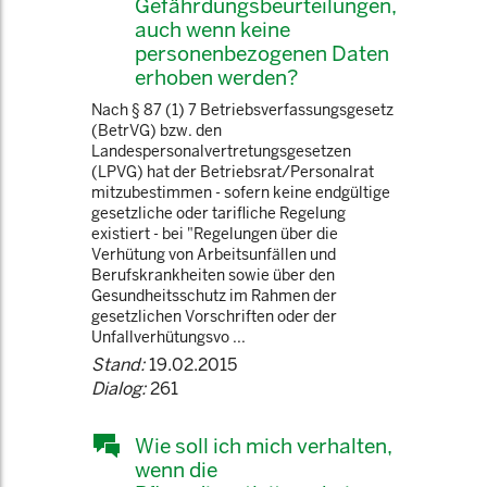
Gefährdungsbeurteilungen,
auch wenn keine
personenbezogenen Daten
erhoben werden?
Nach § 87 (1) 7 Betriebsverfassungsgesetz
(BetrVG) bzw. den
Landespersonalvertretungsgesetzen
(LPVG) hat der Betriebsrat/Personalrat
mitzubestimmen - sofern keine endgültige
gesetzliche oder tarifliche Regelung
existiert - bei "Regelungen über die
Verhütung von Arbeitsunfällen und
Berufskrankheiten sowie über den
Gesundheitsschutz im Rahmen der
gesetzlichen Vorschriften oder der
Unfallverhütungsvo ...
Stand:
19.02.2015
Dialog:
261
Wie soll ich mich verhalten,
wenn die