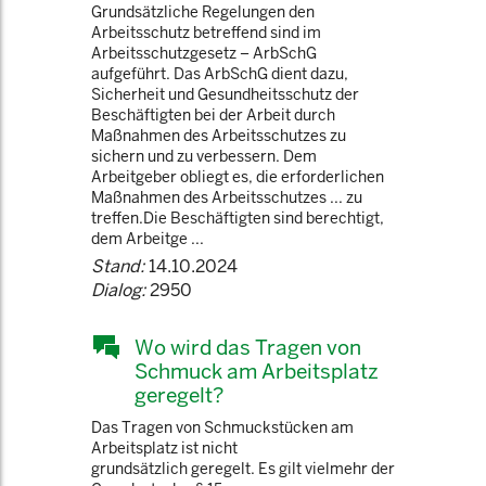
Grundsätzliche Regelungen den
Arbeitsschutz betreffend sind im
Arbeitsschutzgesetz – ArbSchG
aufgeführt. Das ArbSchG dient dazu,
Sicherheit und Gesundheitsschutz der
Beschäftigten bei der Arbeit durch
Maßnahmen des Arbeitsschutzes zu
sichern und zu verbessern. Dem
Arbeitgeber obliegt es, die erforderlichen
Maßnahmen des Arbeitsschutzes ... zu
treffen.Die Beschäftigten sind berechtigt,
dem Arbeitge ...
Stand:
14.10.2024
Dialog:
2950
Wo wird das Tragen von
Schmuck am Arbeitsplatz
geregelt?
Das Tragen von Schmuckstücken am
Arbeitsplatz ist nicht
grundsätzlich geregelt. Es gilt vielmehr der