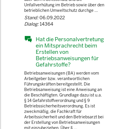
Unfallverhütung im Betrieb sowie über den
betrieblichen Umweltschutz durchge ...
Stand:
06.09.2022
Dialog:
14364
Hat die Personalvertretung
ein Mitsprachrecht beim
Erstellen von
Betriebsanweisungen für
Gefahrstoffe?
Betriebsanweisungen (BA) werden vom
Arbeitgeber bzw. verantwortlichen
Führungskräften bereitgestellt. Die
Betriebsanweisung ist eine Anweisung an
die Beschäftigten. Grundlage dazu ist u.a.
§ 14 Gefahrstoffverordnung und § 9
Betriebssicherheitsverordnung. Es ist
zweckmäßig, die Fachkraft für
Arbeitssicherheit und den Betriebsarzt bei
der Erstellung von Betriebsanweisungen
mit einzubeziehen. Über § ...