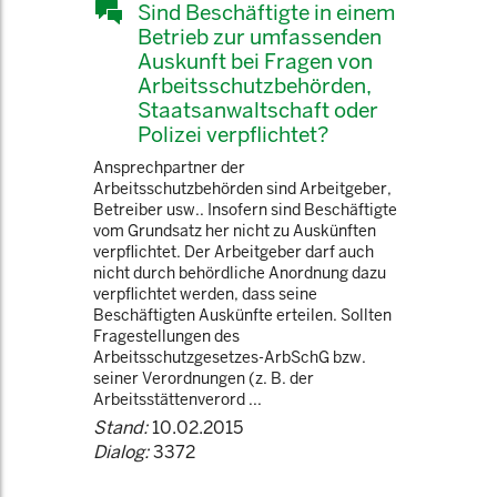
Sind Beschäftigte in einem
Betrieb zur umfassenden
Auskunft bei Fragen von
Arbeitsschutzbehörden,
Staatsanwaltschaft oder
Polizei verpflichtet?
Ansprechpartner der
Arbeitsschutzbehörden sind Arbeitgeber,
Betreiber usw.. Insofern sind Beschäftigte
vom Grundsatz her nicht zu Auskünften
verpflichtet. Der Arbeitgeber darf auch
nicht durch behördliche Anordnung dazu
verpflichtet werden, dass seine
Beschäftigten Auskünfte erteilen. Sollten
Fragestellungen des
Arbeitsschutzgesetzes-ArbSchG bzw.
seiner Verordnungen (z. B. der
Arbeitsstättenverord ...
Stand:
10.02.2015
Dialog:
3372