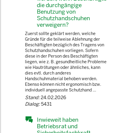
die durchgängige
Benutzung von
Schutzhandschuhen
verweigern?
Zuerst sollte geklärt werden, welche
Gründe für die teilweise Ablehnung der
Beschäftigten bezüglich des Tragens von
Schutzhandschuhen vorliegen. Sofern
diese in der Person des Beschäftigten
liegen, wie z. B. gesundheitliche Probleme
wie Hautrötungen oder ähnliches, kann
dies evtl. durch anderes
Handschuhmaterial behoben werden.
Ebenso können nicht ergonomisch bzw.
individuell angepasste Schutzhand ...
Stand:
24.02.2026
Dialog:
5431
Inwieweit haben
Betriebsrat und
Sicherheitsfachkraft