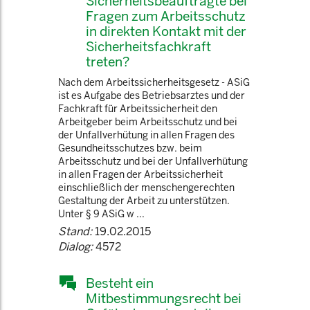
Sicherheitsbeauftragte bei
Fragen zum Arbeitsschutz
in direkten Kontakt mit der
Sicherheitsfachkraft
treten?
Nach dem Arbeitssicherheitsgesetz - ASiG
ist es Aufgabe des Betriebsarztes und der
Fachkraft für Arbeitssicherheit den
Arbeitgeber beim Arbeitsschutz und bei
der Unfallverhütung in allen Fragen des
Gesundheitsschutzes bzw. beim
Arbeitsschutz und bei der Unfallverhütung
in allen Fragen der Arbeitssicherheit
einschließlich der menschengerechten
Gestaltung der Arbeit zu unterstützen.
Unter § 9 ASiG w ...
Stand:
19.02.2015
Dialog:
4572
Besteht ein
Mitbestimmungsrecht bei