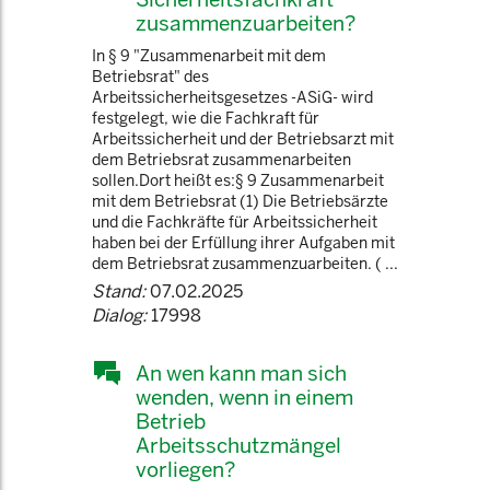
zusammenzuarbeiten?
In § 9 "Zusammenarbeit mit dem
Betriebsrat" des
Arbeitssicherheitsgesetzes -ASiG- wird
festgelegt, wie die Fachkraft für
Arbeitssicherheit und der Betriebsarzt mit
dem Betriebsrat zusammenarbeiten
sollen.Dort heißt es:§ 9 Zusammenarbeit
mit dem Betriebsrat (1) Die Betriebsärzte
und die Fachkräfte für Arbeitssicherheit
haben bei der Erfüllung ihrer Aufgaben mit
dem Betriebsrat zusammenzuarbeiten. ( ...
Stand:
07.02.2025
Dialog:
17998
An wen kann man sich
wenden, wenn in einem
Betrieb
Arbeitsschutzmängel
vorliegen?