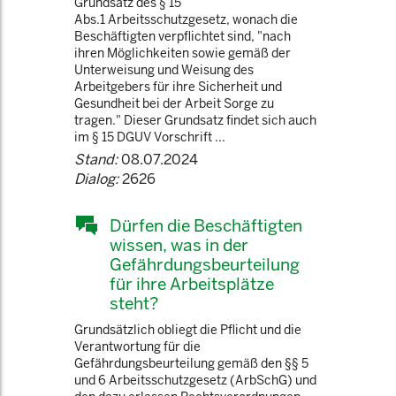
Grundsatz des § 15
Abs.1 Arbeitsschutzgesetz, wonach die
Beschäftigten verpflichtet sind, "nach
ihren Möglichkeiten sowie gemäß der
Unterweisung und Weisung des
Arbeitgebers für ihre Sicherheit und
Gesundheit bei der Arbeit Sorge zu
tragen." Dieser Grundsatz findet sich auch
im § 15 DGUV Vorschrift ...
Stand:
08.07.2024
Dialog:
2626
Dürfen die Beschäftigten
wissen, was in der
Gefährdungsbeurteilung
für ihre Arbeitsplätze
steht?
Grundsätzlich obliegt die Pflicht und die
Verantwortung für die
Gefährdungsbeurteilung gemäß den §§ 5
und 6 Arbeitsschutzgesetz (ArbSchG) und