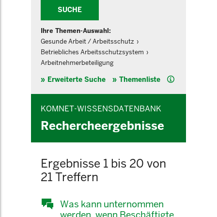
SUCHE
Ihre Themen-Auswahl:
Gesunde Arbeit / Arbeitsschutz
Betriebliches Arbeitsschutzsystem
Arbeitnehmerbeteiligung
Hilfe
Erweiterte Suche
Themenliste
KOMNET-WISSENSDATENBANK
Rechercheergebnisse
Ergebnisse 1 bis 20 von
21 Treffern
Was kann unternommen
werden, wenn Beschäftigte