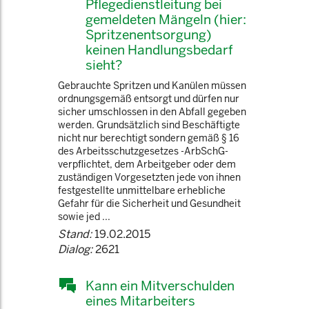
Pflegedienstleitung bei
gemeldeten Mängeln (hier:
Spritzenentsorgung)
keinen Handlungsbedarf
sieht?
Gebrauchte Spritzen und Kanülen müssen
ordnungsgemäß entsorgt und dürfen nur
sicher umschlossen in den Abfall gegeben
werden. Grundsätzlich sind Beschäftigte
nicht nur berechtigt sondern gemäß § 16
des Arbeitsschutzgesetzes -ArbSchG-
verpflichtet, dem Arbeitgeber oder dem
zuständigen Vorgesetzten jede von ihnen
festgestellte unmittelbare erhebliche
Gefahr für die Sicherheit und Gesundheit
sowie jed ...
Stand:
19.02.2015
Dialog:
2621
Kann ein Mitverschulden
eines Mitarbeiters