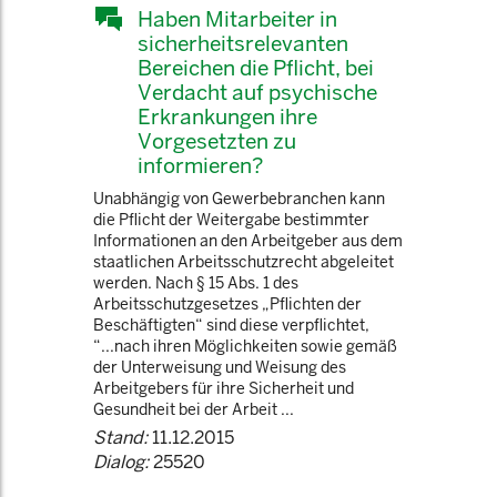
Haben Mitarbeiter in
sicherheitsrelevanten
Bereichen die Pflicht, bei
Verdacht auf psychische
Erkrankungen ihre
Vorgesetzten zu
informieren?
Unabhängig von Gewerbebranchen kann
die Pflicht der Weitergabe bestimmter
Informationen an den Arbeitgeber aus dem
staatlichen Arbeitsschutzrecht abgeleitet
werden. Nach § 15 Abs. 1 des
Arbeitsschutzgesetzes „Pflichten der
Beschäftigten“ sind diese verpflichtet,
“...nach ihren Möglichkeiten sowie gemäß
der Unterweisung und Weisung des
Arbeitgebers für ihre Sicherheit und
Gesundheit bei der Arbeit ...
Stand:
11.12.2015
Dialog:
25520