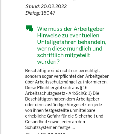
Stand:
20.02.2022
Dialog:
16047
Wie muss der Arbeitgeber
Hinweise zu eventuellen
Unfallgefahren behandeln,
wenn diese mündlich und
schriftlich mitgeteilt
wurden?
Beschäftigte sind nicht nur berechtigt,
sondern sogar verpflichtet den Arbeitgeber
über Arbeitsschutzmängel zu informieren.
Diese Pflicht ergibt sich aus § 16
Arbeitsschutzgesetz - ArbSchG: 1) Die
Beschäftigten haben dem Arbeitgeber
oder dem zuständige Vorgesetzten jede
von ihnen festgestellte unmittelbare
erhebliche Gefahr für die Sicherheit und
Gesundheit sowie jeden an den
Schutzsystemen festge ...