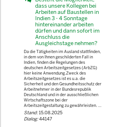
dass unsere Kollegen bei
Arbeiten auf Baustellen in
Indien 3 - 4 Sonntage
hintereinander arbeiten
dürfen und dann sofort im
Anschluss die
Ausgleichstage nehmen?
Da die Tätigkeiten im Ausland stattfinden,
in dem von Ihnen geschilderten Fall in
Indien, finden die Regelungen des
deutschen Arbeitszeitgesetzes (ArbZG)
hier keine Anwendung.Zweck des
Arbeitszeitgesetzes ist es u.a. die
Sicherheit und den Gesundheitsschutz der
Arbeitnehmer in der Bundesrepublik
Deutschland und in der ausschließlichen
Wirtschaftszone bei der
Arbeitszeitgestaltung zu gewährleisten. ...
Stand:
15.08.2025
Dialog:
44147