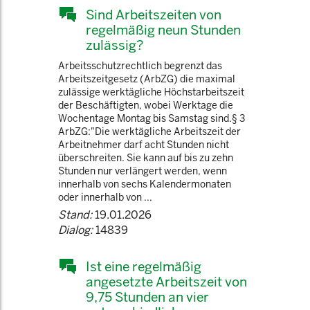
Sind Arbeitszeiten von
regelmäßig neun Stunden
zulässig?
Arbeitsschutzrechtlich begrenzt das
Arbeitszeitgesetz (ArbZG) die maximal
zulässige werktägliche Höchstarbeitszeit
der Beschäftigten, wobei Werktage die
Wochentage Montag bis Samstag sind.§ 3
ArbZG:"Die werktägliche Arbeitszeit der
Arbeitnehmer darf acht Stunden nicht
überschreiten. Sie kann auf bis zu zehn
Stunden nur verlängert werden, wenn
innerhalb von sechs Kalendermonaten
oder innerhalb von ...
Stand:
19.01.2026
Dialog:
14839
Ist eine regelmäßig
angesetzte Arbeitszeit von
9,75 Stunden an vier