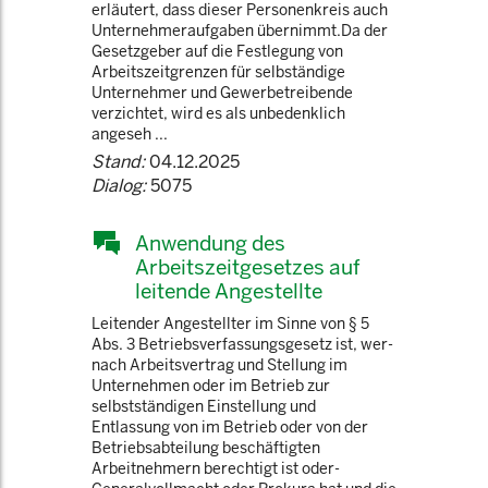
erläutert, dass dieser Personenkreis auch
Unternehmeraufgaben übernimmt.Da der
Gesetzgeber auf die Festlegung von
Arbeitszeitgrenzen für selbständige
Unternehmer und Gewerbetreibende
verzichtet, wird es als unbedenklich
angeseh ...
Stand:
04.12.2025
Dialog:
5075
Anwendung des
Arbeitszeitgesetzes auf
leitende Angestellte
Leitender Angestellter im Sinne von § 5
Abs. 3 Betriebsverfassungsgesetz ist, wer­
nach Arbeitsvertrag und Stellung im
Unternehmen oder im Betrieb zur
selbstständigen Einstellung und
Entlassung von im Betrieb oder von der
Betriebsabteilung beschäftigten
Arbeitnehmern berechtigt ist oder­