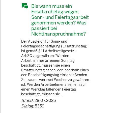
Bis wann muss ein
Ersatzruhetag wegen
Sonn- und Feiertagsarbeit
genommen werden? Was
passiert bei
Nichtinanspruchnahme?
Der Ausgleich für Sonn- und
Feiertagsbeschäftigung (Ersatzruhetag)
ist gemäß § 11 Arbeitszeitgesetz -
ArbZG zu gewähren:"Werden
Arbeitnehmer an einem Sonntag
beschäftigt, müssen sie einen
Ersatzruhetag haben, der innerhalb eines
den Beschäftigungstag einschließenden
Zeitraums von zwei Wochen zu gewähren
ist. Werden Arbeitnehmer an einem auf
einen Werktag fallenden Feiertag
beschäftigt, müssen sie ...
Stand:
28.07.2025
Dialog:
5359