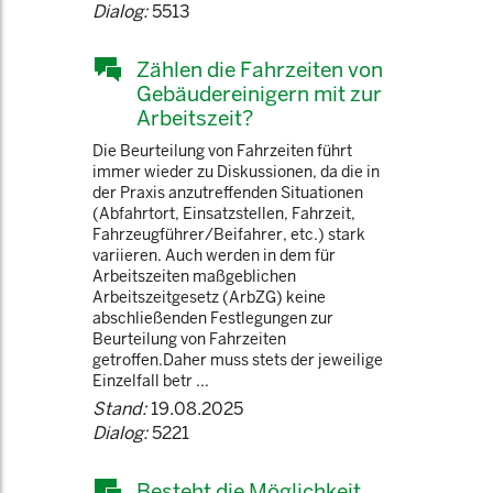
Dialog:
5513
Zählen die Fahrzeiten von
Gebäudereinigern mit zur
Arbeitszeit?
Die Beurteilung von Fahrzeiten führt
immer wieder zu Diskussionen, da die in
der Praxis anzutreffenden Situationen
(Abfahrtort, Einsatzstellen, Fahrzeit,
Fahrzeugführer/Beifahrer, etc.) stark
variieren. Auch werden in dem für
Arbeitszeiten maßgeblichen
Arbeitszeitgesetz (ArbZG) keine
abschließenden Festlegungen zur
Beurteilung von Fahrzeiten
getroffen.Daher muss stets der jeweilige
Einzelfall betr ...
Stand:
19.08.2025
Dialog:
5221
Besteht die Möglichkeit,