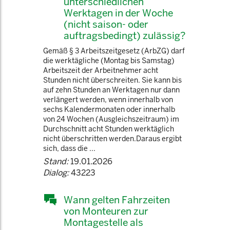
unterschiedlichen
Werktagen in der Woche
(nicht saison- oder
auftragsbedingt) zulässig?
Gemäß § 3 Arbeitszeitgesetz (ArbZG) darf
die werktägliche (Montag bis Samstag)
Arbeitszeit der Arbeitnehmer acht
Stunden nicht überschreiten. Sie kann bis
auf zehn Stunden an Werktagen nur dann
verlängert werden, wenn innerhalb von
sechs Kalendermonaten oder innerhalb
von 24 Wochen (Ausgleichszeitraum) im
Durchschnitt acht Stunden werktäglich
nicht überschritten werden.Daraus ergibt
sich, dass die ...
Stand:
19.01.2026
Dialog:
43223
Wann gelten Fahrzeiten
von Monteuren zur
Montagestelle als