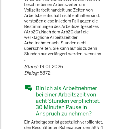
beschriebenen Arbeitszeiten um
Vollzeitarbeit handelt und Zeiten von
Arbeitsbereitschaft nicht enthalten sind,
verstoßen diese in jedem Fall gegen die
Bestimmungen des Arbeitszeitgesetzes
(ArbZG).Nach dem ArbZG darf die
werktägliche Arbeitszeit der
Arbeitnehmer acht Stunden nicht
überschreiten. Sie kann auf bis zu zehn
Stunden nur verlängert werden, wenn inn
...
Stand:
19.01.2026
Dialog:
5872
Bin ich als Arbeitnehmer
bei einer Arbeitszeit von
acht Stunden verpflichtet,
30 Minuten Pause in
Anspruch zu nehmen?
Ein Arbeitgeber ist gesetzlich verpflichtet,
den Beschäftigten Ruhepausen gemäß § 4