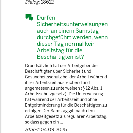
Dialog:
18612
Dürfen
Sicherheitsunterweisungen
auch an einem Samstag
durchgeführt werden, wenn
dieser Tag normal kein
Arbeitstag für die
Beschäftigten ist?
Grundsätzlich hat der Arbeitgeber die
Beschäftigten über Sicherheit und
Gesundheitsschutz bei der Arbeit während
ihrer Arbeitszeit ausreichend und
angemessen zu unterweisen (§ 12 Abs. 1
Arbeitsschutzgesetz). Die Unterweisung
hat während der Arbeitszeit und ohne
Entgeltminderung für die Beschäftigten zu
erfolgen.Der Samstag gilt nach dem
Arbeitszeitgesetz als regulärer Arbeitstag,
so dass gegen ein ...
Stand:
04.09.2025