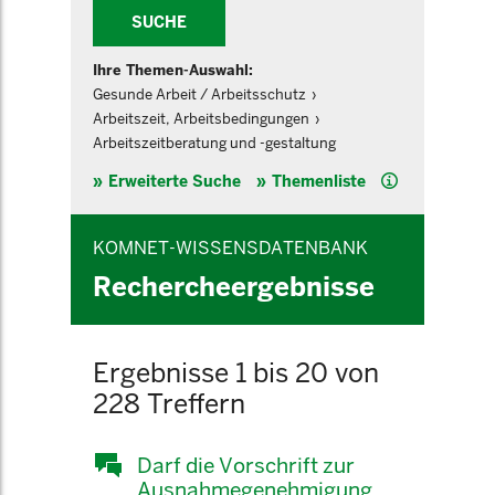
SUCHE
Ihre Themen-Auswahl:
Gesunde Arbeit / Arbeitsschutz
Arbeitszeit, Arbeitsbedingungen
Arbeitszeitberatung und -gestaltung
Hilfe
Erweiterte Suche
Themenliste
KOMNET-WISSENSDATENBANK
Rechercheergebnisse
Ergebnisse 1 bis 20 von
228 Treffern
Darf die Vorschrift zur
Ausnahmegenehmigung