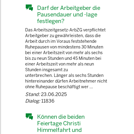
Darf der Arbeitgeber die
Pausendauer und -lage
festlegen?
Das Arbeitszeitgesetz-ArbZG verpflichtet
Arbeitgeber zu gewährleisten, dass die
Arbeit durch im Voraus feststehende
Ruhepausen von mindestens 30 Minuten
bei einer Arbeitszeit von mehr als sechs
bis zu neun Stunden und 45 Minuten bei
einer Arbeitszeit von mehr als neun
Stunden insgesamt zu
unterbrechen. Länger als sechs Stunden
hintereinander dürfen Arbeitnehmer nicht
ohne Ruhepause beschäftigt wer ...
Stand:
23.06.2025
Dialog:
11836
Können die beiden
Feiertage Christi
Himmelfahrt und