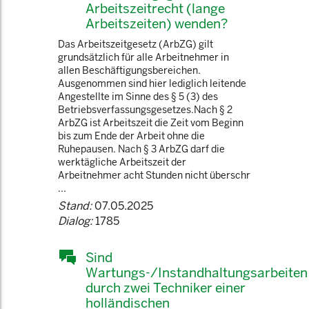
Arbeitszeitrecht (lange
Arbeitszeiten) wenden?
Das Arbeitszeitgesetz (ArbZG) gilt
grundsätzlich für alle Arbeitnehmer in
allen Beschäftigungsbereichen.
Ausgenommen sind hier lediglich leitende
Angestellte im Sinne des § 5 (3) des
Betriebsverfassungsgesetzes.Nach § 2
ArbZG ist Arbeitszeit die Zeit vom Beginn
bis zum Ende der Arbeit ohne die
Ruhepausen. Nach § 3 ArbZG darf die
werktägliche Arbeitszeit der
Arbeitnehmer acht Stunden nicht überschr
...
Stand:
07.05.2025
Dialog:
1785
Sind
Wartungs-/Instandhaltungsarbeiten
durch zwei Techniker einer
holländischen