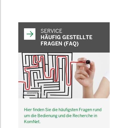
SERVICE
HÄUFIG GESTELLTE
FRAGEN (FAQ)
© belekekin - Fotolia.com
Hier finden Sie die häufigsten Fragen rund
um die Bedienung und die Recherche in
KomNet.