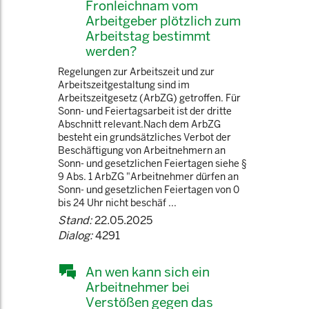
Fronleichnam vom
Arbeitgeber plötzlich zum
Arbeitstag bestimmt
werden?
Regelungen zur Arbeitszeit und zur
Arbeitszeitgestaltung sind im
Arbeitszeitgesetz (ArbZG) getroffen. Für
Sonn- und Feiertagsarbeit ist der dritte
Abschnitt relevant.Nach dem ArbZG
besteht ein grundsätzliches Verbot der
Beschäftigung von Arbeitnehmern an
Sonn- und gesetzlichen Feiertagen siehe §
9 Abs. 1 ArbZG "Arbeitnehmer dürfen an
Sonn- und gesetzlichen Feiertagen von 0
bis 24 Uhr nicht beschäf ...
Stand:
22.05.2025
Dialog:
4291
An wen kann sich ein
Arbeitnehmer bei
Verstößen gegen das