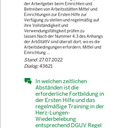
der Arbeitgeber beim Einrichten und
Betreiben von Arbeitsstätten Mittel und
Einrichtungen zur Ersten Hilfe zur
Verfügung zu stellen und regelmäßig auf
ihre Vollständigkeit und
Verwendungsfähigkeit prüfen zu
lassen.Nach der Nummer 4.3 des Anhangs
der ArbStättV sind überall dort, wo es die
Arbeitsbedingungen erfordern, Mittel und
Einrichtung ...
Stand:
27.07.2022
Dialog:
43621
In welchen zeitlichen
Abständen ist die
erforderliche Fortbildung in
der Ersten Hilfe und das
regelmäßige Training in der
Herz-Lungen-
Wiederbelebung
entsprechend DGUV Regel