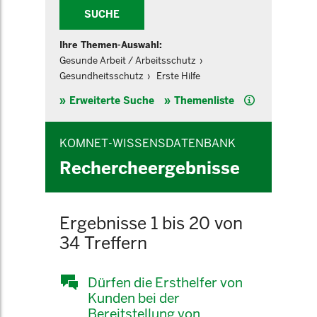
SUCHE
Ihre Themen-Auswahl:
Gesunde Arbeit / Arbeitsschutz
Gesundheitsschutz
Erste Hilfe
Hilfe
Erweiterte Suche
Themenliste
KOMNET-WISSENSDATENBANK
Rechercheergebnisse
Ergebnisse 1 bis 20 von
34 Treffern
Dürfen die Ersthelfer von
Kunden bei der
Bereitstellung von