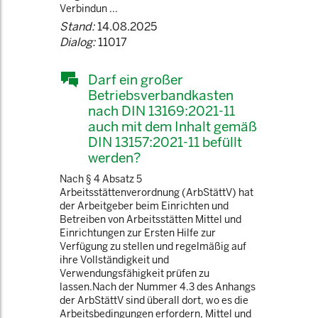
Verbindun ...
Stand:
14.08.2025
Dialog:
11017
Darf ein großer
Betriebsverbandkasten
nach DIN 13169:2021-11
auch mit dem Inhalt gemäß
DIN 13157:2021-11 befüllt
werden?
Nach § 4 Absatz 5
Arbeitsstättenverordnung (ArbStättV) hat
der Arbeitgeber beim Einrichten und
Betreiben von Arbeitsstätten Mittel und
Einrichtungen zur Ersten Hilfe zur
Verfügung zu stellen und regelmäßig auf
ihre Vollständigkeit und
Verwendungsfähigkeit prüfen zu
lassen.Nach der Nummer 4.3 des Anhangs
der ArbStättV sind überall dort, wo es die
Arbeitsbedingungen erfordern, Mittel und