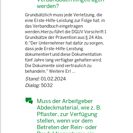
werden?
Grundsätzlich muss jede Verletzung, die
eine Erste-Hilfe-Leistung zur Folge hat, in
das Verbandbuch eingetragen
werden.Hierzu führt die DGUV Vorschrift 1
Grundsätze der Prävention aus:§ 24 Abs.
6:"Der Unternehmer hat dafür zu sorgen,
dass jede Erste-Hilfe-Leistung
dokumentiert und diese Dokumentation
fünf Jahre lang verfügbar gehalten wird.
Die Dokumente sind vertraulich zu
behandeln." Weitere Erl ...
Stand:
01.02.2024
Dialog:
5032
Muss der Arbeitgeber
Abdeckmaterial, wie z. B.
Pflaster, zur Verfügung
stellen, wenn vor dem
Betreten der Rein- oder