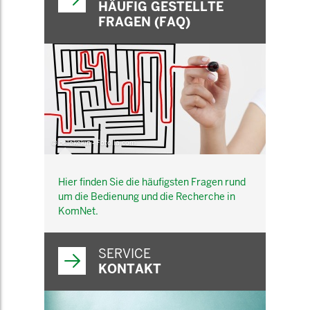
HÄUFIG GESTELLTE
FRAGEN (FAQ)
© belekekin - Fotolia.com
Hier finden Sie die häufigsten Fragen rund
um die Bedienung und die Recherche in
KomNet.
SERVICE
KONTAKT