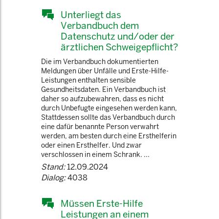
Unterliegt das
Verbandbuch dem
Datenschutz und/oder der
ärztlichen Schweigepflicht?
Die im Verbandbuch dokumentierten
Meldungen über Unfälle und Erste-Hilfe-
Leistungen enthalten sensible
Gesundheitsdaten. Ein Verbandbuch ist
daher so aufzubewahren, dass es nicht
durch Unbefugte eingesehen werden kann,
Stattdessen sollte das Verbandbuch durch
eine dafür benannte Person verwahrt
werden, am besten durch eine Ersthelferin
oder einen Ersthelfer. Und zwar
verschlossen in einem Schrank. ...
Stand:
12.09.2024
Dialog:
4038
Müssen Erste-Hilfe
Leistungen an einem