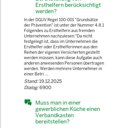
Ersthelfern berücksichtigt
werden?
In der DGUV Regel 100-001 "Grundsätze
der Prävention" ist unter der Nummer 4.8.1
Folgendes zu Ersthelfern aus fremden
Unternehmen nachzulesen:"Da nicht
festgelegt ist, dass im Unternehmen die
Ersthelfer oder Ersthelferinnen aus den
Reihen der eigenen Versicherten gestellt
werden müssen, kann diese Aufgabe auch
anderen anwesenden Personen übertragen
werden. Werden mehrere Unternehmer in
einer Betri ...
Stand:
19.12.2025
Dialog:
6900
Muss man in einer
gewerblichen Küche einen
Verbandkasten
bereitstellen?