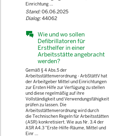
Einrichtung ...
Stand:
06.06.2025
Dialog:
44062
Wie und wo sollen
Defibrillatoren für
Ersthelfer in einer
Arbeitsstätte angebracht
werden?
Gemäß § 4 Abs.5 der
Arbeitsstättenverordnung - ArbStättV hat
der Arbeitgeber Mittel und Einrichtungen
zur Ersten Hilfe zur Verfügung zu stellen
und diese regelmäßig auf ihre
Vollständigkeit und Verwendungsfähigkeit
prüfen zu lassen. Die
Arbeitsstättenverordnung wird durch
die Technischen Regeln für Arbeitsstätten
(ASR) konkretisiert. Wie aus Nr. 3.4 der
ASR A4.3 "Erste-Hilfe-Räume, Mittel und
Einr ...