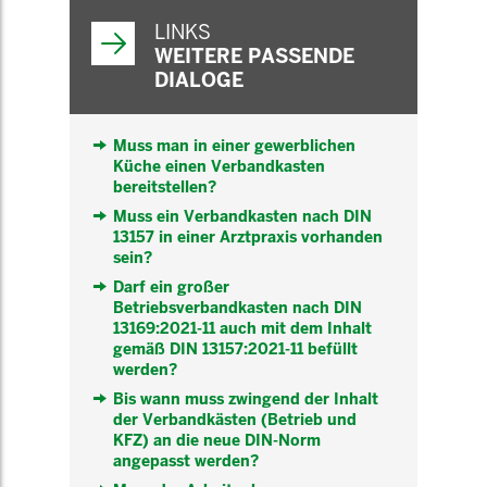
WEITERFÜHRENDE
INFORMATIONEN
LINKS
WEITERE PASSENDE
DIALOGE
Muss man in einer gewerblichen
Küche einen Verbandkasten
bereitstellen?
Muss ein Verbandkasten nach DIN
13157 in einer Arztpraxis vorhanden
sein?
Darf ein großer
Betriebsverbandkasten nach DIN
13169:2021-11 auch mit dem Inhalt
gemäß DIN 13157:2021-11 befüllt
werden?
Bis wann muss zwingend der Inhalt
der Verbandkästen (Betrieb und
KFZ) an die neue DIN-Norm
angepasst werden?