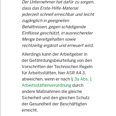
Der Unternehmer hat dafür zu sorgen,
dass das Erste-Hilfe-Material
jederzeit schnell erreichbar und leicht
zugänglich in geeigneten
Behältnissen, gegen schädigende
Einflüsse geschützt, in ausreichender
Menge bereitgehalten sowie
rechtzeitig ergänzt und erneuert wird.
Allerdings kann der Arbeitgeber in
der Gefährdungsbeurteilung von den
Vorschriften der Technischen Regeln
für Arbeitsstätten, hier ASR A4.3,
abweichen, wenn er nach
§ 3a Abs. 1
Arbeitsstättenverordnung
durch
andere Maßnahmen die gleiche
Sicherheit und den gleichen Schutz
der Gesundheit der Beschäftigten
erreicht.