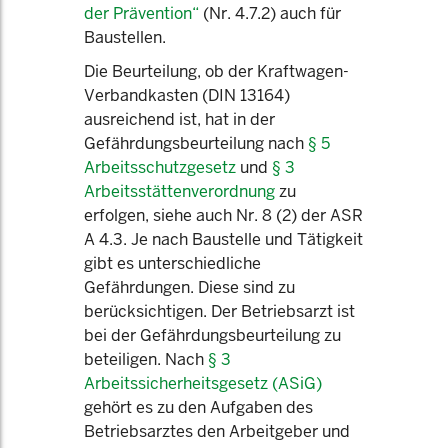
der Prävention“
(Nr. 4.7.2) auch für
Baustellen.
Die Beurteilung, ob der Kraftwagen-
Verbandkasten (DIN 13164)
ausreichend ist, hat in der
Gefährdungsbeurteilung nach
§ 5
Arbeitsschutzgesetz
und
§ 3
Arbeitsstättenverordnung
zu
erfolgen, siehe auch Nr. 8 (2) der ASR
A 4.3. Je nach Baustelle und Tätigkeit
gibt es unterschiedliche
Gefährdungen. Diese sind zu
berücksichtigen. Der Betriebsarzt ist
bei der Gefährdungsbeurteilung zu
beteiligen. Nach
§ 3
Arbeitssicherheitsgesetz (ASiG)
gehört es zu den Aufgaben des
Betriebsarztes den Arbeitgeber und