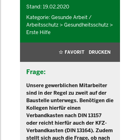
Stand: 19.02.2020
Kategorie: Gesunde Arbeit /
Arbeitsschutz > Gesundheitsschutz >
Erste Hilfe
FAVORIT
DRUCKEN
Frage:
Unsere gewerblichen Mitarbeiter
sind in der Regel zu zweit auf der
Baustelle unterwegs. Benötigen die
Kollegen hierfür einen
Verbandkasten nach DIN 13157
oder reicht hierfür auch der KFZ-
Verbandkasten (DIN 13164). Zudem
stellt sich auch die Frage, ob nach