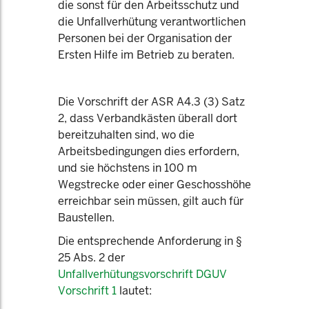
die sonst für den Arbeitsschutz und
die Unfallverhütung verantwortlichen
Personen bei der Organisation der
Ersten Hilfe im Betrieb zu beraten.
Die Vorschrift der ASR A4.3 (3) Satz
2, dass Verbandkästen überall dort
bereitzuhalten sind, wo die
Arbeitsbedingungen dies erfordern,
und sie höchstens in 100 m
Wegstrecke oder einer Geschosshöhe
erreichbar sein müssen, gilt auch für
Baustellen.
Die entsprechende Anforderung in §
25 Abs. 2 der
Unfallverhütungsvorschrift DGUV
Vorschrift 1
lautet: