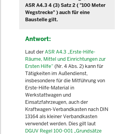
ASR A4.3 4 (3) Satz 2 ( "100 Meter
Wegstrecke" ) auch für eine
Baustelle gilt.
Antwort:
Laut der
ASR A4.3 „Erste-Hilfe-
Räume, Mittel und Einrichtungen zur
Ersten Hilfe“
(Nr. 4 Abs. 2) kann für
Tätigkeiten im Außendienst,
insbesondere für die Mitführung von
Erste-Hilfe-Material in
Werkstattwagen und
Einsatzfahrzeugen, auch der
Kraftwagen-Verbandkasten nach DIN
13164 als kleiner Verbandkasten
verwendet werden. Dies gilt laut
DGUV Regel 100-001 „Grundsätze