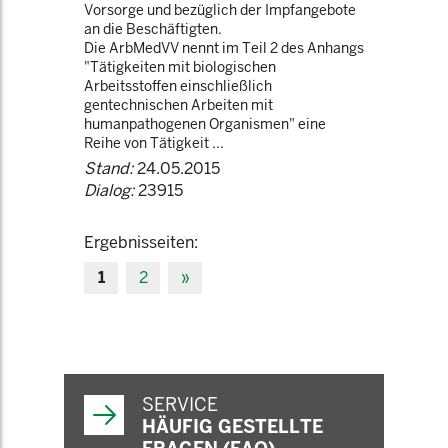
Vorsorge und bezüglich der Impfangebote
an die Beschäftigten.
Die ArbMedVV nennt im Teil 2 des Anhangs
"Tätigkeiten mit biologischen
Arbeitsstoffen einschließlich
gentechnischen Arbeiten mit
humanpathogenen Organismen" eine
Reihe von Tätigkeit ...
Stand:
24.05.2015
Dialog:
23915
Ergebnisseiten:
1
2
»
SERVICE
HÄUFIG GESTELLTE