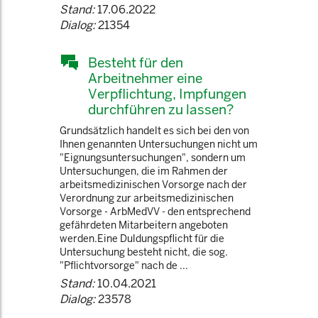
Stand:
17.06.2022
Dialog:
21354
Besteht für den
Arbeitnehmer eine
Verpflichtung, Impfungen
durchführen zu lassen?
Grundsätzlich handelt es sich bei den von
Ihnen genannten Untersuchungen nicht um
"Eignungsuntersuchungen", sondern um
Untersuchungen, die im Rahmen der
arbeitsmedizinischen Vorsorge nach der
Verordnung zur arbeitsmedizinischen
Vorsorge - ArbMedVV - den entsprechend
gefährdeten Mitarbeitern angeboten
werden.Eine Duldungspflicht für die
Untersuchung besteht nicht, die sog.
"Pflichtvorsorge" nach de ...
Stand:
10.04.2021
Dialog:
23578