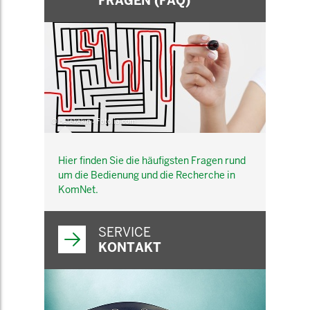
FRAGEN (FAQ)
© belekekin - Fotolia.com
Hier finden Sie die häufigsten Fragen rund
um die Bedienung und die Recherche in
KomNet.
SERVICE
KONTAKT