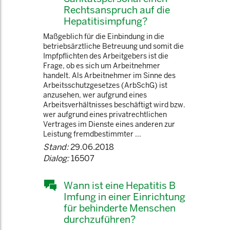
Rechtsanspruch auf die
Hepatitisimpfung?
Maßgeblich für die Einbindung in die
betriebsärztliche Betreuung und somit die
Impfpflichten des Arbeitgebers ist die
Frage, ob es sich um Arbeitnehmer
handelt. Als Arbeitnehmer im Sinne des
Arbeitsschutzgesetzes (ArbSchG) ist
anzusehen, wer aufgrund eines
Arbeitsverhältnisses beschäftigt wird bzw.
wer aufgrund eines privatrechtlichen
Vertrages im Dienste eines anderen zur
Leistung fremdbestimmter ...
Stand:
29.06.2018
Dialog:
16507
Wann ist eine Hepatitis B
Imfung in einer Einrichtung
für behinderte Menschen
durchzuführen?