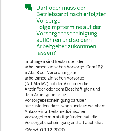
Darf oder muss der
Betriebsarzt nach erfolgter
Vorsorge
Folgeimpftermine auf der
Vorsorgebescheinigung
aufführen und so dem
Arbeitgeber zukommen
lassen?
Impfungen sind Bestandteil der
arbeitsmedizinischen Vorsorge. Gemäß §
6 Abs.3 der Verordnung zur
arbeitsmedizinischen Vorsorge
(ArbMedVV) hat der Arzt oder die
Ärztin "der oder dem Beschäftigten und
dem Arbeitgeber eine
Vorsorgebescheinigung darüber
auszustellen, dass, wann und aus welchem
Anlass ein arbeitsmedizinischer
Vorsorgetermin stattgefunden hat; die
Vorsorgebescheinigung enthält auch die ...
Stand:
03.12.2020