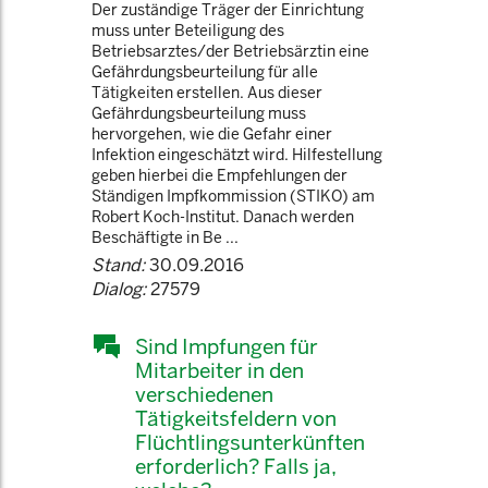
Der zuständige Träger der Einrichtung
muss unter Beteiligung des
Betriebsarztes/der Betriebsärztin eine
Gefährdungsbeurteilung für alle
Tätigkeiten erstellen. Aus dieser
Gefährdungsbeurteilung muss
hervorgehen, wie die Gefahr einer
Infektion eingeschätzt wird. Hilfestellung
geben hierbei die Empfehlungen der
Ständigen Impfkommission (STIKO) am
Robert Koch-Institut. Danach werden
Beschäftigte in Be ...
Stand:
30.09.2016
Dialog:
27579
Sind Impfungen für
Mitarbeiter in den
verschiedenen
Tätigkeitsfeldern von
Flüchtlingsunterkünften
erforderlich? Falls ja,