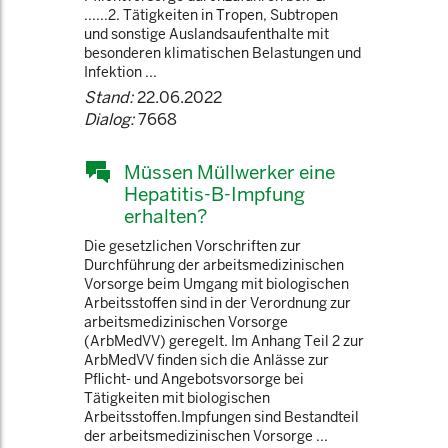
......2. Tätigkeiten in Tropen, Subtropen
und sonstige Auslandsaufenthalte mit
besonderen klimatischen Belastungen und
Infektion ...
Stand:
22.06.2022
Dialog:
7668
Müssen Müllwerker eine
Hepatitis-B-Impfung
erhalten?
Die gesetzlichen Vorschriften zur
Durchführung der arbeitsmedizinischen
Vorsorge beim Umgang mit biologischen
Arbeitsstoffen sind in der Verordnung zur
arbeitsmedizinischen Vorsorge
(ArbMedVV) geregelt. Im Anhang Teil 2 zur
ArbMedVV finden sich die Anlässe zur
Pflicht- und Angebotsvorsorge bei
Tätigkeiten mit biologischen
Arbeitsstoffen.Impfungen sind Bestandteil
der arbeitsmedizinischen Vorsorge ...