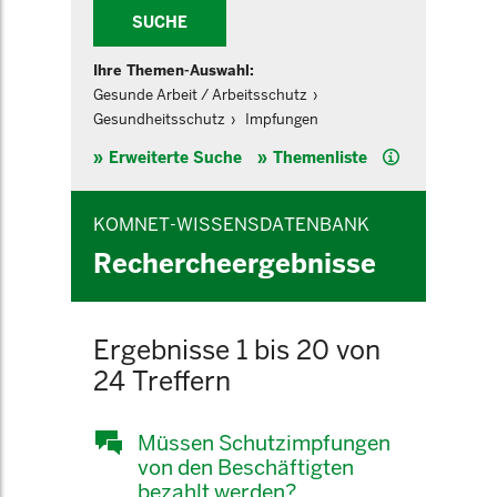
SUCHE
Ihre Themen-Auswahl:
Gesunde Arbeit / Arbeitsschutz
Gesundheitsschutz
Impfungen
Hilfe
Erweiterte Suche
Themenliste
KOMNET-WISSENSDATENBANK
Rechercheergebnisse
Ergebnisse 1 bis 20 von
24 Treffern
Müssen Schutzimpfungen
von den Beschäftigten
bezahlt werden?