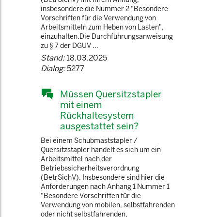
insbesondere die Nummer 2 "Besondere
Vorschriften für die Verwendung von
Arbeitsmitteln zum Heben von Lasten",
einzuhalten.Die Durchführungsanweisung
zu § 7 der DGUV ...
Stand:
18.03.2025
Dialog:
5277
Müssen Quersitzstapler
mit einem
Rückhaltesystem
ausgestattet sein?
Bei einem Schubmaststapler /
Quersitzstapler handelt es sich um ein
Arbeitsmittel nach der
Betriebssicherheitsverordnung
(BetrSichV). Insbesondere sind hier die
Anforderungen nach Anhang 1 Nummer 1
"Besondere Vorschriften für die
Verwendung von mobilen, selbstfahrenden
oder nicht selbstfahrenden,