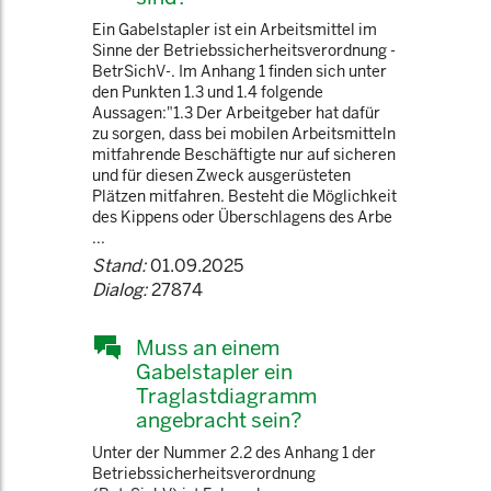
Ein Gabelstapler ist ein Arbeitsmittel im
Sinne der Betriebssicherheitsverordnung -
BetrSichV-. Im Anhang 1 finden sich unter
den Punkten 1.3 und 1.4 folgende
Aussagen:"1.3 Der Arbeitgeber hat dafür
zu sorgen, dass bei mobilen Arbeitsmitteln
mitfahrende Beschäftigte nur auf sicheren
und für diesen Zweck ausgerüsteten
Plätzen mitfahren. Besteht die Möglichkeit
des Kippens oder Überschlagens des Arbe
...
Stand:
01.09.2025
Dialog:
27874
Muss an einem
Gabelstapler ein
Traglastdiagramm
angebracht sein?
Unter der Nummer 2.2 des Anhang 1 der
Betriebssicherheitsverordnung