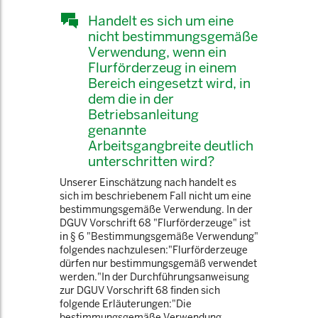
Handelt es sich um eine
nicht bestimmungsgemäße
Verwendung, wenn ein
Flurförderzeug in einem
Bereich eingesetzt wird, in
dem die in der
Betriebsanleitung
genannte
Arbeitsgangbreite deutlich
unterschritten wird?
Unserer Einschätzung nach handelt es
sich im beschriebenem Fall nicht um eine
bestimmungsgemäße Verwendung. In der
DGUV Vorschrift 68 "Flurförderzeuge" ist
in § 6 "Bestimmungsgemäße Verwendung"
folgendes nachzulesen:"Flurförderzeuge
dürfen nur bestimmungsgemäß verwendet
werden."In der Durchführungsanweisung
zur DGUV Vorschrift 68 finden sich
folgende Erläuterungen:"Die
bestimmungsgemäße Verwendung ...