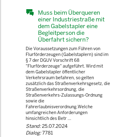
Muss beim Überqueren
einer Industriestraße mit
dem Gabelstapler eine
Begleitperson die
Überfahrt sichern?
Die Voraussetzungen zum Führen von
Flurförderzeugen (Gabelstaplern) sind im
§ 7 der DGUV Vorschrift 68
"Flurförderzeuge" aufgeführt. Wird mit
dem Gabelstapler öffentlicher
Verkehrsraum befahren, so gelten
zusätzlich das Straßenverkehrsgesetz, die
Straßenverkehrsordnung, die
Straßenverkehrs-Zulassungs-Ordnung
sowie die
Fahrerlaubnisverordnung.Welche
umfangreichen Anforderungen
hinsichtlich des Betr ...
Stand:
25.07.2024
Dialog:
7781