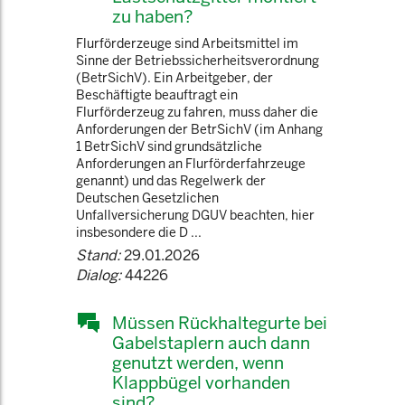
zu haben?
Flurförderzeuge sind Arbeitsmittel im
Sinne der Betriebssicherheitsverordnung
(BetrSichV). Ein Arbeitgeber, der
Beschäftigte beauftragt ein
Flurförderzeug zu fahren, muss daher die
Anforderungen der BetrSichV (im Anhang
1 BetrSichV sind grundsätzliche
Anforderungen an Flurförderfahrzeuge
genannt) und das Regelwerk der
Deutschen Gesetzlichen
Unfallversicherung DGUV beachten, hier
insbesondere die D ...
Stand:
29.01.2026
Dialog:
44226
Müssen Rückhaltegurte bei
Gabelstaplern auch dann
genutzt werden, wenn
Klappbügel vorhanden
sind?