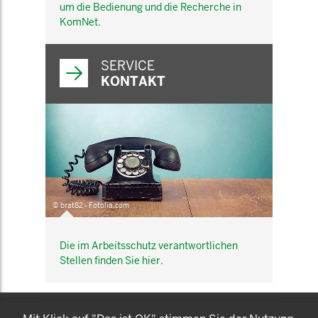
um die Bedienung und die Recherche in
KomNet.
SERVICE
KONTAKT
© brat82 - Fotolia.com
Die im Arbeitsschutz verantwortlichen
Stellen finden Sie hier.