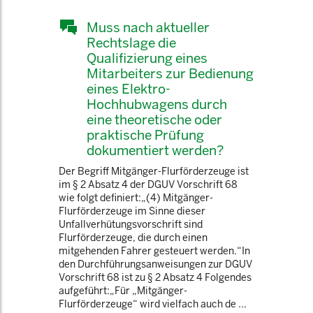
Muss nach aktueller
Rechtslage die
Qualifizierung eines
Mitarbeiters zur Bedienung
eines Elektro-
Hochhubwagens durch
eine theoretische oder
praktische Prüfung
dokumentiert werden?
Der Begriff Mitgänger-Flurförderzeuge ist
im § 2 Absatz 4 der DGUV Vorschrift 68
wie folgt definiert:„(4) Mitgänger-
Flurförderzeuge im Sinne dieser
Unfallverhütungsvorschrift sind
Flurförderzeuge, die durch einen
mitgehenden Fahrer gesteuert werden.“In
den Durchführungsanweisungen zur DGUV
Vorschrift 68 ist zu § 2 Absatz 4 Folgendes
aufgeführt:„Für „Mitgänger-
Flurförderzeuge“ wird vielfach auch de ...