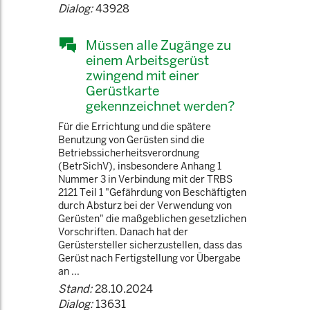
Dialog:
43928
Müssen alle Zugänge zu
einem Arbeitsgerüst
zwingend mit einer
Gerüstkarte
gekennzeichnet werden?
Für die Errichtung und die spätere
Benutzung von Gerüsten sind die
Betriebssicherheitsverordnung
(BetrSichV), insbesondere Anhang 1
Nummer 3 in Verbindung mit der TRBS
2121 Teil 1 "Gefährdung von Beschäftigten
durch Absturz bei der Verwendung von
Gerüsten" die maßgeblichen gesetzlichen
Vorschriften. Danach hat der
Gerüstersteller sicherzustellen, dass das
Gerüst nach Fertigstellung vor Übergabe
an ...
Stand:
28.10.2024
Dialog:
13631