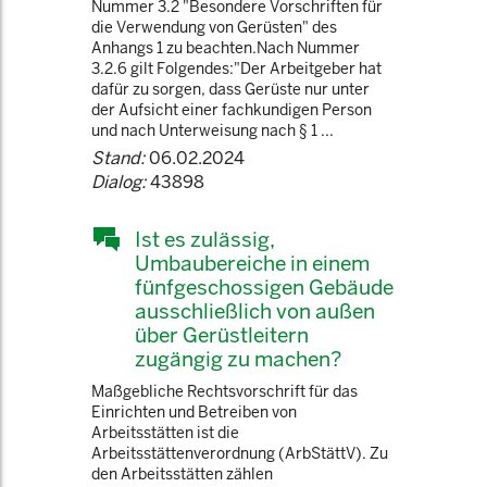
Nummer 3.2 "Besondere Vorschriften für
die Verwendung von Gerüsten" des
Anhangs 1 zu beachten.Nach Nummer
3.2.6 gilt Folgendes:"Der Arbeitgeber hat
dafür zu sorgen, dass Gerüste nur unter
der Aufsicht einer fachkundigen Person
und nach Unterweisung nach § 1 ...
Stand:
06.02.2024
Dialog:
43898
Ist es zulässig,
Umbaubereiche in einem
fünfgeschossigen Gebäude
ausschließlich von außen
über Gerüstleitern
zugängig zu machen?
Maßgebliche Rechtsvorschrift für das
Einrichten und Betreiben von
Arbeitsstätten ist die
Arbeitsstättenverordnung (ArbStättV). Zu
den Arbeitsstätten zählen