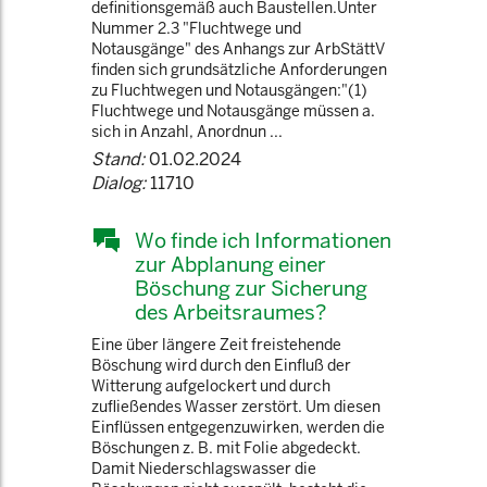
definitionsgemäß auch Baustellen.Unter
Nummer 2.3 "Fluchtwege und
Notausgänge" des Anhangs zur ArbStättV
finden sich grundsätzliche Anforderungen
zu Fluchtwegen und Notausgängen:"(1)
Fluchtwege und Notausgänge müssen a.
sich in Anzahl, Anordnun ...
Stand:
01.02.2024
Dialog:
11710
Wo finde ich Informationen
zur Abplanung einer
Böschung zur Sicherung
des Arbeitsraumes?
Eine über längere Zeit freistehende
Böschung wird durch den Einfluß der
Witterung aufgelockert und durch
zufließendes Wasser zerstört. Um diesen
Einflüssen entgegenzuwirken, werden die
Böschungen z. B. mit Folie abgedeckt.
Damit Niederschlagswasser die