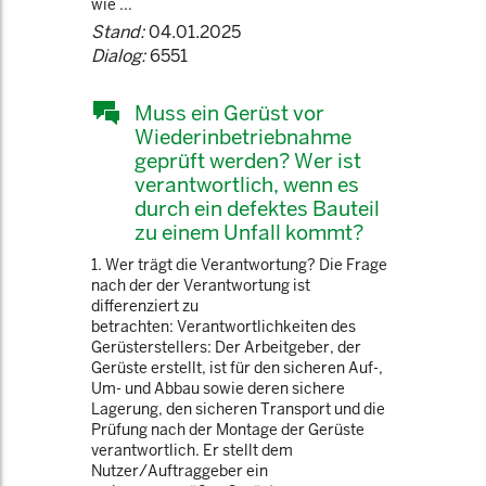
wie ...
Stand:
04.01.2025
Dialog:
6551
Muss ein Gerüst vor
Wiederinbetriebnahme
geprüft werden? Wer ist
verantwortlich, wenn es
durch ein defektes Bauteil
zu einem Unfall kommt?
1. Wer trägt die Verantwortung? Die Frage
nach der der Verantwortung ist
differenziert zu
betrachten: Verantwortlichkeiten des
Gerüsterstellers: Der Arbeitgeber, der
Gerüste erstellt, ist für den sicheren Auf-,
Um- und Abbau sowie deren sichere
Lagerung, den sicheren Transport und die
Prüfung nach der Montage der Gerüste
verantwortlich. Er stellt dem
Nutzer/Auftraggeber ein