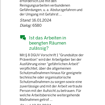
erforderlich.Die mit den
Reinigungsarbeiten verbundenen
Gefährdungen, u. a. Absturzgefahren und
der Umgang mit Gefahrst ...
Stand:
16.01.2024
Dialog:
6580
Ist das Arbeiten in
beengten Räumen
zulässig?
Mit § 8 DGUV Vorschrift 1 "Grundsätze der
Prävention" wird der Arbeitgeber bei der
Ausführung einer "gefährlichen Arbeit"
verpflichtet, über die allgemeinen
Schutzmaßnahmen hinaus für geeignete
technische oder organisatorische
Schutzmaßnahmen zu sorgen sowie eine
zuverlässige und mit der Arbeit vertraute
Person mit der Aufsicht zu betrauen. Für
welche Arbeitsbereiche weitergehende
Maßnahmen getrof ...