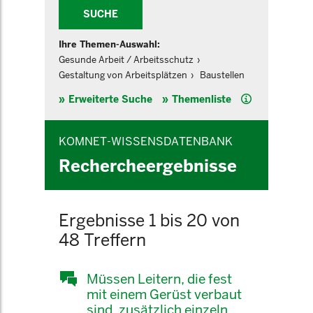
SUCHE
Ihre Themen-Auswahl:
Gesunde Arbeit / Arbeitsschutz
Gestaltung von Arbeitsplätzen
Baustellen
Hilfe
Erweiterte Suche
Themenliste
KOMNET-WISSENSDATENBANK
Rechercheergebnisse
Ergebnisse 1 bis 20 von
48 Treffern
Müssen Leitern, die fest
mit einem Gerüst verbaut
sind, zusätzlich einzeln