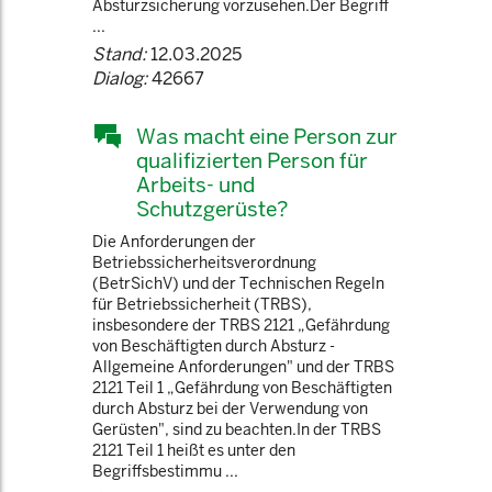
Absturzsicherung vorzusehen.Der Begriff
...
Stand:
12.03.2025
Dialog:
42667
Was macht eine Person zur
qualifizierten Person für
Arbeits- und
Schutzgerüste?
Die Anforderungen der
Betriebssicherheitsverordnung
(BetrSichV) und der Technischen Regeln
für Betriebssicherheit (TRBS),
insbesondere der TRBS 2121 „Gefährdung
von Beschäftigten durch Absturz -
Allgemeine Anforderungen" und der TRBS
2121 Teil 1 „Gefährdung von Beschäftigten
durch Absturz bei der Verwendung von
Gerüsten", sind zu beachten.In der TRBS
2121 Teil 1 heißt es unter den
Begriffsbestimmu ...