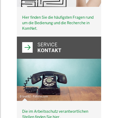
© belekekin - Fotolia.com
Hier finden Sie die häufigsten Fragen rund
um die Bedienung und die Recherche in
KomNet.
SERVICE
KONTAKT
© brat82 - Fotolia.com
Die im Arbeitsschutz verantwortlichen
Stellen finden Sie hier.