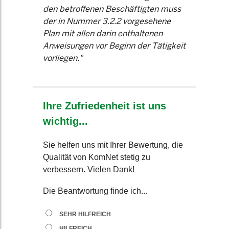
den betroffenen Beschäftigten muss
der in Nummer 3.2.2 vorgesehene
Plan mit allen darin enthaltenen
Anweisungen vor Beginn der Tätigkeit
vorliegen."