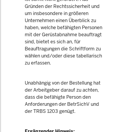
Gründen der Rechtssicherheit und
um insbesondere in größeren
Unternehmen einen Überblick zu
haben, welche befähigten Personen
mit der Gerüstabnahme beauftragt
sind, bietet es sich an, für
Beauftragungen die Schriftform zu
wählen und/oder diese tabellarisch
zu erfassen.
Unabhängig von der Bestellung hat
der Arbeitgeber darauf zu achten,
dass die befähigte Person den
Anforderungen der BetrSichV und
der TRBS 1203 genügt.
Ergänzender Hinweis: