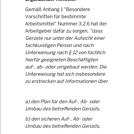
Gemäß Anhang 1 "Besondere
Vorschriften für bestimmte
Arbeitsmittel" Nummer 3.2.6 hat der
Arbeitgeber dafür zu sorgen,
"dass
Gerüste nur unter der Aufsicht einer
fachkundigen Person und nach
Unterweisung nach § 12 von fachlich
hierfür geeigneten Beschäftigten
auf-, ab- oder umgebaut werden. Die
Unterweisung hat sich insbesondere
zu erstrecken auf Informationen über
a) den Plan für den Auf-, Ab- oder
Umbau des betreffenden Gerüsts,
b) den sicheren Auf-, Ab- oder
Umbau des betreffenden Gerüsts,