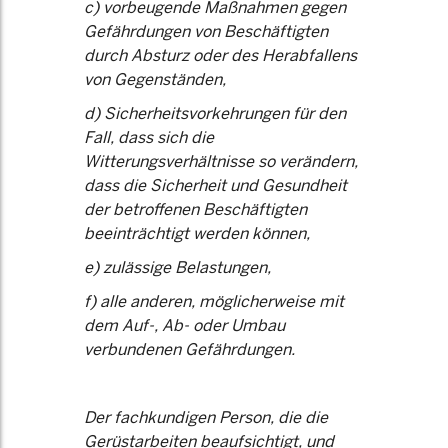
c) vorbeugende Maßnahmen gegen
Gefährdungen von Beschäftigten
durch Absturz oder des Herabfallens
von Gegenständen,
d) Sicherheitsvorkehrungen für den
Fall, dass sich die
Witterungsverhältnisse so verändern,
dass die Sicherheit und Gesundheit
der betroffenen Beschäftigten
beeinträchtigt werden können,
e) zulässige Belastungen,
f) alle anderen, möglicherweise mit
dem Auf-, Ab- oder Umbau
verbundenen Gefährdungen.
Der fachkundigen Person, die die
Gerüstarbeiten beaufsichtigt, und