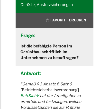
Gerüste, Absturzsicherungen
FAVORIT
DRUCKEN
Frage:
Ist die befähigte Person im
Gerüstbau schriftlich im
Unternehmen zu beauftragen?
Antwort:
"Gemäß § 3 Absatz 6 Satz 6
[Betriebssicherheitsverordnung]
BetrSichV
hat der Arbeitgeber zu
ermitteln und festzulegen, welche
Voraussetzungen die zur Prüfung