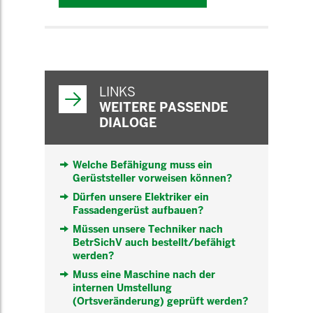
WEITERFÜHRENDE
INFORMATIONEN
LINKS
WEITERE PASSENDE
DIALOGE
Welche Befähigung muss ein
Gerüststeller vorweisen können?
Dürfen unsere Elektriker ein
Fassadengerüst aufbauen?
Müssen unsere Techniker nach
BetrSichV auch bestellt/befähigt
werden?
Muss eine Maschine nach der
internen Umstellung
(Ortsveränderung) geprüft werden?