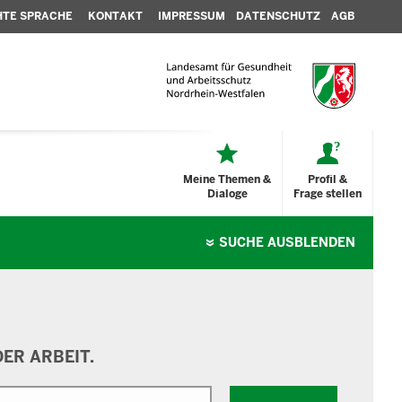
HTE SPRACHE
KONTAKT
IMPRESSUM
DATENSCHUTZ
AGB
Meine Themen &
Profil &
Dialoge
Frage stellen
SUCHE
AUSBLENDEN
ER ARBEIT.