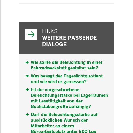
WEITERFÜHRENDE
INFORMATIONEN
LINKS
WEITERE PASSENDE
DIALOGE
Wie sollte die Beleuchtung in einer
Fahrradwerkstatt gestaltet sein?
Was besagt der Tageslichtquotient
und wie wird er gemessen?
Ist die vorgeschriebene
Beleuchtungsstärke bei Lagerräumen
mit Lesetätigkeit von der
Buchstabengröße abhängig?
Darf die Beleuchtungsstärke auf
ausdrücklichen Wunsch der
Mitarbeiter an einem
Büroarbeitsplatz unter 500 Lux