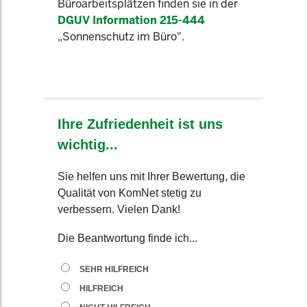
Büroarbeitsplätzen finden sie in der
DGUV Information 215-444
„Sonnenschutz im Büro".