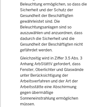
Beleuchtung ermöglichen, so dass die
Sicherheit und der Schutz der
Gesundheit der Beschäftigten
gewährleistet sind. Die
Beleuchtungsanlagen sind so
auszuwählen und anzuordnen, dass
dadurch die Sicherheit und die
Gesundheit der Beschäftigten nicht
gefährdet werden.
Gleichzeitig wird in Ziffer 3.5 Abs. 3
Anhang ArbStättV gefordert, dass
Fenster, Oberlichter und Glaswände
unter Berücksichtigung der
Arbeitsverfahren und der Art der
Arbeitsstätte eine Abschirmung
gegen übermäßige
Sonneneinstrahlung ermöglichen
müssen.