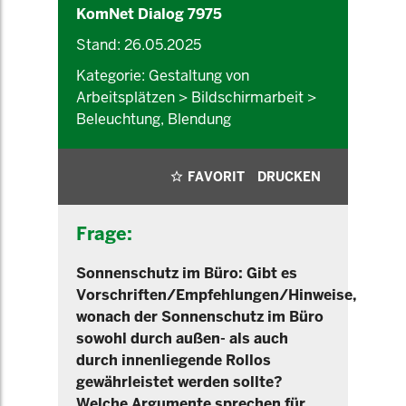
KomNet Dialog 7975
Stand: 26.05.2025
Kategorie: Gestaltung von
Arbeitsplätzen > Bildschirmarbeit >
Beleuchtung, Blendung
FAVORIT
DRUCKEN
Frage:
Sonnenschutz im Büro: Gibt es
Vorschriften/Empfehlungen/Hinweise,
wonach der Sonnenschutz im Büro
sowohl durch außen- als auch
durch innenliegende Rollos
gewährleistet werden sollte?
Welche Argumente sprechen für