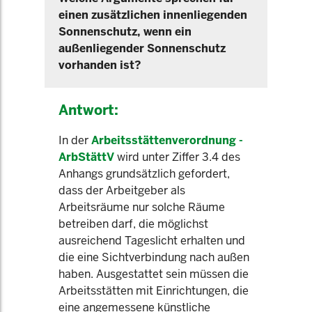
einen zusätzlichen innenliegenden
Sonnenschutz, wenn ein
außenliegender Sonnenschutz
vorhanden ist?
Antwort:
In der
Arbeitsstättenverordnung -
ArbStättV
wird unter Ziffer 3.4 des
Anhangs grundsätzlich gefordert,
dass der Arbeitgeber als
Arbeitsräume nur solche Räume
betreiben darf, die möglichst
ausreichend Tageslicht erhalten und
die eine Sichtverbindung nach außen
haben. Ausgestattet sein müssen die
Arbeitsstätten mit Einrichtungen, die
eine angemessene künstliche