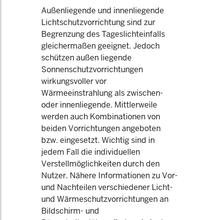
Außenliegende und innenliegende
Lichtschutzvorrichtung sind zur
Begrenzung des Tageslichteinfalls
gleichermaßen geeignet. Jedoch
schützen außen liegende
Sonnenschutzvorrichtungen
wirkungsvoller vor
Wärmeeinstrahlung als zwischen-
oder innenliegende. Mittlerweile
werden auch Kombinationen von
beiden Vorrichtungen angeboten
bzw. eingesetzt. Wichtig sind in
jedem Fall die individuellen
Verstellmöglichkeiten durch den
Nutzer. Nähere Informationen zu Vor-
und Nachteilen verschiedener Licht-
und Wärmeschutzvorrichtungen an
Bildschirm- und