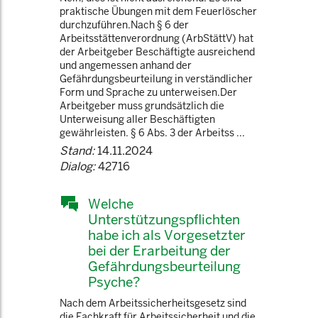
praktische Übungen mit dem Feuerlöscher
durchzuführen.Nach § 6 der
Arbeitsstättenverordnung (ArbStättV) hat
der Arbeitgeber Beschäftigte ausreichend
und angemessen anhand der
Gefährdungsbeurteilung in verständlicher
Form und Sprache zu unterweisen.Der
Arbeitgeber muss grundsätzlich die
Unterweisung aller Beschäftigten
gewährleisten. § 6 Abs. 3 der Arbeitss ...
Stand:
14.11.2024
Dialog:
42716
Welche
Unterstützungspflichten
habe ich als Vorgesetzter
bei der Erarbeitung der
Gefährdungsbeurteilung
Psyche?
Nach dem Arbeitssicherheitsgesetz sind
die Fachkraft für Arbeitssicherheit und die