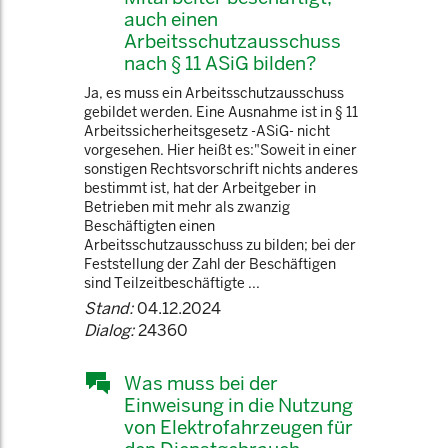
auch einen
Arbeitsschutzausschuss
nach § 11 ASiG bilden?
Ja, es muss ein Arbeitsschutzausschuss
gebildet werden. Eine Ausnahme ist in § 11
Arbeitssicherheitsgesetz -ASiG- nicht
vorgesehen. Hier heißt es:"Soweit in einer
sonstigen Rechtsvorschrift nichts anderes
bestimmt ist, hat der Arbeitgeber in
Betrieben mit mehr als zwanzig
Beschäftigten einen
Arbeitsschutzausschuss zu bilden; bei der
Feststellung der Zahl der Beschäftigen
sind Teilzeitbeschäftigte ...
Stand:
04.12.2024
Dialog:
24360
Was muss bei der
Einweisung in die Nutzung
von Elektrofahrzeugen für