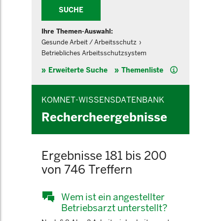
SUCHE
Ihre Themen-Auswahl:
Gesunde Arbeit / Arbeitsschutz
Betriebliches Arbeitsschutzsystem
Hilfe
Erweiterte Suche
Themenliste
KOMNET-WISSENSDATENBANK
Rechercheergebnisse
Ergebnisse 181 bis 200
von 746 Treffern
Wem ist ein angestellter
Betriebsarzt unterstellt?