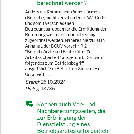
berechnet werden?
Anders als Kommunen können Firmen
(Betriebe) nicht verschiedenen WZ-Codes
und somit verschiedenen
Betreuungsgruppen für die Ermittlung der
Betreuungszeit der Grundbetreuung
zugeordnet werden. Näheres hierzu ist in
Anhang 1 der DGUV Vorschrift 2
"Betriebsärzte und Fachkräfte für
Arbeitssicherheit" ausgeführt. Dort wird
folgendes zum Betriebsbegriff
ausgeführt:"Ein Betrieb im Sinne dieser
Unfallverh ...
Stand:
25.10.2024
Dialog:
18736
Können auch Vor- und
Nachbereitungszeiten, die
zur Erbringung der
Dienstleistung eines
Betriebsarztes erforderlich