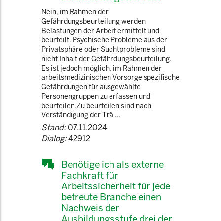
Nein, im Rahmen der
Gefährdungsbeurteilung werden
Belastungen der Arbeit ermittelt und
beurteilt. Psychische Probleme aus der
Privatsphäre oder Suchtprobleme sind
nicht Inhalt der Gefährdungsbeurteilung.
Es ist jedoch möglich, im Rahmen der
arbeitsmedizinischen Vorsorge spezifische
Gefährdungen für ausgewählte
Personengruppen zu erfassen und
beurteilen.Zu beurteilen sind nach
Verständigung der Trä ...
Stand:
07.11.2024
Dialog:
42912
Benötige ich als externe
Fachkraft für
Arbeitssicherheit für jede
betreute Branche einen
Nachweis der
Ausbildungsstufe drei der