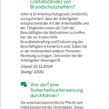
(Zeitabstände) von
Brandschutzhelfern?
Unter § 10 Arbeitsschutzgesetz (ArbSchG)
wird gefordert, dass der Arbeitgeber
entsprechend der Art der Arbeitsstätte und
der Tätigkeiten sowie der Zahl der
Beschäftigten die Maßnahmen zu treffen
hat, die zur Ersten Hilfe,
Brandbekämpfung und Evakuierung der
Beschäftigten erforderlich sind. Dabei hat
er der Anwesenheit anderer Personen
Rechnung zu tragen. Und weiter hat der
Arbeitgeber diejenigen B ...
Stand:
22.11.2024
Dialog:
22181
Wer darf eine
Sicherheitsunterweisung
durchführen?
Die arbeitsschutzrechtliche Pflicht zum
Unterweisen hat der Arbeitgeber. Diese