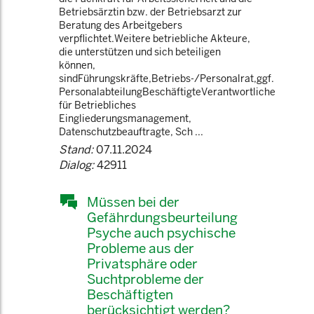
Betriebsärztin bzw. der Betriebsarzt zur
Beratung des Arbeitgebers
verpflichtet.Weitere betriebliche Akteure,
die unterstützen und sich beteiligen
können,
sindFührungskräfte,Betriebs-/Personalrat,ggf.
PersonalabteilungBeschäftigteVerantwortliche
für Betriebliches
Eingliederungsmanagement,
Datenschutzbeauftragte, Sch ...
Stand:
07.11.2024
Dialog:
42911
Müssen bei der
Gefährdungsbeurteilung
Psyche auch psychische
Probleme aus der
Privatsphäre oder
Suchtprobleme der
Beschäftigten
berücksichtigt werden?