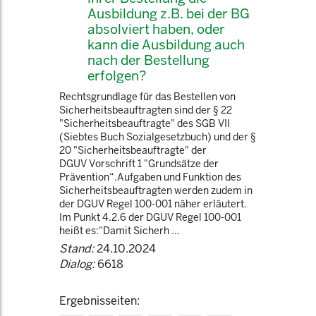
Ausbildung z.B. bei der BG
absolviert haben, oder
kann die Ausbildung auch
nach der Bestellung
erfolgen?
Rechtsgrundlage für das Bestellen von
Sicherheitsbeauftragten sind der § 22
"Sicherheitsbeauftragte" des SGB VII
(Siebtes Buch Sozialgesetzbuch) und der §
20 "Sicherheitsbeauftragte" der
DGUV Vorschrift 1 "Grundsätze der
Prävention“.Aufgaben und Funktion des
Sicherheitsbeauftragten werden zudem in
der DGUV Regel 100-001 näher erläutert.
Im Punkt 4.2.6 der DGUV Regel 100-001
heißt es:"Damit Sicherh ...
Stand:
24.10.2024
Dialog:
6618
Ergebnisseiten: