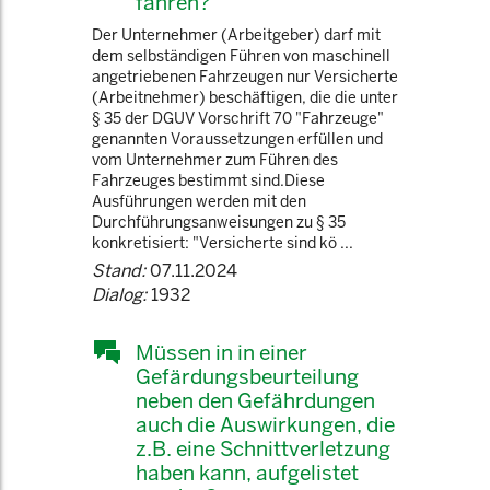
fahren?
Der Unternehmer (Arbeitgeber) darf mit
dem selbständigen Führen von maschinell
angetriebenen Fahrzeugen nur Versicherte
(Arbeitnehmer) beschäftigen, die die unter
§ 35 der DGUV Vorschrift 70 "Fahrzeuge"
genannten Voraussetzungen erfüllen und
vom Unternehmer zum Führen des
Fahrzeuges bestimmt sind.Diese
Ausführungen werden mit den
Durchführungsanweisungen zu § 35
konkretisiert: "Versicherte sind kö ...
Stand:
07.11.2024
Dialog:
1932
Müssen in in einer
Gefärdungsbeurteilung
neben den Gefährdungen
auch die Auswirkungen, die
z.B. eine Schnittverletzung
haben kann, aufgelistet