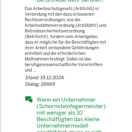
Das Arbeitsschutzgesetz (ArbSchG) in
Verbindung mit den dazu erlassenen
Rechtsverordnungen, wie die
Arbeitsstättenverordnung (ArbStättV) und
Betriebssicherheitsverordnung
(BetrSichV), fordern vom Arbeitgeber,
dass er mögliche für die Beschäftigten mit
ihrer Arbeit verbundene Gefährdungen
ermittelt und die erforderlichen
Maßnahmen festlegt. Dabei ist das
berufsgenossenschaftliche Vorschriften-
und ...
Stand:
19.12.2024
Dialog:
26669
Wenn ein Unternehmer
(Schornsteinfegermeister)
mit weniger als 10
Beschäftigten das kleine
Unternehmermodell