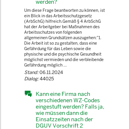
werden?
Um diese Frage beantworten zu können, ist
ein Blick in das Arbeitsschutzgesetz
(ArbSchG) hilfreich.Gemäß § 4 ArbSchG
hat der Arbeitgeber bei Maßnahmen des
Arbeitsschutzes von folgenden
allgemeinen Grundsätzen auszugehen:"1.
Die Arbeit ist so zu gestalten, dass eine
Gefährdung für das Leben sowie die
physische und die psychische Gesundheit
möglichst vermieden und die verbleibende
Gefährdung möglich ...
Stand:
06.11.2024
Dialog:
44025
Kann eine Firma nach
verschiedenen WZ-Codes
eingestuft werden? Falls ja,
wie müssen dann die
Einsatzzeiten nach der
DGUV Vorschrift 2