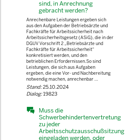
sind, in Anrechnung
gebracht werden?
Anrechenbare Leistungen ergeben sich
aus den Aufgaben der Betriebsärzte und
Fachkräfte für Arbeitssicherheit nach
Arbeitssicherheitsgesetz (ASiG), die in der
DGUV Vorschrift 2 „Betriebsärzte und
Fachkräfte für Arbeitssicherheit“
konkretisiert werden, und den
betrieblichen Erfordernissen.So sind
Leistungen, die sich aus Aufgaben
ergeben, die eine Vor- und Nachbereitung
notwendig machen, anrechenbar ...
Stand:
25.10.2024
Dialog:
19823
Muss die
Schwerbehindertenvertretung
zu jeder
Arbeitsschutzausschußsitzung
eingeladen werden, oder