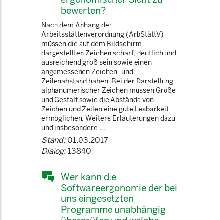
bewerten?
Nach dem Anhang der
Arbeitsstättenverordnung (ArbStättV)
müssen die auf dem Bildschirm
dargestellten Zeichen scharf, deutlich und
ausreichend groß sein sowie einen
angemessenen Zeichen- und
Zeilenabstand haben. Bei der Darstellung
alphanumerischer Zeichen müssen Größe
und Gestalt sowie die Abstände von
Zeichen und Zeilen eine gute Lesbarkeit
ermöglichen. Weitere Erläuterungen dazu
und insbesondere ...
Stand:
01.03.2017
Dialog:
13840
Wer kann die
Softwareergonomie der bei
uns eingesetzten
Programme unabhängig