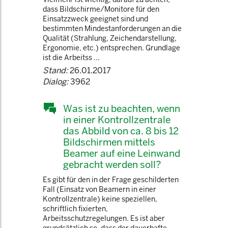
dass Bildschirme/Monitore für den
Einsatzzweck geeignet sind und
bestimmten Mindestanforderungen an die
Qualität (Strahlung, Zeichendarstellung,
Ergonomie, etc.) entsprechen. Grundlage
ist die Arbeitss ...
Stand:
26.01.2017
Dialog:
3962
Was ist zu beachten, wenn
in einer Kontrollzentrale
das Abbild von ca. 8 bis 12
Bildschirmen mittels
Beamer auf eine Leinwand
gebracht werden soll?
Es gibt für den in der Frage geschilderten
Fall (Einsatz von Beamern in einer
Kontrollzentrale) keine speziellen,
schriftlich fixierten,
Arbeitsschutzregelungen. Es ist aber