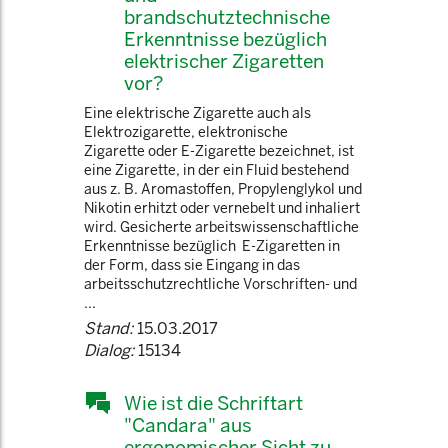
brandschutztechnische
Erkenntnisse bezüglich
elektrischer Zigaretten
vor?
Eine elektrische Zigarette auch als
Elektrozigarette, elektronische
Zigarette oder E-Zigarette bezeichnet, ist
eine Zigarette, in der ein Fluid bestehend
aus z. B. Aromastoffen, Propylenglykol und
Nikotin erhitzt oder vernebelt und inhaliert
wird. Gesicherte arbeitswissenschaftliche
Erkenntnisse bezüglich E-Zigaretten in
der Form, dass sie Eingang in das
arbeitsschutzrechtliche Vorschriften- und
...
Stand:
15.03.2017
Dialog:
15134
Wie ist die Schriftart
"Candara" aus
ergonomischer Sicht zu