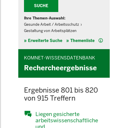
SUCHE
Ihre Themen-Auswahl:
Gesunde Arbeit / Arbeitsschutz
Gestaltung von Arbeitsplätzen
Hilfe
Erweiterte Suche
Themenliste
KOMNET-WISSENSDATENBANK
Rechercheergebnisse
Ergebnisse 801 bis 820
von 915 Treffern
Liegen gesicherte
arbeitswissenschaftliche
und