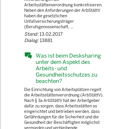
Arbeitsstättenverordnung konkretisieren.
Neben den Anforderungen der ArbStättV
haben die gesetzlichen
Unfallversicherungsträger
(Berufsgenossenschaft, ...
Stand:
13.02.2017
Dialog:
13881
Was ist beim Desksharing
unter dem Aspekt des
Arbeits- und
Gesundheitsschutzes zu
beachten?
Die Einrichtung von Arbeitsplätzen regelt
die Arbeitsstättenverordnung (ArbStättV).
Nach § 3a ArbStättV hat der Arbeitgeber
dafür zu sorgen, dass Arbeitsstätten so
eingerichtet und betrieben werden, dass
Gefährdungen für die Sicherheit und die
Gesundheit der Beschäftigten möglichst
vermieden und verbleibende