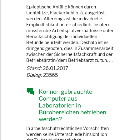
Epileptische Anfälle können durch
Lichtblitze, Flackerlicht o. ä. ausgelöst
werden. Allerdings ist die individuelle
Empfindlichkeit unterschiedlich. Insofern
müssten die Arbeitsplatzverhältnisse unter
Berücksichtigung der individuellen
Befunde beurteilt werden. Deshalb ist es
dringend geboten, dies in Zusammenarbeit
zwischen der Sicherheitsfachkraft und der
Betriebsärztin/dem Betriebsarzt zu tun. ...
Stand:
26.01.2017
Dialog:
23565
Können gebrauchte
Computer aus
Laboratorien in
Bürobereichen betrieben
werden?
In arbeitsschutzrechtlichen Vorschriften
werden keine Unterschiede hinsichtlich