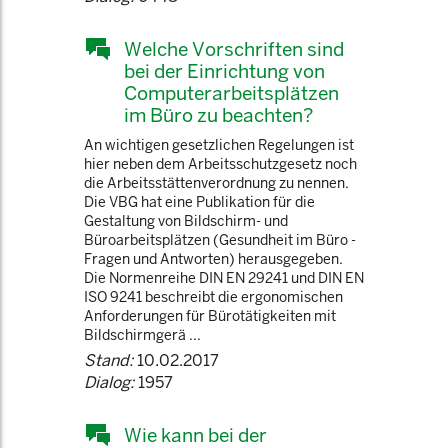
Welche Vorschriften sind
bei der Einrichtung von
Computerarbeitsplätzen
im Büro zu beachten?
An wichtigen gesetzlichen Regelungen ist
hier neben dem Arbeitsschutzgesetz noch
die Arbeitsstättenverordnung zu nennen.
Die VBG hat eine Publikation für die
Gestaltung von Bildschirm- und
Büroarbeitsplätzen (Gesundheit im Büro -
Fragen und Antworten) herausgegeben.
Die Normenreihe DIN EN 29241 und DIN EN
ISO 9241 beschreibt die ergonomischen
Anforderungen für Bürotätigkeiten mit
Bildschirmgerä ...
Stand:
10.02.2017
Dialog:
1957
Wie kann bei der