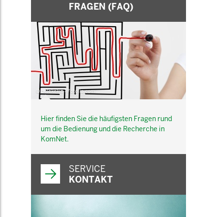
FRAGEN (FAQ)
© belekekin - Fotolia.com
Hier finden Sie die häufigsten Fragen rund
um die Bedienung und die Recherche in
KomNet.
SERVICE
KONTAKT