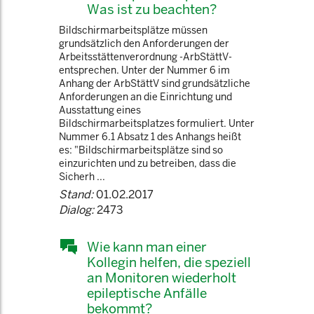
Was ist zu beachten?
Bildschirmarbeitsplätze müssen
grundsätzlich den Anforderungen der
Arbeitsstättenverordnung -ArbStättV-
entsprechen. Unter der Nummer 6 im
Anhang der ArbStättV sind grundsätzliche
Anforderungen an die Einrichtung und
Ausstattung eines
Bildschirmarbeitsplatzes formuliert. Unter
Nummer 6.1 Absatz 1 des Anhangs heißt
es: "Bildschirmarbeitsplätze sind so
einzurichten und zu betreiben, dass die
Sicherh ...
Stand:
01.02.2017
Dialog:
2473
Wie kann man einer
Kollegin helfen, die speziell
an Monitoren wiederholt
epileptische Anfälle
bekommt?