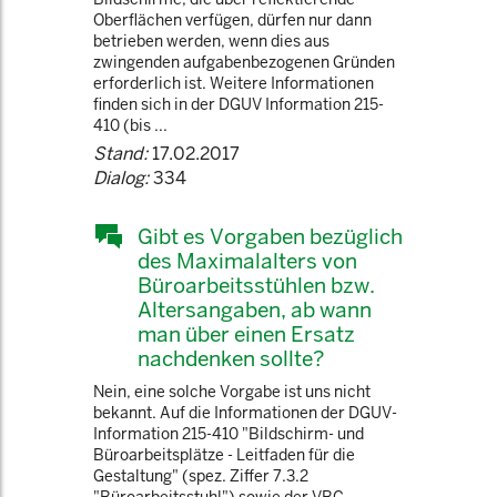
Oberflächen verfügen, dürfen nur dann
betrieben werden, wenn dies aus
zwingenden aufgabenbezogenen Gründen
erforderlich ist. Weitere Informationen
finden sich in der DGUV Information 215-
410 (bis ...
Stand:
17.02.2017
Dialog:
334
Gibt es Vorgaben bezüglich
des Maximalalters von
Büroarbeitsstühlen bzw.
Altersangaben, ab wann
man über einen Ersatz
nachdenken sollte?
Nein, eine solche Vorgabe ist uns nicht
bekannt. Auf die Informationen der DGUV-
Information 215-410 "Bildschirm- und
Büroarbeitsplätze - Leitfaden für die
Gestaltung" (spez. Ziffer 7.3.2