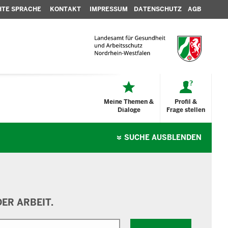
HTE SPRACHE
KONTAKT
IMPRESSUM
DATENSCHUTZ
AGB
Meine Themen &
Profil &
Dialoge
Frage stellen
SUCHE
AUSBLENDEN
ER ARBEIT.