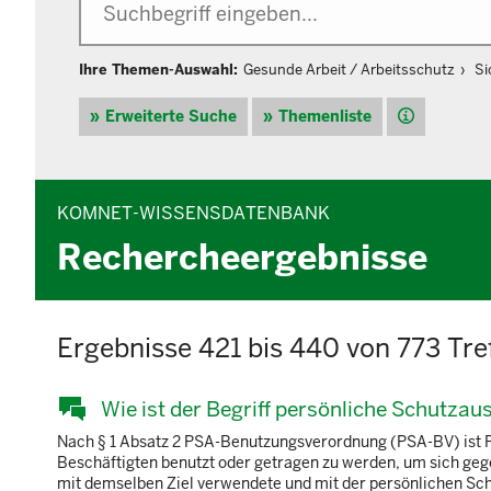
Ihre Themen-Auswahl:
Gesunde Arbeit / Arbeitsschutz
Si
Hilfe
Erweiterte Suche
Themenliste
KOMNET-WISSENSDATENBANK
Rechercheergebnisse
Ergebnisse 421 bis 440 von 773 Tre
Wie ist der Begriff persönliche Schutzau
Nach § 1 Absatz 2 PSA-Benutzungsverordnung (PSA-BV) ist Pe
Beschäftigten benutzt oder getragen zu werden, um sich gege
mit demselben Ziel verwendete und mit der persönlichen Sch