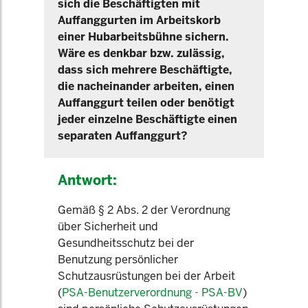
sich die Beschäftigten mit
Auffanggurten im Arbeitskorb
einer Hubarbeitsbühne sichern.
Wäre es denkbar bzw. zulässig,
dass sich mehrere Beschäftigte,
die nacheinander arbeiten, einen
Auffanggurt teilen oder benötigt
jeder einzelne Beschäftigte einen
separaten Auffanggurt?
Antwort:
Gemäß § 2 Abs. 2 der Verordnung
über Sicherheit und
Gesundheitsschutz bei der
Benutzung persönlicher
Schutzausrüstungen bei der Arbeit
(
PSA-Benutzerverordnung - PSA-BV
)