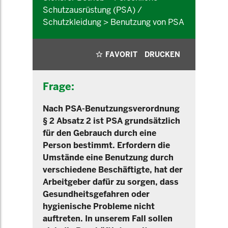
Schutzausrüstung (PSA) /
Schutzkleidung > Benutzung von PSA
FAVORIT
DRUCKEN
Frage:
Nach PSA-Benutzungsverordnung
§ 2 Absatz 2 ist PSA grundsätzlich
für den Gebrauch durch eine
Person bestimmt. Erfordern die
Umstände eine Benutzung durch
verschiedene Beschäftigte, hat der
Arbeitgeber dafür zu sorgen, dass
Gesundheitsgefahren oder
hygienische Probleme nicht
auftreten. In unserem Fall sollen