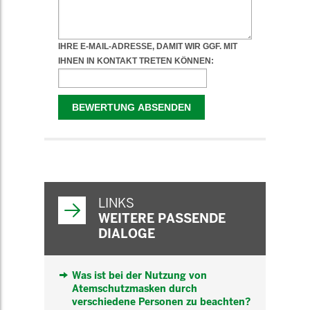
WEITERFÜHRENDE
INFORMATIONEN
LINKS
WEITERE PASSENDE
DIALOGE
Was ist bei der Nutzung von
Atemschutzmasken durch
verschiedene Personen zu beachten?