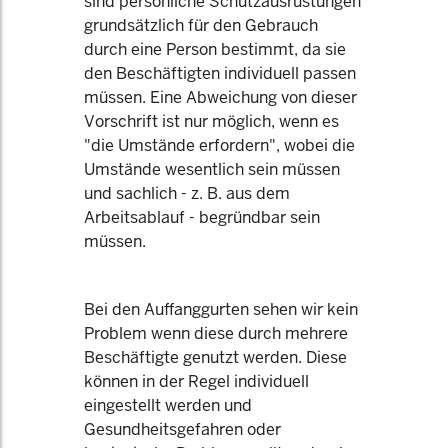
sind persönliche Schutzausrüstungen
grundsätzlich für den Gebrauch
durch eine Person bestimmt, da sie
den Beschäftigten individuell passen
müssen. Eine Abweichung von dieser
Vorschrift ist nur möglich, wenn es
"die Umstände erfordern", wobei die
Umstände wesentlich sein müssen
und sachlich - z. B. aus dem
Arbeitsablauf - begründbar sein
müssen.
Bei den Auffanggurten sehen wir kein
Problem wenn diese durch mehrere
Beschäftigte genutzt werden. Diese
können in der Regel individuell
eingestellt werden und
Gesundheitsgefahren oder