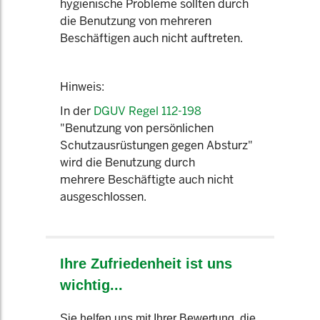
hygienische Probleme sollten durch
die Benutzung von mehreren
Beschäftigen auch nicht auftreten.
Hinweis:
In der
DGUV Regel 112-198
"Benutzung von persönlichen
Schutzausrüstungen gegen Absturz"
wird die Benutzung durch
mehrere Beschäftigte auch nicht
ausgeschlossen.