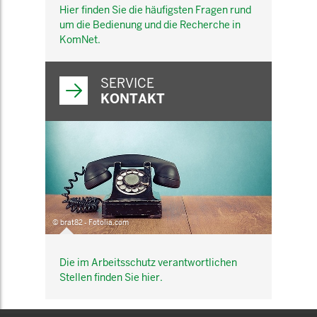
Hier finden Sie die häufigsten Fragen rund
um die Bedienung und die Recherche in
KomNet.
SERVICE
KONTAKT
© brat82 - Fotolia.com
Die im Arbeitsschutz verantwortlichen
Stellen finden Sie hier.