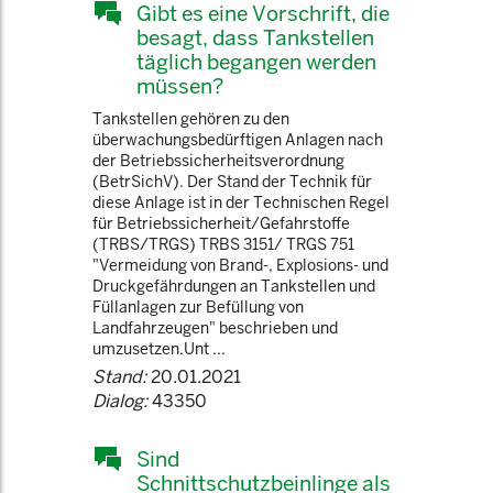
Gibt es eine Vorschrift, die
besagt, dass Tankstellen
täglich begangen werden
müssen?
Tankstellen gehören zu den
überwachungsbedürftigen Anlagen nach
der Betriebssicherheitsverordnung
(BetrSichV). Der Stand der Technik für
diese Anlage ist in der Technischen Regel
für Betriebssicherheit/Gefahrstoffe
(TRBS/TRGS) TRBS 3151/ TRGS 751
"Vermeidung von Brand-, Explosions- und
Druckgefährdungen an Tankstellen und
Füllanlagen zur Befüllung von
Landfahrzeugen" beschrieben und
umzusetzen.Unt ...
Stand:
20.01.2021
Dialog:
43350
Sind
Schnittschutzbeinlinge als