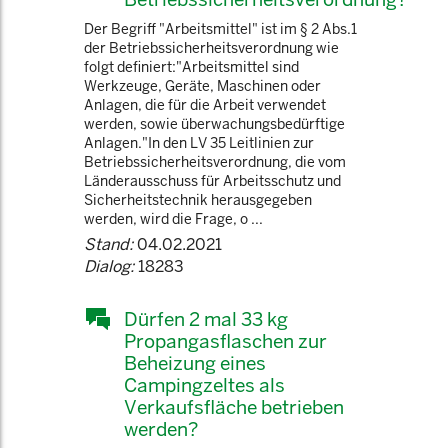
Der Begriff "Arbeitsmittel" ist im § 2 Abs.1
der Betriebssicherheitsverordnung wie
folgt definiert:"Arbeitsmittel sind
Werkzeuge, Geräte, Maschinen oder
Anlagen, die für die Arbeit verwendet
werden, sowie überwachungsbedürftige
Anlagen."In den LV 35 Leitlinien zur
Betriebssicherheitsverordnung, die vom
Länderausschuss für Arbeitsschutz und
Sicherheitstechnik herausgegeben
werden, wird die Frage, o ...
Stand:
04.02.2021
Dialog:
18283
Dürfen 2 mal 33 kg
Propangasflaschen zur
Beheizung eines
Campingzeltes als
Verkaufsfläche betrieben
werden?