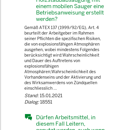
einem mobilen Sauger eine
Betriebsanweisung erstellt
werden?
Gemäß ATEX 137 (1999/92/EG), Art. 4
beurteilt der Arbeitgeber im Rahmen
seiner Pflichten die spezifischen Risiken,
die von explosionsfähigen Atmosphären
ausgehen, wobei mindestens Folgendes
berücksichtigt wird:Wahrscheinlichkeit
und Dauer des Auftretens von
explosionsfähigen
Atmosphären;Wahrscheinlichkeit des
Vorhandenseins und der Aktivierung und
des Wirksamwerdens von Zündquellen
einschliesslich ...
Stand:
15.01.2021
Dialog:
18551
Dürfen Arbeitsmittel, in
diesem Fall Leitern,