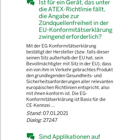
Ist für ein Gerät, das unter
die ATEX-Richtlinie fällt,
die Angabe zur
Zündquellenfreiheit in der
EU-Konformitätserklärung
zwingend erforderlich?
Mit der EG-Konformitätserklärung
bestätigt der Hersteller (bzw. falls dieser
seinen Sitz außerhalb der EU hat, sein
Bevollmächtigter mit Sitz in der EU), dass
ein von ihm in Verkehr gebrachtes Produkt
den grundlegenden Gesundheits- und
Sicherheitsanforderungen aller relevanten
europäischen Richtlinien entspricht, also
mit ihnen konform ist. Die EG-
Konformitätserklärung ist Basis für die
CE-Kennzei ...
Stand:
07.01.2021
Dialog:
27247
Sind Applikationen auf