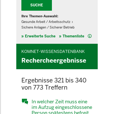
SUCHE
Ihre Themen-Auswahl:
Gesunde Arbeit / Arbeitsschutz
Sichere Anlagen / Sicherer Betrieb
Hilfe
Erweiterte Suche
Themenliste
KOMNET-WISSENSDATENBANK
Rechercheergebnisse
Ergebnisse 321 bis 340
von 773 Treffern
In welcher Zeit muss eine
im Aufzug eingeschlossene
Person spätestens befreit