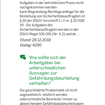
Aufgaben in der betrieblichen Praxis nicht
nachgekommen werden
kann.Begründung:Rechtsgrundlage für die
Bestellung von Sicherheitsbeauftragten ist
§ 20 der DGUV Vorschrift 1 i.V.m. § 22 SGB
VII . Die Aufgaben des
Sicherheitsbeauftragten werden in der
DGUV Regel 100-001 (Nr. 4.2) und de ...
Stand:
28.12.2018
Dialog:
4290
Wie sollte sich der
Arbeitgeber bei
unterschiedlichen
Aussagen zur
Gefährdungsbeurteilung
verhalten?
Die geschilderte Problematik ist nicht
ungewöhnlich, letztlich werden
unterschiedliche Beurteiler immer zu
abweichenden Gefährdungsbeurteilungen