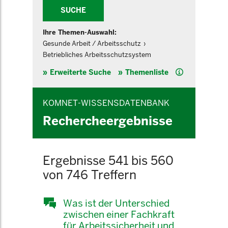
SUCHE
Ihre Themen-Auswahl:
Gesunde Arbeit / Arbeitsschutz
Betriebliches Arbeitsschutzsystem
Hilfe
Erweiterte Suche
Themenliste
KOMNET-WISSENSDATENBANK
Rechercheergebnisse
Ergebnisse 541 bis 560
von 746 Treffern
Was ist der Unterschied
zwischen einer Fachkraft
für Arbeitssicherheit und