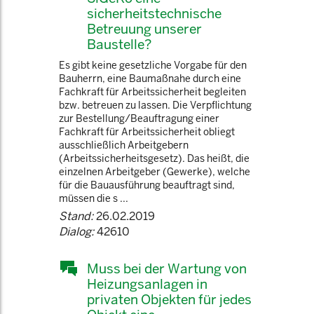
sicherheitstechnische
Betreuung unserer
Baustelle?
Es gibt keine gesetzliche Vorgabe für den
Bauherrn, eine Baumaßnahe durch eine
Fachkraft für Arbeitssicherheit begleiten
bzw. betreuen zu lassen. Die Verpflichtung
zur Bestellung/Beauftragung einer
Fachkraft für Arbeitssicherheit obliegt
ausschließlich Arbeitgebern
(Arbeitssicherheitsgesetz). Das heißt, die
einzelnen Arbeitgeber (Gewerke), welche
für die Bauausführung beauftragt sind,
müssen die s ...
Stand:
26.02.2019
Dialog:
42610
Muss bei der Wartung von
Heizungsanlagen in
privaten Objekten für jedes