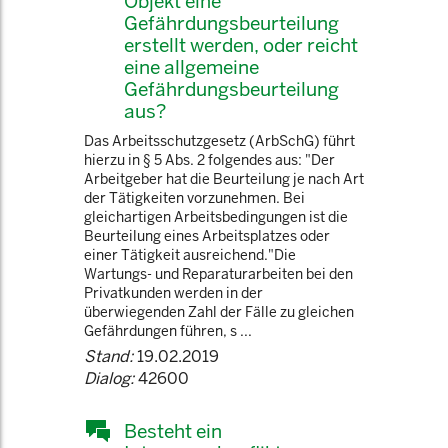
Objekt eine
Gefährdungsbeurteilung
erstellt werden, oder reicht
eine allgemeine
Gefährdungsbeurteilung
aus?
Das Arbeitsschutzgesetz (ArbSchG) führt
hierzu in § 5 Abs. 2 folgendes aus: "Der
Arbeitgeber hat die Beurteilung je nach Art
der Tätigkeiten vorzunehmen. Bei
gleichartigen Arbeitsbedingungen ist die
Beurteilung eines Arbeitsplatzes oder
einer Tätigkeit ausreichend."Die
Wartungs- und Reparaturarbeiten bei den
Privatkunden werden in der
überwiegenden Zahl der Fälle zu gleichen
Gefährdungen führen, s ...
Stand:
19.02.2019
Dialog:
42600
Besteht ein