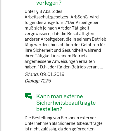
vorlegen?
Unter § 8 Abs. 2 des
Arbeitsschutzgesetzes -ArbSchG- wird
folgendes ausgeführt:"Der Arbeitgeber
muß sich je nach Art der Tätigkeit
vergewissern, daß die Beschäftigten
anderer Arbeitgeber, die in seinem Betrieb
tätig werden, hinsichtlich der Gefahren für
ihre Sicherheit und Gesundheit während
ihrer Tätigkeit in seinem Betrieb
angemessene Anweisungen erhalten
haben." D.h., der für den Betrieb verant ...
Stand:
09.01.2019
Dialog:
7275
Kann man externe
Sicherheitsbeauftragte
bestellen?
Die Bestellung von Personen externer
Unternehmen als Sicherheitsbeauftragte
ist nicht zulässig, da den geforderten