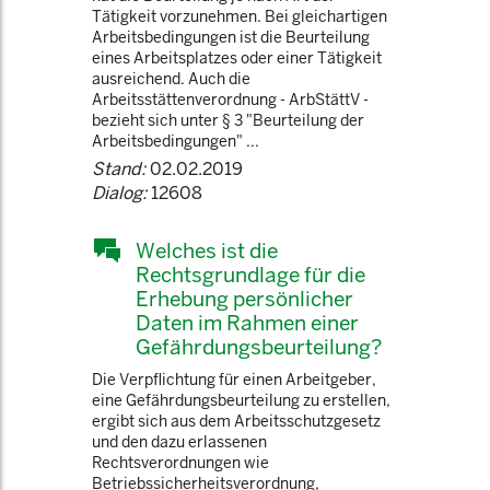
Tätigkeit vorzunehmen. Bei gleichartigen
Arbeitsbedingungen ist die Beurteilung
eines Arbeitsplatzes oder einer Tätigkeit
ausreichend. Auch die
Arbeitsstättenverordnung - ArbStättV -
bezieht sich unter § 3 "Beurteilung der
Arbeitsbedingungen" ...
Stand:
02.02.2019
Dialog:
12608
Welches ist die
Rechtsgrundlage für die
Erhebung persönlicher
Daten im Rahmen einer
Gefährdungsbeurteilung?
Die Verpflichtung für einen Arbeitgeber,
eine Gefährdungsbeurteilung zu erstellen,
ergibt sich aus dem Arbeitsschutzgesetz
und den dazu erlassenen
Rechtsverordnungen wie
Betriebssicherheitsverordnung,