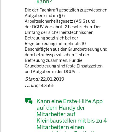
kann?
Die der Fachkraft gesetzlich zugewiesenen
Aufgaben sind im § 6
Arbeitssicherheitsgesetz (ASiG) und
der DGUV Vorschrift 2 beschrieben. Der
Umfang der sicherheitstechnischen
Betreuung setzt sich bei der
Regelbetreuung mit mehr als 10
Beschäftigten aus der Grundbetreuung und
dem betriebsspezifischen Teil der
Betreuung zusammen. Für die
Grundbetreuung sind feste Einsatzzeiten
und Aufgaben in der DGUV ...
Stand:
22.01.2019
Dialog:
42556
Kann eine Erste-Hilfe App
auf dem Handy der
Mitarbeiter auf
Kleinbaustellen mit bis zu 4
Mitarbeitern einen