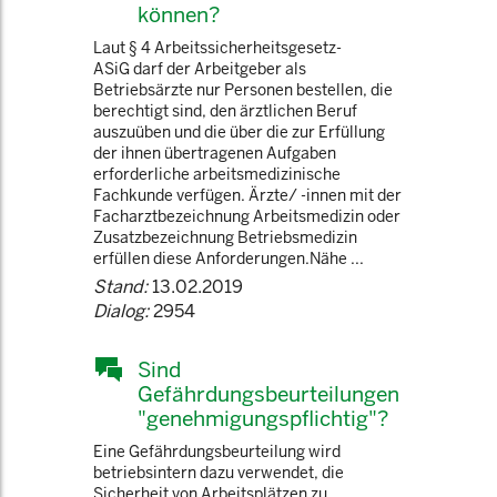
können?
Laut § 4 Arbeitssicherheitsgesetz-
ASiG darf der Arbeitgeber als
Betriebsärzte nur Personen bestellen, die
berechtigt sind, den ärztlichen Beruf
auszuüben und die über die zur Erfüllung
der ihnen übertragenen Aufgaben
erforderliche arbeitsmedizinische
Fachkunde verfügen. Ärzte/ -innen mit der
Facharztbezeichnung Arbeitsmedizin oder
Zusatzbezeichnung Betriebsmedizin
erfüllen diese Anforderungen.Nähe ...
Stand:
13.02.2019
Dialog:
2954
Sind
Gefährdungsbeurteilungen
"genehmigungspflichtig"?
Eine Gefährdungsbeurteilung wird
betriebsintern dazu verwendet, die
Sicherheit von Arbeitsplätzen zu