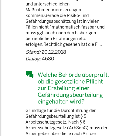
und unterschiedlichen
Maßnahmenpriorisierungen
kommen.Gerade die Risiko- und
Gefährdungsabschätzung ist in vielen
Fällen nicht `mathematisch fassbar und
muss ggf. auch nach den bisherigen
betrieblichen Erfahrungen etc.
erfolgen.Rechtlich gesehen hat die F ...
Stand:
20.12.2018
Dialog:
4680
Welche Behörde überprüft,
ob die gesetzliche Pflicht
zur Erstellung einer
Gefährdungsbeurteilung
eingehalten wird?
Grundlage für die Durchführung der
Gefährdungsbeurteilung ist § 5
Arbeitsschutzgesetz. Nach § 6
Arbeitsschutzgesetz (ArbSchG) muss der
Arbeitgeber über die je nach Art der