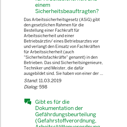
einem
Sicherheitsbeauftragten?
Das Arbeitssicherheitsgesetz (ASiG) gibt
den gesetzlichen Rahmen für die
Bestellung einer Fachkraft für
Arbeitssicherheit und einer
Betriebsärztin/ eines Betriebsarztes vor
und verlangt den Einsatz von Fachkräften
für Arbeitssicherheit (auch
"Sicherheitsfachkräfte" genannt) in den
Betrieben. Das sind Sicherheitsingenieure,
Techniker und Meister, die dafür
ausgebildet sind. Sie haben von einer der ...
Stand:
11.03.2019
Dialog:
598
Gibt es für die
Dokumentation der
Gefährdungsbeurteilung
(Gefahrstoffverordnung,
Arbeitsstättenverordnung,