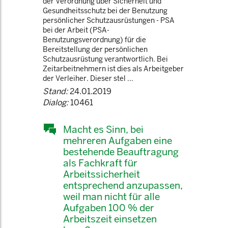
der Verordnung über Sicherheit und
Gesundheitsschutz bei der Benutzung
persönlicher Schutzausrüstungen - PSA
bei der Arbeit (PSA-
Benutzungsverordnung) für die
Bereitstellung der persönlichen
Schutzausrüstung verantwortlich. Bei
Zeitarbeitnehmern ist dies als Arbeitgeber
der Verleiher. Dieser stel ...
Stand:
24.01.2019
Dialog:
10461
Macht es Sinn, bei
mehreren Aufgaben eine
bestehende Beauftragung
als Fachkraft für
Arbeitssicherheit
entsprechend anzupassen,
weil man nicht für alle
Aufgaben 100 % der
Arbeitszeit einsetzen