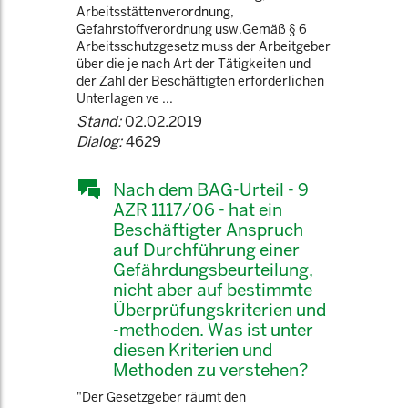
Arbeitsstättenverordnung,
Gefahrstoffverordnung usw.Gemäß § 6
Arbeitsschutzgesetz muss der Arbeitgeber
über die je nach Art der Tätigkeiten und
der Zahl der Beschäftigten erforderlichen
Unterlagen ve ...
Stand:
02.02.2019
Dialog:
4629
Nach dem BAG-Urteil - 9
AZR 1117/06 - hat ein
Beschäftigter Anspruch
auf Durchführung einer
Gefährdungsbeurteilung,
nicht aber auf bestimmte
Überprüfungskriterien und
-methoden. Was ist unter
diesen Kriterien und
Methoden zu verstehen?
"Der Gesetzgeber räumt den