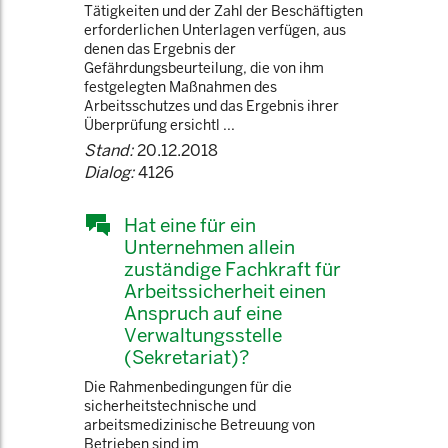
Tätigkeiten und der Zahl der Beschäftigten
erforderlichen Unterlagen verfügen, aus
denen das Ergebnis der
Gefährdungsbeurteilung, die von ihm
festgelegten Maßnahmen des
Arbeitsschutzes und das Ergebnis ihrer
Überprüfung ersichtl ...
Stand:
20.12.2018
Dialog:
4126
Hat eine für ein
Unternehmen allein
zuständige Fachkraft für
Arbeitssicherheit einen
Anspruch auf eine
Verwaltungsstelle
(Sekretariat)?
Die Rahmenbedingungen für die
sicherheitstechnische und
arbeitsmedizinische Betreuung von
Betrieben sind im