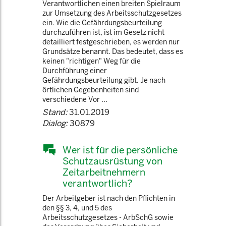
Verantwortlichen einen breiten Spielraum
zur Umsetzung des Arbeitsschutzgesetzes
ein. Wie die Gefährdungsbeurteilung
durchzuführen ist, ist im Gesetz nicht
detailliert festgeschrieben, es werden nur
Grundsätze benannt. Das bedeutet, dass es
keinen "richtigen" Weg für die
Durchführung einer
Gefährdungsbeurteilung gibt. Je nach
örtlichen Gegebenheiten sind
verschiedene Vor ...
Stand:
31.01.2019
Dialog:
30879
Wer ist für die persönliche
Schutzausrüstung von
Zeitarbeitnehmern
verantwortlich?
Der Arbeitgeber ist nach den Pflichten in
den §§ 3, 4, und 5 des
Arbeitsschutzgesetzes - ArbSchG sowie