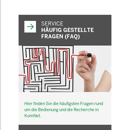
SERVICE
HÄUFIG GESTELLTE
FRAGEN (FAQ)
© belekekin - Fotolia.com
Hier finden Sie die häufigsten Fragen rund
um die Bedienung und die Recherche in
KomNet.