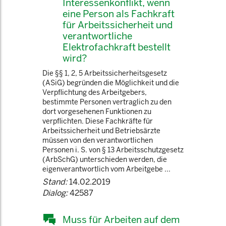
Interessenkonflikt, wenn
eine Person als Fachkraft
für Arbeitssicherheit und
verantwortliche
Elektrofachkraft bestellt
wird?
Die §§ 1, 2, 5 Arbeitssicherheitsgesetz
(ASiG) begründen die Möglichkeit und die
Verpflichtung des Arbeitgebers,
bestimmte Personen vertraglich zu den
dort vorgesehenen Funktionen zu
verpflichten. Diese Fachkräfte für
Arbeitssicherheit und Betriebsärzte
müssen von den verantwortlichen
Personen i. S. von § 13 Arbeitsschutzgesetz
(ArbSchG) unterschieden werden, die
eigenverantwortlich vom Arbeitgebe ...
Stand:
14.02.2019
Dialog:
42587
Muss für Arbeiten auf dem