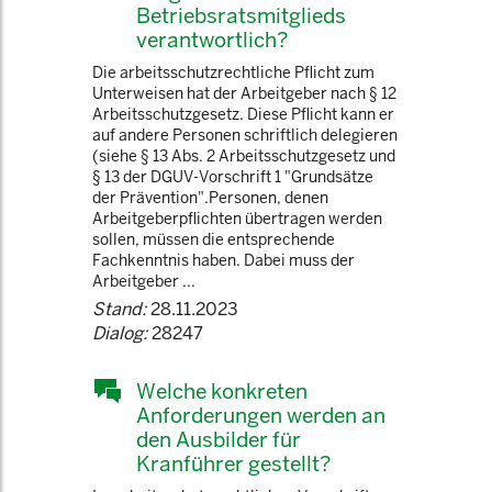
Betriebsratsmitglieds
verantwortlich?
Die arbeitsschutzrechtliche Pflicht zum
Unterweisen hat der Arbeitgeber nach § 12
Arbeitsschutzgesetz. Diese Pflicht kann er
auf andere Personen schriftlich delegieren
(siehe § 13 Abs. 2 Arbeitsschutzgesetz und
§ 13 der DGUV-Vorschrift 1 "Grundsätze
der Prävention".Personen, denen
Arbeitgeberpflichten übertragen werden
sollen, müssen die entsprechende
Fachkenntnis haben. Dabei muss der
Arbeitgeber ...
Stand:
28.11.2023
Dialog:
28247
Welche konkreten
Anforderungen werden an
den Ausbilder für
Kranführer gestellt?