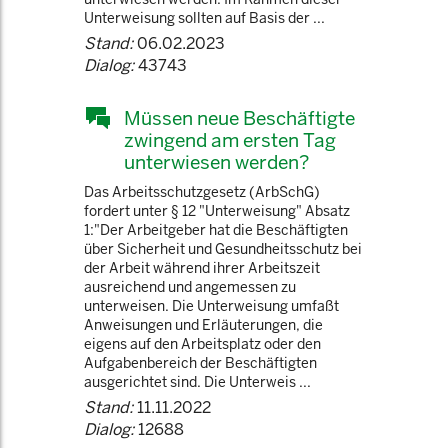
Unterweisung sollten auf Basis der ...
Stand:
06.02.2023
Dialog:
43743
Müssen neue Beschäftigte
zwingend am ersten Tag
unterwiesen werden?
Das Arbeitsschutzgesetz (ArbSchG)
fordert unter § 12 "Unterweisung" Absatz
1:"Der Arbeitgeber hat die Beschäftigten
über Sicherheit und Gesundheitsschutz bei
der Arbeit während ihrer Arbeitszeit
ausreichend und angemessen zu
unterweisen. Die Unterweisung umfaßt
Anweisungen und Erläuterungen, die
eigens auf den Arbeitsplatz oder den
Aufgabenbereich der Beschäftigten
ausgerichtet sind. Die Unterweis ...
Stand:
11.11.2022
Dialog:
12688