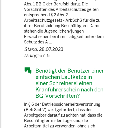
Abs. 1 BBiG der Berufsbildung. Die
Vorschriften des Arbeitsschutzes gelten
entsprechend § 2 Abs. 2
Arbeitsschutzgesetz - ArbSchG für die zu
ihrer Berufsbildung Beschäftigten. Damit
stehen die Jugendlichen/jungen
Erwachsenen bei ihrer Tätigkeit unter dem
Schutz des A ...
Stand:
28.07.2023
Dialog:
6715
Benötigt der Benutzer einer
einfachen Laufkatze in
einer Schreinerei einen
Kranführerschein nach den
BG-Vorschriften?
In § 6 der Betriebssicherheitsverordnung
(BetrSichV) wird gefordert, dass der
Arbeitgeber darauf zu achten hat, dass die
Beschäftigten in der Lage sind, die
Arbeitsmittel zu verwenden, ohne sich