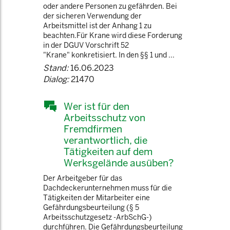
oder andere Personen zu gefährden. Bei
der sicheren Verwendung der
Arbeitsmittel ist der Anhang 1 zu
beachten.Für Krane wird diese Forderung
in der DGUV Vorschrift 52
"Krane" konkretisiert. In den §§ 1 und ...
Stand:
16.06.2023
Dialog:
21470
Wer ist für den
Arbeitsschutz von
Fremdfirmen
verantwortlich, die
Tätigkeiten auf dem
Werksgelände ausüben?
Der Arbeitgeber für das
Dachdeckerunternehmen muss für die
Tätigkeiten der Mitarbeiter eine
Gefährdungsbeurteilung (§ 5
Arbeitsschutzgesetz -ArbSchG-)
durchführen. Die Gefährdungsbeurteilung