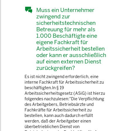
Muss ein Unternehmer
zwingend zur
sicherheitstechnischen
Betreuung für mehr als
1.000 Beschäftigte eine
eigene Fachkraft für
Arbeitssicherheit bestellen
oder kann er ausschließlich
auf einen externen Dienst
zurückgreifen?
Es ist nicht zwingend erforderlich, eine
interne Fachkraft für Arbeitssicherheit zu
beschäftigten.In § 19
Arbeitssicherheitsgesetz (ASiG) ist hierzu
folgendes nachzulesen:"Die Verpflichtung
des Arbeitgebers, Betriebsärzte und
Fachkräfte für Arbeitssicherheit zu
bestellen, kann auch dadurch erfüllt
werden, daß der Arbeitgeber einen
überbetrieblichen Dienst von