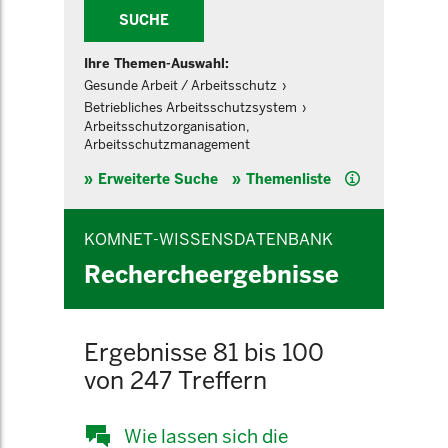
SUCHE
Ihre Themen-Auswahl:
Gesunde Arbeit / Arbeitsschutz
Betriebliches Arbeitsschutzsystem
Arbeitsschutzorganisation,
Arbeitsschutzmanagement
Hilfe
Erweiterte Suche
Themenliste
KOMNET-WISSENSDATENBANK
Rechercheergebnisse
Ergebnisse 81 bis 100
von 247 Treffern
Wie lassen sich die