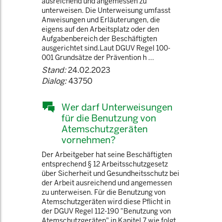
ausreichend und angemessen zu
unterweisen. Die Unterweisung umfasst
Anweisungen und Erläuterungen, die
eigens auf den Arbeitsplatz oder den
Aufgabenbereich der Beschäftigten
ausgerichtet sind.Laut DGUV Regel 100-
001 Grundsätze der Prävention h ...
Stand:
24.02.2023
Dialog:
43750
Wer darf Unterweisungen
für die Benutzung von
Atemschutzgeräten
vornehmen?
Der Arbeitgeber hat seine Beschäftigten
entsprechend § 12 Arbeitsschutzgesetz
über Sicherheit und Gesundheitsschutz bei
der Arbeit ausreichend und angemessen
zu unterweisen. Für die Benutzung von
Atemschutzgeräten wird diese Pflicht in
der DGUV Regel 112-190 "Benutzung von
Atemschutzgeräten" in Kapitel 7 wie folgt