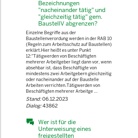
Bezeichnungen
"nacheinander tätig" und
"gleichzeitig tätig" gem.
BaustellV abgrenzen?
Einzelne Begriffe aus der
Baustellenverordung werden in der RAB 10
(Regeln zum Arbeitsschutz auf Baustellen)
erklärt.Hier heißt es unter Punkt
12:"Tätigwerden von Beschäftigten
mehrerer Arbeitgeber liegt dann vor, wenn
absehbar ist, dass Beschäftigte von
mindestens zwei Arbeitgebern gleichzeitig
oder nacheinander auf der Baustelle
Arbeiten verrichten.Tätigwerden von
Beschäftigten mehrerer Arbeitge ...
Stand:
06.12.2023
Dialog:
43862
Wer ist für die
Unterweisung eines
freigestellten