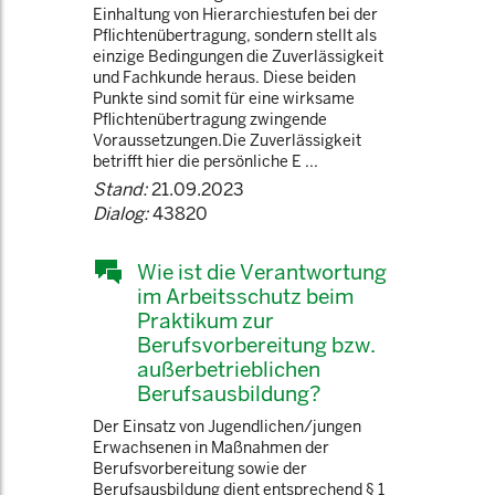
Einhaltung von Hierarchiestufen bei der
Pflichtenübertragung, sondern stellt als
einzige Bedingungen die Zuverlässigkeit
und Fachkunde heraus. Diese beiden
Punkte sind somit für eine wirksame
Pflichtenübertragung zwingende
Voraussetzungen.Die Zuverlässigkeit
betrifft hier die persönliche E ...
Stand:
21.09.2023
Dialog:
43820
Wie ist die Verantwortung
im Arbeitsschutz beim
Praktikum zur
Berufsvorbereitung bzw.
außerbetrieblichen
Berufsausbildung?
Der Einsatz von Jugendlichen/jungen
Erwachsenen in Maßnahmen der
Berufsvorbereitung sowie der
Berufsausbildung dient entsprechend § 1