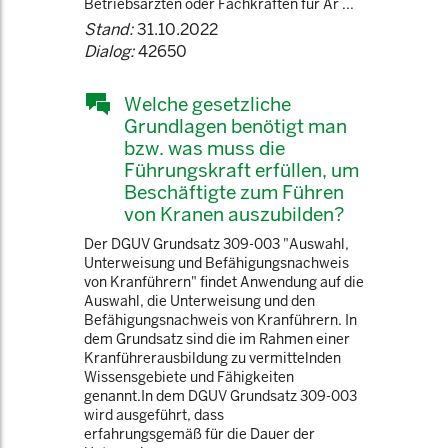
Betriebsärzten oder Fachkräften für Ar ...
Stand:
31.10.2022
Dialog:
42650
Welche gesetzliche
Grundlagen benötigt man
bzw. was muss die
Führungskraft erfüllen, um
Beschäftigte zum Führen
von Kranen auszubilden?
Der DGUV Grundsatz 309-003 "Auswahl,
Unterweisung und Befähigungsnachweis
von Kranführern" findet Anwendung auf die
Auswahl, die Unterweisung und den
Befähigungsnachweis von Kranführern. In
dem Grundsatz sind die im Rahmen einer
Kranführerausbildung zu vermittelnden
Wissensgebiete und Fähigkeiten
genannt.In dem DGUV Grundsatz 309-003
wird ausgeführt, dass
erfahrungsgemäß für die Dauer der