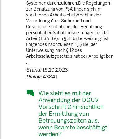
Systemen durchzuführen.Die Regelungen
zur Benutzung von PSA finden sich im
staatlichen Arbeitsschutzrecht in der
Verordnung über Sicherheit und
Gesundheitsschutz bei der Benutzung
persönlicher Schutzausrüstungen bei der
Arbeit(PSA BV).In § 3 "Unterweisung" ist
Folgendes nachzulesen:"(1) Bei der
Unterweisung nach § 12 des
Arbeitsschutzgesetzes hat der Arbeitgeber
...
Stand:
19.10.2023
Dialog:
43841
Wie sieht es mit der
Anwendung der DGUV
Vorschrift 2 hinsichtlich
der Ermittlung von
Betreuungszeiten aus,
wenn Beamte beschäftigt
werden?