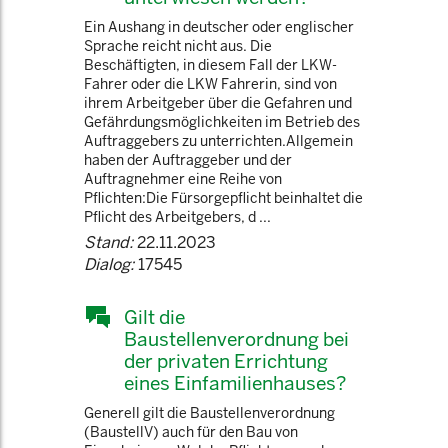
Ein Aushang in deutscher oder englischer
Sprache reicht nicht aus. Die
Beschäftigten, in diesem Fall der LKW-
Fahrer oder die LKW Fahrerin, sind von
ihrem Arbeitgeber über die Gefahren und
Gefährdungsmöglichkeiten im Betrieb des
Auftraggebers zu unterrichten.Allgemein
haben der Auftraggeber und der
Auftragnehmer eine Reihe von
Pflichten:Die Fürsorgepflicht beinhaltet die
Pflicht des Arbeitgebers, d ...
Stand:
22.11.2023
Dialog:
17545
Gilt die
Baustellenverordnung bei
der privaten Errichtung
eines Einfamilienhauses?
Generell gilt die Baustellenverordnung
(BaustellV) auch für den Bau von