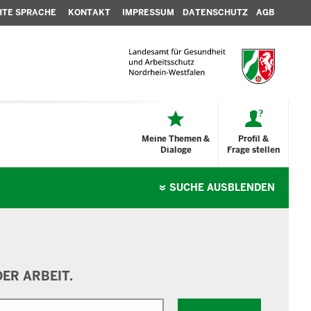
HTE SPRACHE
KONTAKT
IMPRESSUM
DATENSCHUTZ
AGB
Meine Themen &
Profil &
Dialoge
Frage stellen
SUCHE
AUSBLENDEN
ER ARBEIT.