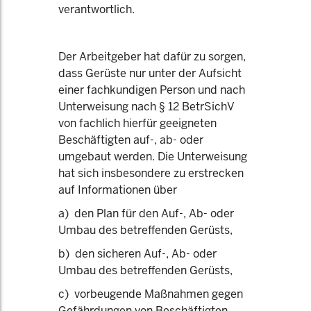
verantwortlich.
Der Arbeitgeber hat dafür zu sorgen,
dass Gerüste nur unter der Aufsicht
einer fachkundigen Person und nach
Unterweisung nach § 12 BetrSichV
von fachlich hierfür geeigneten
Beschäftigten auf-, ab- oder
umgebaut werden. Die Unterweisung
hat sich insbesondere zu erstrecken
auf Informationen über
a) den Plan für den Auf-, Ab- oder
Umbau des betreffenden Gerüsts,
b) den sicheren Auf-, Ab- oder
Umbau des betreffenden Gerüsts,
c) vorbeugende Maßnahmen gegen
Gefährdungen von Beschäftigten