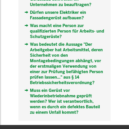
Unternehmen zu beauftragen?
Dürfen unsere Elektriker ein
Fassadengerüst aufbauen?
Was macht eine Person zur
qualifizierten Person für Arbeits- und
Schutzgerüste?
Was bedeutet die Aussage "Der
Arbeitgeber hat Arbeitsmittel, deren
Sicherheit von den
Montagebedingungen abhängt, vor
der erstmaligen Verwendung von
einer zur Prüfung befähigten Person
prüfen lassen..." aus § 14
Betriebssicherheitsverordnung?
Muss ein Gerüst vor
Wiederinbetriebnahme geprüft
werden? Wer ist verantwortlich,
wenn es durch ein defektes Bauteil
zu einem Unfall kommt?