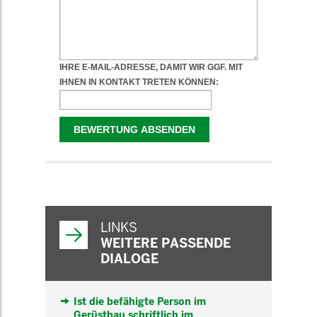
WEITERFÜHRENDE
INFORMATIONEN
LINKS
WEITERE PASSENDE
DIALOGE
Ist die befähigte Person im
Gerüstbau schriftlich im