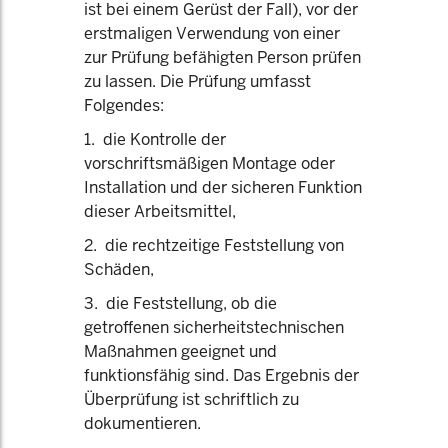
ist bei einem Gerüst der Fall), vor der
erstmaligen Verwendung von einer
zur Prüfung befähigten Person prüfen
zu lassen. Die Prüfung umfasst
Folgendes:
1. die Kontrolle der
vorschriftsmäßigen Montage oder
Installation und der sicheren Funktion
dieser Arbeitsmittel,
2. die rechtzeitige Feststellung von
Schäden,
3. die Feststellung, ob die
getroffenen sicherheitstechnischen
Maßnahmen geeignet und
funktionsfähig sind. Das Ergebnis der
Überprüfung ist schriftlich zu
dokumentieren.