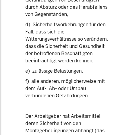
durch Absturz oder des Herabfallens
von Gegenständen,
d) Sicherheitsvorkehrungen für den
Fall, dass sich die
Witterungsverhältnisse so verändern,
dass die Sicherheit und Gesundheit
der betroffenen Beschäftigten
beeinträchtigt werden können,
e) zulässige Belastungen,
f) alle anderen, möglicherweise mit
dem Auf-, Ab- oder Umbau
verbundenen Gefährdungen.
Der Arbeitgeber hat Arbeitsmittel,
deren Sicherheit von den
Montagebedingungen abhängt (das