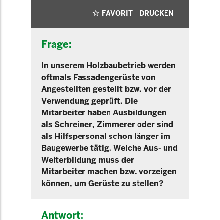
FAVORIT
DRUCKEN
Frage:
In unserem Holzbaubetrieb werden
oftmals Fassadengerüste von
Angestellten gestellt bzw. vor der
Verwendung geprüft. Die
Mitarbeiter haben Ausbildungen
als Schreiner, Zimmerer oder sind
als Hilfspersonal schon länger im
Baugewerbe tätig. Welche Aus- und
Weiterbildung muss der
Mitarbeiter machen bzw. vorzeigen
können, um Gerüste zu stellen?
Antwort: