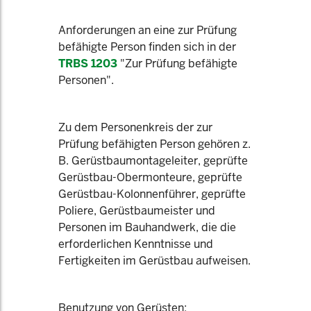
Anforderungen an eine zur Prüfung
befähigte Person finden sich in der
TRBS 1203
"Zur Prüfung befähigte
Personen".
Zu dem Personenkreis der zur
Prüfung befähigten Person gehören z.
B. Gerüstbaumontageleiter, geprüfte
Gerüstbau-Obermonteure, geprüfte
Gerüstbau-Kolonnenführer, geprüfte
Poliere, Gerüstbaumeister und
Personen im Bauhandwerk, die die
erforderlichen Kenntnisse und
Fertigkeiten im Gerüstbau aufweisen.
Benutzung von Gerüsten: