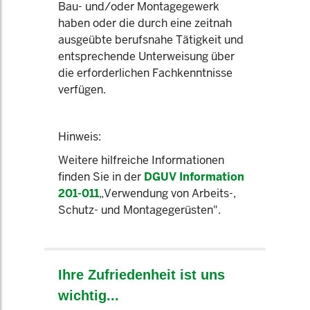
Bau- und/oder Montagegewerk
haben oder die durch eine zeitnah
ausgeübte berufsnahe Tätigkeit und
entsprechende Unterweisung über
die erforderlichen Fachkenntnisse
verfügen.
Hinweis:
Weitere hilfreiche Informationen
finden Sie in der
DGUV Information
201-011
„Verwendung von Arbeits-,
Schutz- und Montagegerüsten".