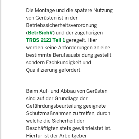
Die Montage und die spätere Nutzung
von Gerüsten ist in der
Betriebssicherheitsverordnung
(
BetrSichV
) und der zugehörigen
TRBS 2121 Teil 1
geregelt. Hier
werden keine Anforderungen an eine
bestimmte Berufsausbildung gestellt,
sondern Fachkundigkeit und
Qualifizierung gefordert.
Beim Auf- und Abbau von Gerüsten
sind auf der Grundlage der
Gefährdungsbeurteilung geeignete
Schutzmaßnahmen zu treffen, durch
welche die Sicherheit der
Beschäftigten stets gewährleistet ist.
Hierfür ist der Arbeitgeber