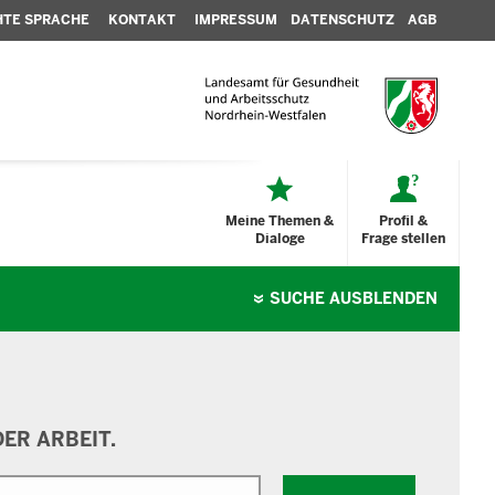
HTE SPRACHE
KONTAKT
IMPRESSUM
DATENSCHUTZ
AGB
Meine Themen &
Profil &
Dialoge
Frage stellen
SUCHE
AUSBLENDEN
ER ARBEIT.