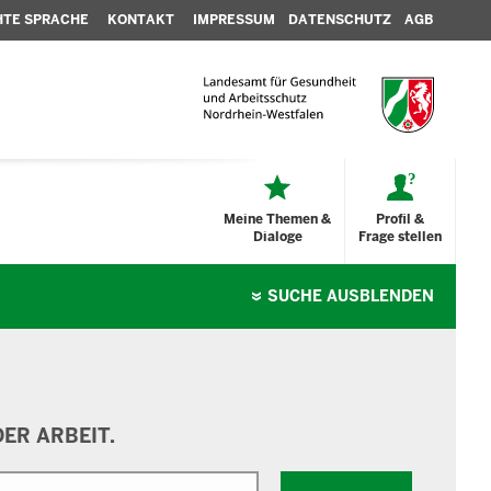
HTE SPRACHE
KONTAKT
IMPRESSUM
DATENSCHUTZ
AGB
Meine Themen &
Profil &
Dialoge
Frage stellen
SUCHE
AUSBLENDEN
ER ARBEIT.