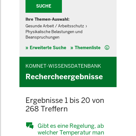
SUCHE
Ihre Themen-Auswahl:
Gesunde Arbeit / Arbeitsschutz
Physikalische Belastungen und
Beanspruchungen
Hilfe
Erweiterte Suche
Themenliste
KOMNET-WISSENSDATENBANK
Rechercheergebnisse
Ergebnisse 1 bis 20 von
268 Treffern
Gibt es eine Regelung, ab
welcher Temperatur man