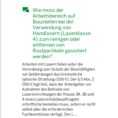
Wie muss der
Arbeitsbereich auf
Baustellen bei der
Verwendung von
Handlasern (Laserklasse
4) zum reinigen oder
entfernen von
Rostpartikeln gesichert
werden?
Arbeiten mit Lasern fallen unter die
Verordnung zum Schutz der Beschäftigten
vor Gefährdungen durch künstliche
optische Strahlung (OStrV). Der § 5 Abs. 2
OStrV legt fest, dass der Arbeitgeber vor
Aufnahme des Betriebs von
Lasereinrichtungen der Klasse 3R, 3B und
4 einen Laserschutzbeauftragten
schriftliche bestellen muss, sofern er nicht
selbst über die erforderlichen
Fachkenntnisse verfügt. Der L ...