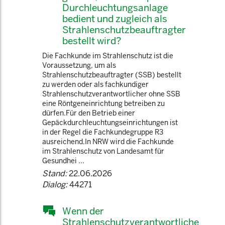
Durchleuchtungsanlage
bedient und zugleich als
Strahlenschutzbeauftragter
bestellt wird?
Die Fachkunde im Strahlenschutz ist die
Voraussetzung, um als
Strahlenschutzbeauftragter (SSB) bestellt
zu werden oder als fachkundiger
Strahlenschutzverantwortlicher ohne SSB
eine Röntgeneinrichtung betreiben zu
dürfen.Für den Betrieb einer
Gepäckdurchleuchtungseinrichtungen ist
in der Regel die Fachkundegruppe R3
ausreichend.In NRW wird die Fachkunde
im Strahlenschutz von Landesamt für
Gesundhei ...
Stand:
22.06.2026
Dialog:
44271
Wenn der
Strahlenschutzverantwortliche