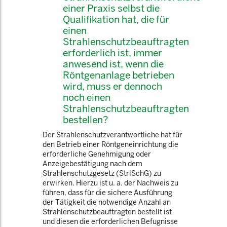
einer Praxis selbst die
Qualifikation hat, die für
einen
Strahlenschutzbeauftragten
erforderlich ist, immer
anwesend ist, wenn die
Röntgenanlage betrieben
wird, muss er dennoch
noch einen
Strahlenschutzbeauftragten
bestellen?
Der Strahlenschutzverantwortliche hat für
den Betrieb einer Röntgeneinrichtung die
erforderliche Genehmigung oder
Anzeigebestätigung nach dem
Strahlenschutzgesetz (StrlSchG) zu
erwirken. Hierzu ist u. a. der Nachweis zu
führen, dass für die sichere Ausführung
der Tätigkeit die notwendige Anzahl an
Strahlenschutzbeauftragten bestellt ist
und diesen die erforderlichen Befugnisse