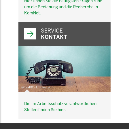
Hier finden Sie die häufigsten Fragen rund
um die Bedienung und die Recherche in
KomNet.
SERVICE
KONTAKT
© brat82 - Fotolia.com
Die im Arbeitsschutz verantwortlichen
Stellen finden Sie hier.