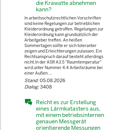
die Krawatte abnehmen
kann?
In arbeitsschutzrechtlichen Vorschriften
sind keine Regelungen zur betrieblichen
Kleiderordnung getroffen. Regelungen zur
Kleiderordnung kann grundsätzlich der
Arbeitgeber treffen. An heißen
Sommertagen sollte er sich toleranter
zeigen und Erleichterungen zulassen. Ein
Rechtsanspruch darauf besteht allerdings
nicht.In der ASR A3.5 "Raumtemperatur"
wird unter Nummer 4.4 Arbeitsräume bei
einer Außen ...
Stand:
05.08.2026
Dialog:
3408
Reicht es zur Erstellung
eines Lärmkatasters aus,
mit einem betriebsinternen
genauen Messgerät
orientierende Messungen