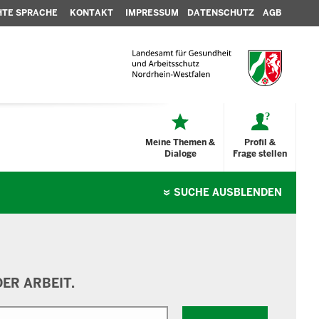
HTE SPRACHE
KONTAKT
IMPRESSUM
DATENSCHUTZ
AGB
Meine Themen &
Profil &
Dialoge
Frage stellen
SUCHE
AUSBLENDEN
ER ARBEIT.