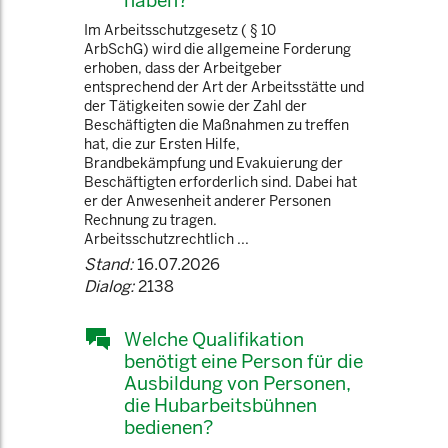
haben?
Im Arbeitsschutzgesetz ( § 10
ArbSchG) wird die allgemeine Forderung
erhoben, dass der Arbeitgeber
entsprechend der Art der Arbeitsstätte und
der Tätigkeiten sowie der Zahl der
Beschäftigten die Maßnahmen zu treffen
hat, die zur Ersten Hilfe,
Brandbekämpfung und Evakuierung der
Beschäftigten erforderlich sind. Dabei hat
er der Anwesenheit anderer Personen
Rechnung zu tragen.
Arbeitsschutzrechtlich ...
Stand:
16.07.2026
Dialog:
2138
Welche Qualifikation
benötigt eine Person für die
Ausbildung von Personen,
die Hubarbeitsbühnen
bedienen?