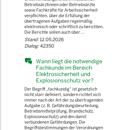
Betriebsärztinnen oder Betriebsärzte
sowie Fachkräfte für Arbeitssicherheit
verpflichten, über die Erfüllung der
übertragenen Aufgaben regelmäßig
elektronisch oder schriftlich zu berichten.
Die Berichte sollen auch über ...
Stand:
12.05.2026
Dialog:
42350
Wann liegt die notwendige
Fachkunde im Bereich
Elektrosicherheit und
Explosionsschutz vor?
Der Begriff „fachkundig“ ist gesetzlich
nicht starr definiert, sondern richtet sich
immer nach der Art der zu übertragenden
Aufgabe (z. B. Gefährdungsbeurteilung,
Betriebsmittelprüfung, Brandschutz,
Explosionsschutz) und den damit
verbundenen Gefährdungen. Die
Begriffsbestimmungen der Verordnungen