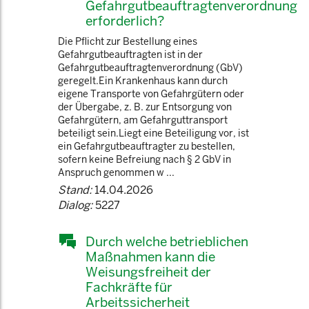
Gefahrgutbeauftragtenverordnung
erforderlich?
Die Pflicht zur Bestellung eines
Gefahrgutbeauftragten ist in der
Gefahrgutbeauftragtenverordnung (GbV)
geregelt.Ein Krankenhaus kann durch
eigene Transporte von Gefahrgütern oder
der Übergabe, z. B. zur Entsorgung von
Gefahrgütern, am Gefahrguttransport
beteiligt sein.Liegt eine Beteiligung vor, ist
ein Gefahrgutbeauftragter zu bestellen,
sofern keine Befreiung nach § 2 GbV in
Anspruch genommen w ...
Stand:
14.04.2026
Dialog:
5227
Durch welche betrieblichen
Maßnahmen kann die
Weisungsfreiheit der
Fachkräfte für
Arbeitssicherheit