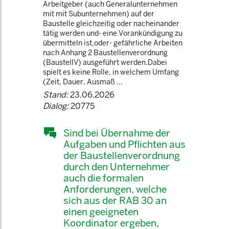
Arbeitgeber (auch Generalunternehmen
mit mit Subunternehmen) auf der
Baustelle gleichzeitig oder nacheinander
tätig werden und- eine Vorankündigung zu
übermitteln ist,oder- gefährliche Arbeiten
nach Anhang 2 Baustellenverordnung
(BaustellV) ausgeführt werden.Dabei
spielt es keine Rolle, in welchem Umfang
(Zeit, Dauer, Ausmaß ...
Stand:
23.06.2026
Dialog:
20775
Sind bei Übernahme der
Aufgaben und Pflichten aus
der Baustellenverordnung
durch den Unternehmer
auch die formalen
Anforderungen, welche
sich aus der RAB 30 an
einen geeigneten
Koordinator ergeben,