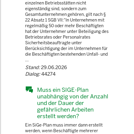
einzelnen Betriebsstätten nicht
eigenständig sind, sondern zum
Gesamtunternehmen gehören, gilt nach §
22 Absatz 1 SGB VII:"In Unternehmen mit
regelmäßig 50 oder mehr Beschäftigten
hat der Unternehmer unter Beteiligung des
Betriebsrates oder Personalrates
Sicherheitsbeauftragte unter
Berücksichtigung der im Unternehmen für
die Beschäftigten bestehenden Unfall- und
...
Stand:
29.06.2026
Dialog:
44274
Muss ein SIGE-Plan
unabhängig von der Anzahl
und der Dauer der
gefährlichen Arbeiten
erstellt werden?
Ein SiGe-Plan muss immer dann erstellt
werden, wenn Beschäftigte mehrerer