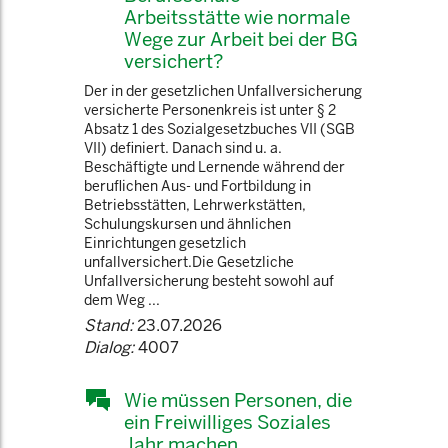
Arbeitsstätte wie normale
Wege zur Arbeit bei der BG
versichert?
Der in der gesetzlichen Unfallversicherung
versicherte Personenkreis ist unter § 2
Absatz 1 des Sozialgesetzbuches VII (SGB
VII) definiert. Danach sind u. a.
Beschäftigte und Lernende während der
beruflichen Aus- und Fortbildung in
Betriebsstätten, Lehrwerkstätten,
Schulungskursen und ähnlichen
Einrichtungen gesetzlich
unfallversichert.Die Gesetzliche
Unfallversicherung besteht sowohl auf
dem Weg ...
Stand:
23.07.2026
Dialog:
4007
Wie müssen Personen, die
ein Freiwilliges Soziales
Jahr machen,