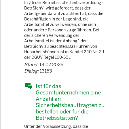
In § 6 der Betriebssicherheitsverordnung -
BetrSichV- wird gefordert, dass der
Arbeitgeber darauf zu achten hat, dass die
Beschäftigten in der Lage sind, die
Arbeitsmittel zu verwenden, ohne sich
oder andere Personen zu gefährden. Bei
der sicheren Verwendung der
Arbeitsmittel ist der Anhang 1 der
BetrSichV zu beachten.Das Führen von
Hubarbeitsbühnen ist in Kapitel 2.10 Nr. 2.1
der DGUV Regel 100-50 ...
Stand:
13.07.2026
Dialog:
13153
Ist für das
Gesamtunternehmen eine
Anzahl an
Sicherheitsbeauftragten zu
bestellen oder für die
Betriebsstätten?
Unter der Voraussetzung, dass die