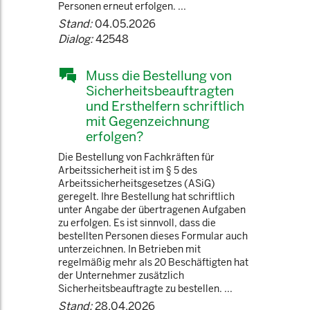
Personen erneut erfolgen. ...
Stand:
04.05.2026
Dialog:
42548
Muss die Bestellung von
Sicherheitsbeauftragten
und Ersthelfern schriftlich
mit Gegenzeichnung
erfolgen?
Die Bestellung von Fachkräften für
Arbeitssicherheit ist im § 5 des
Arbeitssicherheitsgesetzes (ASiG)
geregelt. Ihre Bestellung hat schriftlich
unter Angabe der übertragenen Aufgaben
zu erfolgen. Es ist sinnvoll, dass die
bestellten Personen dieses Formular auch
unterzeichnen. In Betrieben mit
regelmäßig mehr als 20 Beschäftigten hat
der Unternehmer zusätzlich
Sicherheitsbeauftragte zu bestellen. ...
Stand:
28.04.2026