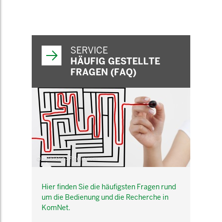
SERVICE
HÄUFIG GESTELLTE
FRAGEN (FAQ)
© belekekin - Fotolia.com
Hier finden Sie die häufigsten Fragen rund
um die Bedienung und die Recherche in
KomNet.