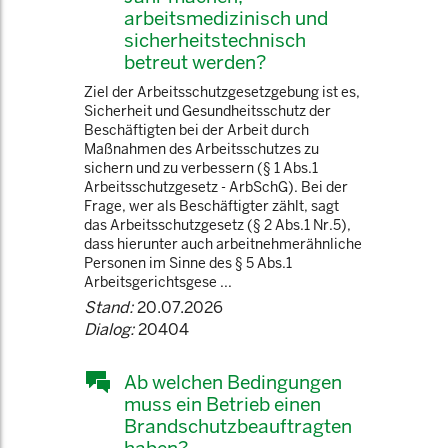
arbeitsmedizinisch und
sicherheitstechnisch
betreut werden?
Ziel der Arbeitsschutzgesetzgebung ist es,
Sicherheit und Gesundheitsschutz der
Beschäftigten bei der Arbeit durch
Maßnahmen des Arbeitsschutzes zu
sichern und zu verbessern (§ 1 Abs.1
Arbeitsschutzgesetz - ArbSchG). Bei der
Frage, wer als Beschäftigter zählt, sagt
das Arbeitsschutzgesetz (§ 2 Abs.1 Nr.5),
dass hierunter auch arbeitnehmerähnliche
Personen im Sinne des § 5 Abs.1
Arbeitsgerichtsgese ...
Stand:
20.07.2026
Dialog:
20404
Ab welchen Bedingungen
muss ein Betrieb einen
Brandschutzbeauftragten