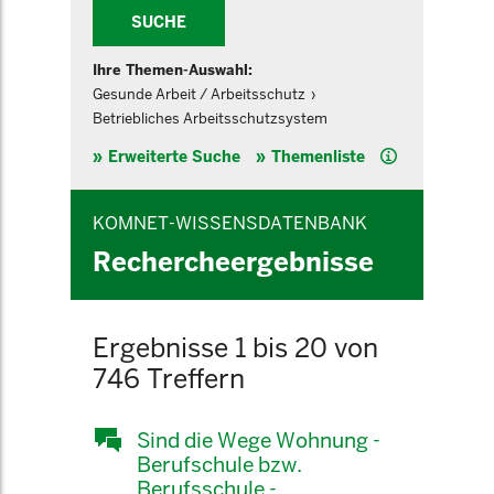
SUCHE
Ihre Themen-Auswahl:
Gesunde Arbeit / Arbeitsschutz
Betriebliches Arbeitsschutzsystem
Hilfe
Erweiterte Suche
Themenliste
KOMNET-WISSENSDATENBANK
Rechercheergebnisse
Ergebnisse 1 bis 20 von
746 Treffern
Sind die Wege Wohnung -
Berufschule bzw.
Berufsschule -