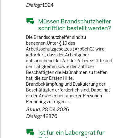
Dialog:
1924
Müssen Brandschutzhelfer
schriftlich bestellt werden?
Die Brandschutzhelfer sind zu
benennen.Unter § 10 des
Arbeitsschutzgesetzes (ArbSchG) wird
gefordert, dass der Arbeitgeber
entsprechend der Art der Arbeitsstätte und
der Tätigkeiten sowie der Zahl der
Beschäftigten die Maßnahmen zu treffen
hat, die zur Ersten Hilfe,
Brandbekämpfung und Evakuierung der
Beschäftigten erforderlich sind. Dabei hat
er der Anwesenheit anderer Personen
Rechnung zu tragen ...
Stand:
28.04.2026
Dialog:
42876
Ist für ein Laborgerät für