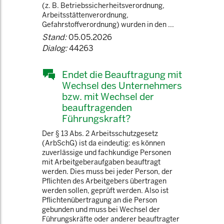
(z. B. Betriebssicherheitsverordnung,
Arbeitsstättenverordnung,
Gefahrstoffverordnung) wurden in den ...
Stand:
05.05.2026
Dialog:
44263
Endet die Beauftragung mit
Wechsel des Unternehmers
bzw. mit Wechsel der
beauftragenden
Führungskraft?
Der § 13 Abs. 2 Arbeitsschutzgesetz
(ArbSchG) ist da eindeutig: es können
zuverlässige und fachkundige Personen
mit Arbeitgeberaufgaben beauftragt
werden. Dies muss bei jeder Person, der
Pflichten des Arbeitgebers übertragen
werden sollen, geprüft werden. Also ist
Pflichtenübertragung an die Person
gebunden und muss bei Wechsel der
Führungskräfte oder anderer beauftragter