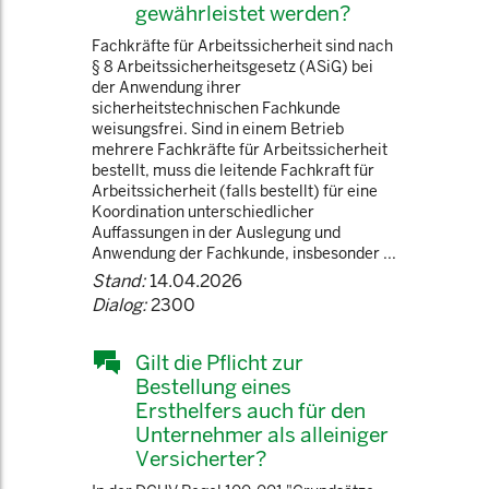
gewährleistet werden?
Fachkräfte für Arbeitssicherheit sind nach
§ 8 Arbeitssicherheitsgesetz (ASiG) bei
der Anwendung ihrer
sicherheitstechnischen Fachkunde
weisungsfrei. Sind in einem Betrieb
mehrere Fachkräfte für Arbeitssicherheit
bestellt, muss die leitende Fachkraft für
Arbeitssicherheit (falls bestellt) für eine
Koordination unterschiedlicher
Auffassungen in der Auslegung und
Anwendung der Fachkunde, insbesonder ...
Stand:
14.04.2026
Dialog:
2300
Gilt die Pflicht zur
Bestellung eines
Ersthelfers auch für den
Unternehmer als alleiniger
Versicherter?