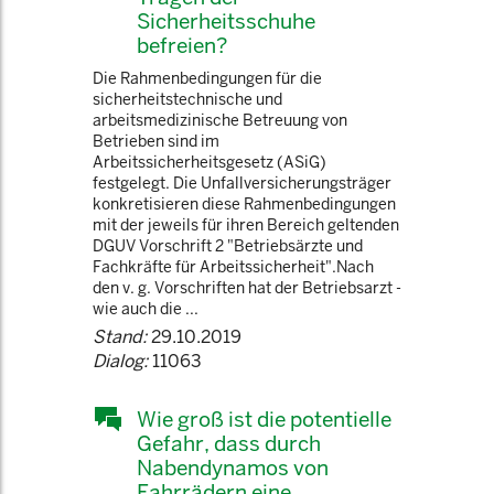
Sicherheitsschuhe
befreien?
Die Rahmenbedingungen für die
sicherheitstechnische und
arbeitsmedizinische Betreuung von
Betrieben sind im
Arbeitssicherheitsgesetz (ASiG)
festgelegt. Die Unfallversicherungsträger
konkretisieren diese Rahmenbedingungen
mit der jeweils für ihren Bereich geltenden
DGUV Vorschrift 2 "Betriebsärzte und
Fachkräfte für Arbeitssicherheit".Nach
den v. g. Vorschriften hat der Betriebsarzt -
wie auch die ...
Stand:
29.10.2019
Dialog:
11063
Wie groß ist die potentielle
Gefahr, dass durch
Nabendynamos von
Fahrrädern eine