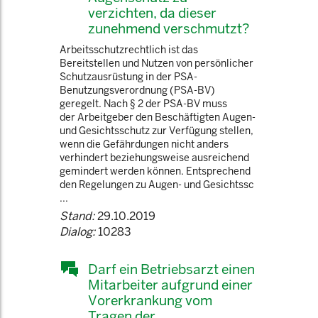
verzichten, da dieser
zunehmend verschmutzt?
Arbeitsschutzrechtlich ist das
Bereitstellen und Nutzen von persönlicher
Schutzausrüstung in der PSA-
Benutzungsverordnung (PSA-BV)
geregelt. Nach § 2 der PSA-BV muss
der Arbeitgeber den Beschäftigten Augen-
und Gesichtsschutz zur Verfügung stellen,
wenn die Gefährdungen nicht anders
verhindert beziehungsweise ausreichend
gemindert werden können. Entsprechend
den Regelungen zu Augen- und Gesichtssc
...
Stand:
29.10.2019
Dialog:
10283
Darf ein Betriebsarzt einen
Mitarbeiter aufgrund einer
Vorerkrankung vom
Tragen der