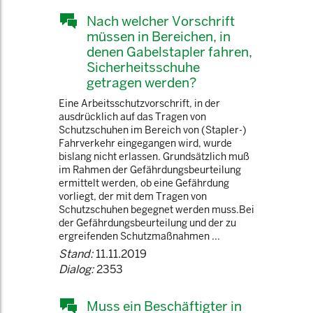
Nach welcher Vorschrift
müssen in Bereichen, in
denen Gabelstapler fahren,
Sicherheitsschuhe
getragen werden?
Eine Arbeitsschutzvorschrift, in der
ausdrücklich auf das Tragen von
Schutzschuhen im Bereich von (Stapler-)
Fahrverkehr eingegangen wird, wurde
bislang nicht erlassen. Grundsätzlich muß
im Rahmen der Gefährdungsbeurteilung
ermittelt werden, ob eine Gefährdung
vorliegt, der mit dem Tragen von
Schutzschuhen begegnet werden muss.Bei
der Gefährdungsbeurteilung und der zu
ergreifenden Schutzmaßnahmen ...
Stand:
11.11.2019
Dialog:
2353
Muss ein Beschäftigter in