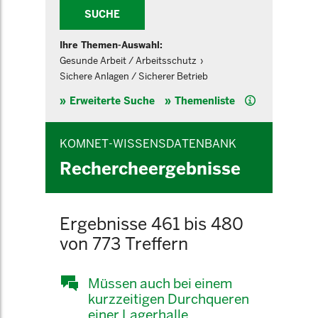
SUCHE
Ihre Themen-Auswahl:
Gesunde Arbeit / Arbeitsschutz
Sichere Anlagen / Sicherer Betrieb
Hilfe
Erweiterte Suche
Themenliste
KOMNET-WISSENSDATENBANK
Rechercheergebnisse
Ergebnisse 461 bis 480
von 773 Treffern
Müssen auch bei einem
kurzzeitigen Durchqueren
einer Lagerhalle