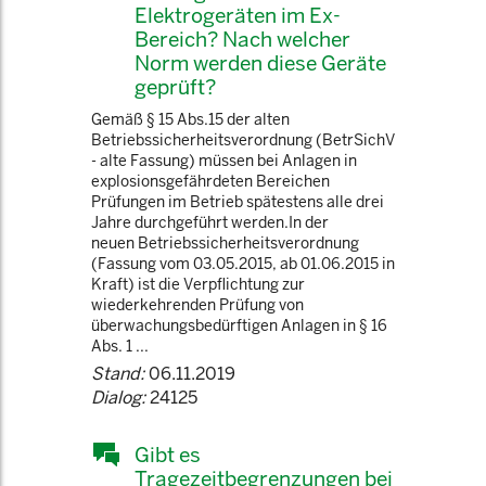
Elektrogeräten im Ex-
Bereich? Nach welcher
Norm werden diese Geräte
geprüft?
Gemäß § 15 Abs.15 der alten
Betriebssicherheitsverordnung (BetrSichV
- alte Fassung) müssen bei Anlagen in
explosionsgefährdeten Bereichen
Prüfungen im Betrieb spätestens alle drei
Jahre durchgeführt werden.In der
neuen Betriebssicherheitsverordnung
(Fassung vom 03.05.2015, ab 01.06.2015 in
Kraft) ist die Verpflichtung zur
wiederkehrenden Prüfung von
überwachungsbedürftigen Anlagen in § 16
Abs. 1 ...
Stand:
06.11.2019
Dialog:
24125
Gibt es
Tragezeitbegrenzungen bei