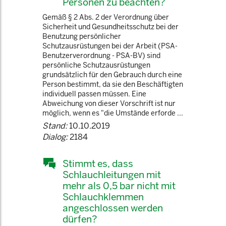
Personen zu beachten?
Gemäß § 2 Abs. 2 der Verordnung über
Sicherheit und Gesundheitsschutz bei der
Benutzung persönlicher
Schutzausrüstungen bei der Arbeit (PSA-
Benutzerverordnung - PSA-BV) sind
persönliche Schutzausrüstungen
grundsätzlich für den Gebrauch durch eine
Person bestimmt, da sie den Beschäftigten
individuell passen müssen. Eine
Abweichung von dieser Vorschrift ist nur
möglich, wenn es "die Umstände erforde ...
Stand:
10.10.2019
Dialog:
2184
Stimmt es, dass
Schlauchleitungen mit
mehr als 0,5 bar nicht mit
Schlauchklemmen
angeschlossen werden
dürfen?