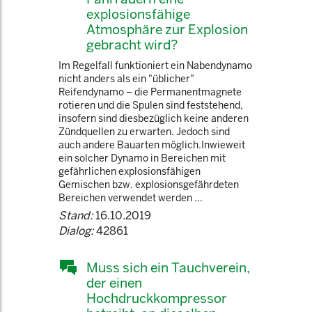
explosionsfähige
Atmosphäre zur Explosion
gebracht wird?
Im Regelfall funktioniert ein Nabendynamo
nicht anders als ein "üblicher"
Reifendynamo – die Permanentmagnete
rotieren und die Spulen sind feststehend,
insofern sind diesbezüglich keine anderen
Zündquellen zu erwarten. Jedoch sind
auch andere Bauarten möglich.Inwieweit
ein solcher Dynamo in Bereichen mit
gefährlichen explosionsfähigen
Gemischen bzw. explosionsgefährdeten
Bereichen verwendet werden ...
Stand:
16.10.2019
Dialog:
42861
Muss sich ein Tauchverein,
der einen
Hochdruckkompressor