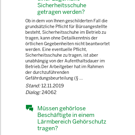
Sicherheitsschuhe
getragen werden?
Ob in dem von Ihnen geschilderten Fall die
grundsätzliche Pflicht für Büroangestellte
besteht, Sicherheitsschuhe im Betrieb zu
tragen, kann ohne Detailkenntnis der
örtlichen Gegebenheiten nicht beantwortet
werden. Eine eventuelle Pflicht,
Sicherheitsschuhe zu tragen, ist aber
unabhängig von der Aufenthaltsdauer im
Betrieb.Der Arbeitgeber hat im Rahmen
der durchzuführenden
Gefährdungsbeurteilung (§ ...
Stand:
12.11.2019
Dialog:
24062
Müssen gehörlose
Beschäftigte in einem
Lärmbereich Gehörschutz
tragen?