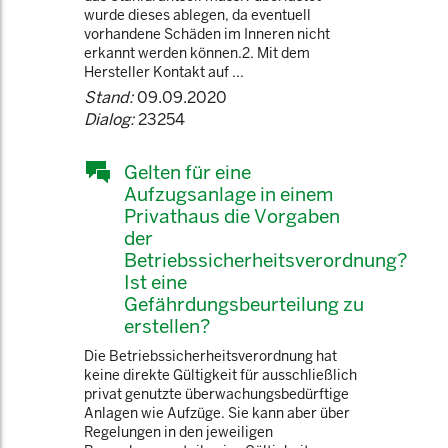
wurde dieses ablegen, da eventuell
vorhandene Schäden im Inneren nicht
erkannt werden können.2. Mit dem
Hersteller Kontakt auf ...
Stand:
09.09.2020
Dialog:
23254
Gelten für eine
Aufzugsanlage in einem
Privathaus die Vorgaben
der
Betriebssicherheitsverordnung?
Ist eine
Gefährdungsbeurteilung zu
erstellen?
Die Betriebssicherheitsverordnung hat
keine direkte Gültigkeit für ausschließlich
privat genutzte überwachungsbedürftige
Anlagen wie Aufzüge. Sie kann aber über
Regelungen in den jeweiligen