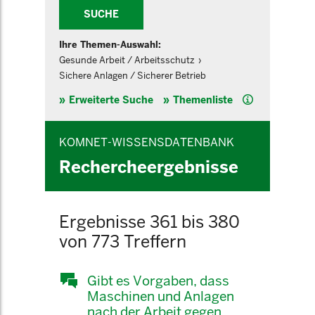
SUCHE
Ihre Themen-Auswahl:
Gesunde Arbeit / Arbeitsschutz
Sichere Anlagen / Sicherer Betrieb
Hilfe
Erweiterte Suche
Themenliste
KOMNET-WISSENSDATENBANK
Rechercheergebnisse
Ergebnisse 361 bis 380
von 773 Treffern
Gibt es Vorgaben, dass
Maschinen und Anlagen
nach der Arbeit gegen