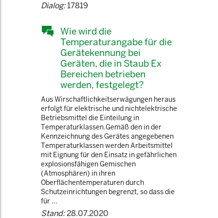
Dialog:
17819
Wie wird die
Temperaturangabe für die
Gerätekennung bei
Geräten, die in Staub Ex
Bereichen betrieben
werden, festgelegt?
Aus Wirschaftlichkeitserwägungen heraus
erfolgt für elektrische und nichtelektrische
Betriebsmittel die Einteilung in
Temperaturklassen.Gemäß den in der
Kennzeichnung des Gerätes angegebenen
Temperaturklassen werden Arbeitsmittel
mit Eignung für den Einsatz in gefährlichen
explosionsfähigen Gemischen
(Atmosphären) in ihren
Oberflächentemperaturen durch
Schutzeinrichtungen begrenzt, so dass die
für ...
Stand:
28.07.2020