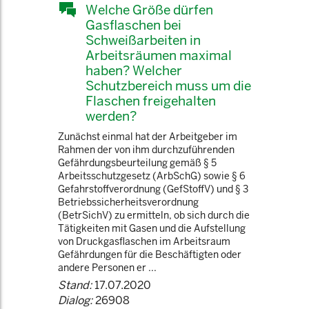
Welche Größe dürfen
Gasflaschen bei
Schweißarbeiten in
Arbeitsräumen maximal
haben? Welcher
Schutzbereich muss um die
Flaschen freigehalten
werden?
Zunächst einmal hat der Arbeitgeber im
Rahmen der von ihm durchzuführenden
Gefährdungsbeurteilung gemäß § 5
Arbeitsschutzgesetz (ArbSchG) sowie § 6
Gefahrstoffverordnung (GefStoffV) und § 3
Betriebssicherheitsverordnung
(BetrSichV) zu ermitteln, ob sich durch die
Tätigkeiten mit Gasen und die Aufstellung
von Druckgasflaschen im Arbeitsraum
Gefährdungen für die Beschäftigten oder
andere Personen er ...
Stand:
17.07.2020
Dialog:
26908