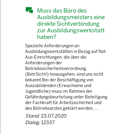
Muss das Büro des
Ausbildungsmeisters eine
direkte Sichtverbindung
zur Ausbildungswerkstatt
haben?
Spezielle Anforderungen an
Ausbildungswerkstätten in Bezug auf Not-
Aus-Einrichtungen, die über die
Anforderungen der
Betriebssicherheitsverordnung
(BetrSichV) hinausgehen, sind uns nicht
bekannt.Bei der Beschäftigung von
Auszubildenden (Erwachsene und
Jugendliche) muss im Rahmen der
Gefährdungsbeurteilung unter Beteiligung
der Fachkraft für Arbeitssicherheit und
des Betriebsarztes geklärt werden, ...
Stand:
23.07.2020
Dialog:
12337