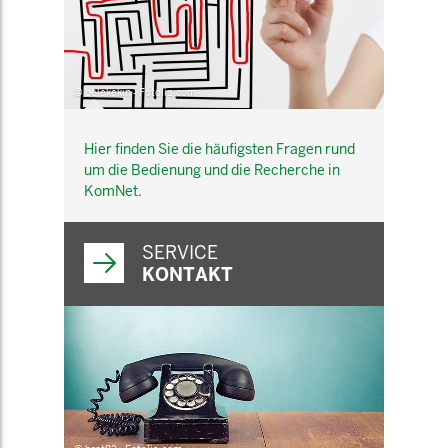
© belekekin - Fotolia.com
Hier finden Sie die häufigsten Fragen rund
um die Bedienung und die Recherche in
KomNet.
SERVICE
KONTAKT