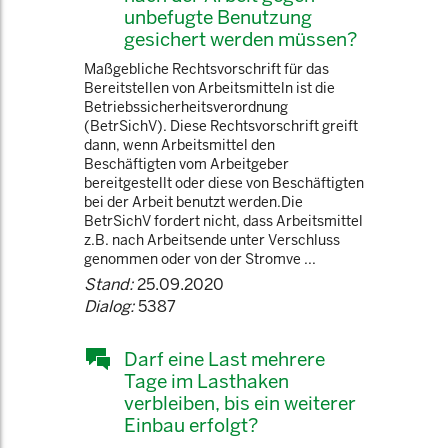
unbefugte Benutzung
gesichert werden müssen?
Maßgebliche Rechtsvorschrift für das
Bereitstellen von Arbeitsmitteln ist die
Betriebssicherheitsverordnung
(BetrSichV). Diese Rechtsvorschrift greift
dann, wenn Arbeitsmittel den
Beschäftigten vom Arbeitgeber
bereitgestellt oder diese von Beschäftigten
bei der Arbeit benutzt werden.Die
BetrSichV fordert nicht, dass Arbeitsmittel
z.B. nach Arbeitsende unter Verschluss
genommen oder von der Stromve ...
Stand:
25.09.2020
Dialog:
5387
Darf eine Last mehrere
Tage im Lasthaken
verbleiben, bis ein weiterer
Einbau erfolgt?